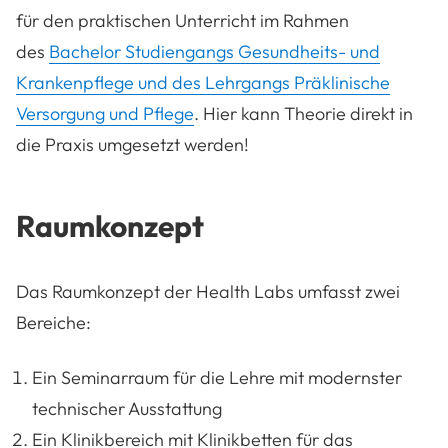
für den praktischen Unterricht im Rahmen
des
Bachelor Studiengangs Gesundheits- und
Krankenpflege und des Lehrgangs Präklinische
Versorgung und Pflege
. Hier kann Theorie direkt in
die Praxis umgesetzt werden!
Raumkonzept
Das Raumkonzept der Health Labs umfasst zwei
Bereiche:
Ein Seminarraum für die Lehre mit modernster
technischer Ausstattung
Ein Klinikbereich mit Klinikbetten für das