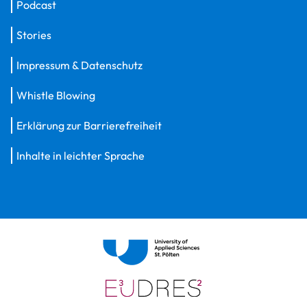
Podcast
Stories
Impressum & Datenschutz
Whistle Blowing
Erklärung zur Barrierefreiheit
Inhalte in leichter Sprache