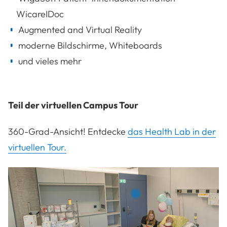
WicareIDoc
Augmented and Virtual Reality
moderne Bildschirme, Whiteboards
und vieles mehr
Teil der virtuellen Campus Tour
360-Grad-Ansicht! Entdecke
das Health Lab in der
virtuellen Tour.