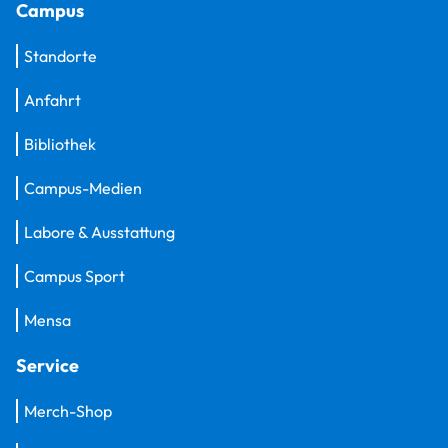
Campus
Standorte
Anfahrt
Bibliothek
Campus-Medien
Labore & Ausstattung
Campus Sport
Mensa
Service
Merch-Shop