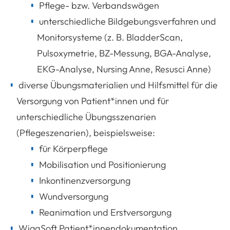
Pflege- bzw. Verbandswägen
unterschiedliche Bildgebungsverfahren und
Monitorsysteme (z. B. BladderScan,
Pulsoxymetrie, BZ-Messung, BGA-Analyse,
EKG-Analyse, Nursing Anne, Resusci Anne)
diverse Übungsmaterialien und Hilfsmittel für die
Versorgung von Patient*innen und für
unterschiedliche Übungsszenarien
(Pflegeszenarien), beispielsweise:
für Körperpflege
Mobilisation und Positionierung
Inkontinenzversorgung
Wundversorgung
Reanimation und Erstversorgung
WigaSoft Patient*innendokumentation