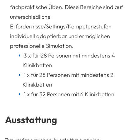
fachpraktische Üben. Diese Bereiche sind auf
unterschiedliche
Erfordernisse/Settings/Kompetenzstufen
individuell adaptierbar und ermöglichen
professionelle Simulation.
3 x für 28 Personen mit mindestens 4
Klinikbetten
1 x für 28 Personen mit mindestens 2
Klinikbetten
1 x für 32 Personen mit 6 Klinikbetten
Ausstattung