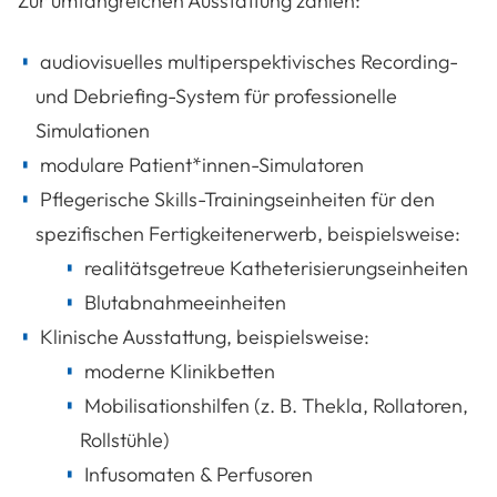
Zur umfangreichen Ausstattung zählen:
audiovisuelles multiperspektivisches Recording-
und Debriefing-System für professionelle
Simulationen
modulare Patient*innen-Simulatoren
Pflegerische Skills-Trainingseinheiten für den
spezifischen Fertigkeitenerwerb, beispielsweise:
realitätsgetreue Katheterisierungseinheiten
Blutabnahmeeinheiten
Klinische Ausstattung, beispielsweise:
moderne Klinikbetten
Mobilisationshilfen (z. B. Thekla, Rollatoren,
Rollstühle)
Infusomaten & Perfusoren