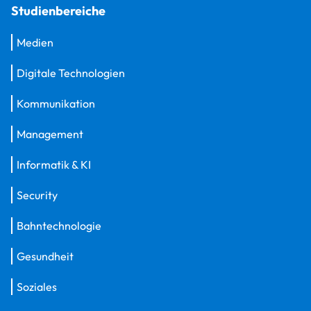
Studienbereiche
Medien
Digitale Technologien
Kommunikation
Management
Informatik & KI
Security
Bahntechnologie
Gesundheit
Soziales