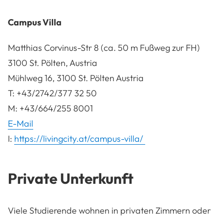
Campus Villa
Matthias Corvinus-Str 8 (ca. 50 m Fußweg zur FH)
3100 St. Pölten, Austria
Mühlweg 16, 3100 St. Pölten Austria
T: +43/2742/377 32 50
M: +43/664/255 8001
E-Mail
I:
https://livingcity.at/campus-villa/
Private Unterkunft
Viele Studierende wohnen in privaten Zimmern oder