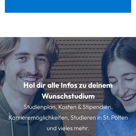
Hol dir alle Infos zu deinem
Wunschstudium
Studienplan, Kosten & Stipendien,
Karrieremöglichkeiten, Studieren in St. Pölten
und vieles mehr.