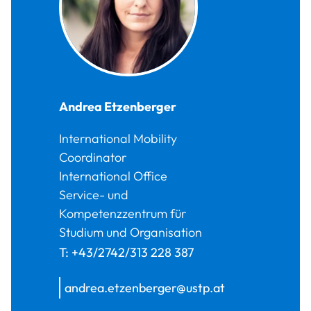
Andrea
Etzenberger
International Mobility
Coordinator
International Office
Service- und
Kompetenzzentrum für
Studium und Organisation
T:
+43/2742/313 228 387
andrea.etzenberger@ustp.at