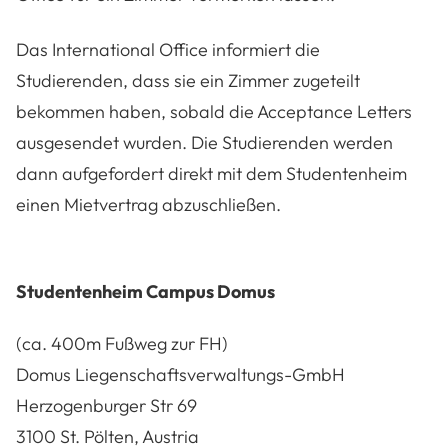
Das International Office informiert die
Studierenden, dass sie ein Zimmer zugeteilt
bekommen haben, sobald die Acceptance Letters
ausgesendet wurden. Die Studierenden werden
dann aufgefordert direkt mit dem Studentenheim
einen Mietvertrag abzuschließen.
Studentenheim Campus Domus
(ca. 400m Fußweg zur FH)
Domus Liegenschaftsverwaltungs-GmbH
Herzogenburger Str 69
3100 St. Pölten, Austria