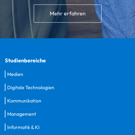
Mehr erfahren
Studienbereiche
Medien
Digitale Technologien
Kommunikation
Management
Informatik & KI