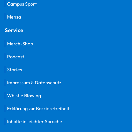
Campus Sport
Mensa
Service
Merch-Shop
Podcast
Stories
Impressum & Datenschutz
Whistle Blowing
Erklärung zur Barrierefreiheit
Inhalte in leichter Sprache