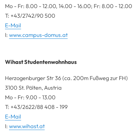
Mo - Fr: 8.00 - 12.00, 14.00 - 16.00; Fr: 8.00 - 12.00
T: +43/2742/90 500
E-Mail
I:
www.campus-domus.at
Wihast Studentenwohnhaus
Herzogenburger Str 36 (ca. 200m Fußweg zur FH)
3100 St. Pölten, Austria
Mo - Fr: 9.00 - 13.00
T: +43/2622/88 408 - 199
E-Mail
I:
www.wihast.at