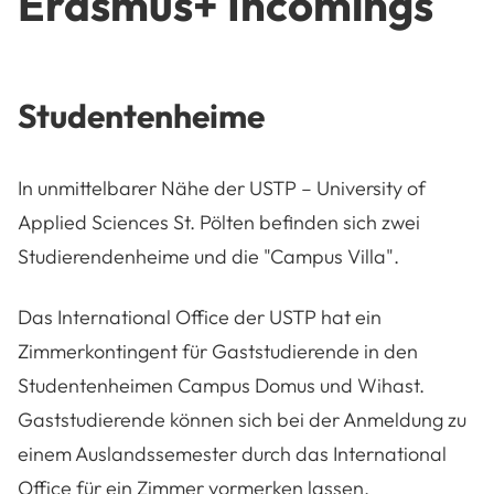
Erasmus+ Incomings
Studentenheime
In unmittelbarer Nähe der USTP – University of
Applied Sciences St. Pölten befinden sich zwei
Studierendenheime und die "Campus Villa".
Das International Office der USTP hat ein
Zimmerkontingent für Gaststudierende in den
Studentenheimen Campus Domus und Wihast.
Gaststudierende können sich bei der Anmeldung zu
einem Auslandssemester durch das International
Office für ein Zimmer vormerken lassen.