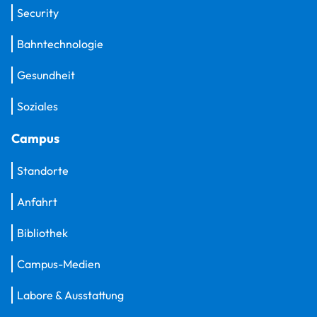
Security
Bahntechnologie
Gesundheit
Soziales
Campus
Standorte
Anfahrt
Bibliothek
Campus-Medien
Labore & Ausstattung