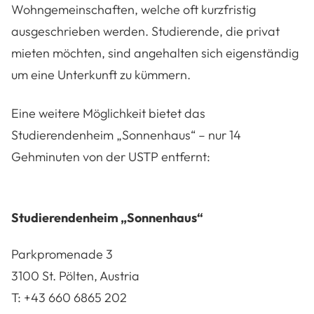
Wohngemeinschaften, welche oft kurzfristig
ausgeschrieben werden. Studierende, die privat
mieten möchten, sind angehalten sich eigenständig
um eine Unterkunft zu kümmern.
Eine weitere Möglichkeit bietet das
Studierendenheim „Sonnenhaus“ – nur 14
Gehminuten von der USTP entfernt:
Studierendenheim
„Sonnenhaus“
Parkpromenade 3
3100 St. Pölten, Austria
T:
+43 660 6865 202