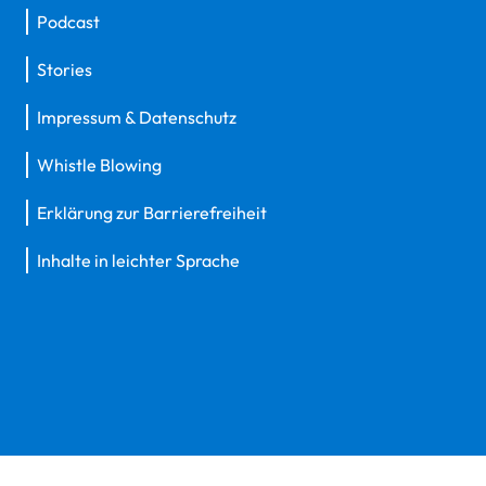
Podcast
Stories
Impressum & Datenschutz
Whistle Blowing
Erklärung zur Barrierefreiheit
Inhalte in leichter Sprache