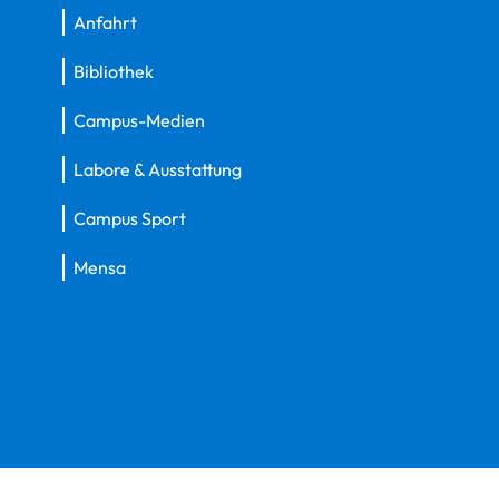
Anfahrt
Bibliothek
Campus-Medien
Labore & Ausstattung
Campus Sport
Mensa