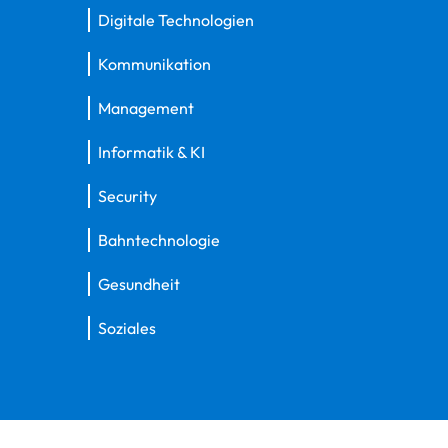
Digitale Technologien
Kommunikation
Management
Informatik & KI
Security
Bahntechnologie
Gesundheit
Soziales