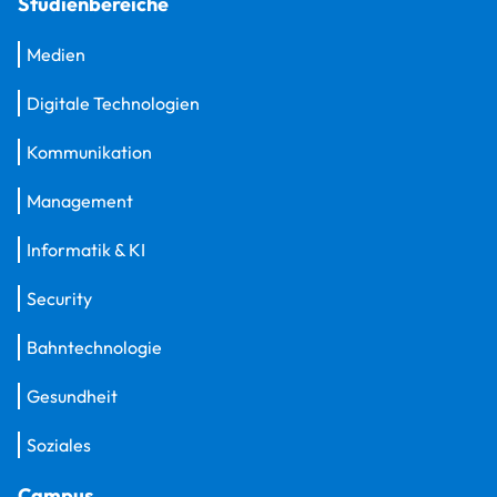
Studienbereiche
Medien
Digitale Technologien
Kommunikation
Management
Informatik & KI
Security
Bahntechnologie
Gesundheit
Soziales
Campus