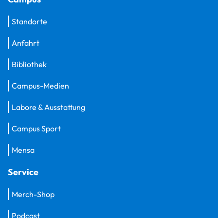
Standorte
Anfahrt
Bibliothek
Campus-Medien
Labore & Ausstattung
Campus Sport
Mensa
Service
Merch-Shop
Podcast