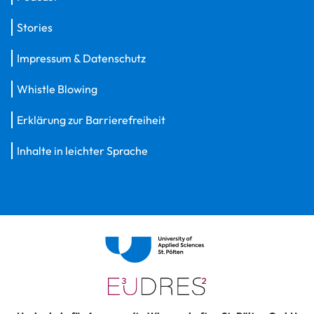
Stories
Impressum & Datenschutz
Whistle Blowing
Erklärung zur Barrierefreiheit
Inhalte in leichter Sprache