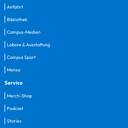
Anfahrt
Bibliothek
Campus-Medien
Labore & Ausstattung
Campus Sport
Mensa
Service
Merch-Shop
Podcast
Stories