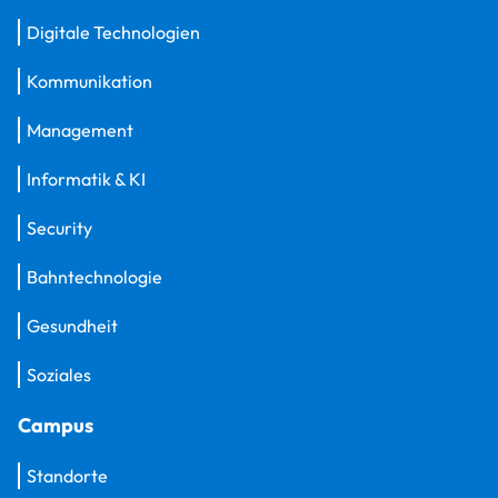
Digitale Technologien
Kommunikation
Management
Informatik & KI
Security
Bahntechnologie
Gesundheit
Soziales
Campus
Standorte