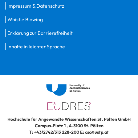
Impressum & Datenschutz
Whistle Blowing
Erklärung zur Barrierefreiheit
Inhalte in leichter Sprache
Hochschule für Angewandte Wissenschaften St. Pölten GmbH
Campus-Platz 1
,
A-3100
St. Pölten
T:
+43/2742/313 228-200
E:
csc@ustp.at