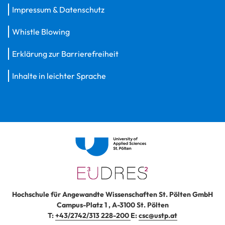
Impressum & Datenschutz
Whistle Blowing
Erklärung zur Barrierefreiheit
Inhalte in leichter Sprache
Hochschule für Angewandte Wissenschaften St. Pölten GmbH
Campus-Platz 1
,
A-3100
St. Pölten
T:
+43/2742/313 228-200
E:
csc@ustp.at