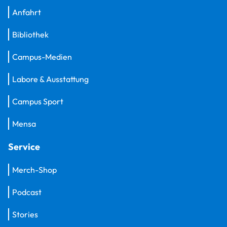
Anfahrt
Bibliothek
Campus-Medien
Labore & Ausstattung
Campus Sport
Mensa
Service
Merch-Shop
Podcast
Stories