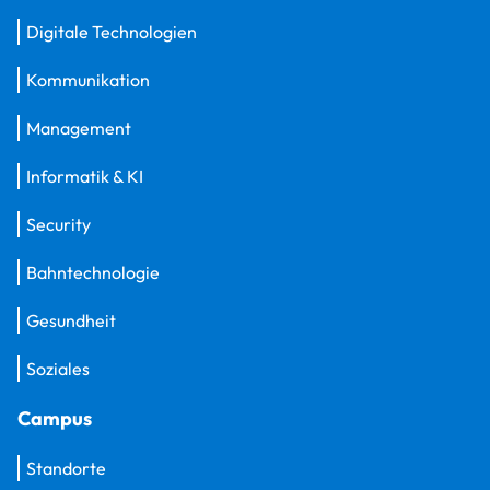
Digitale Technologien
Kommunikation
Management
Informatik & KI
Security
Bahntechnologie
Gesundheit
Soziales
Campus
Standorte