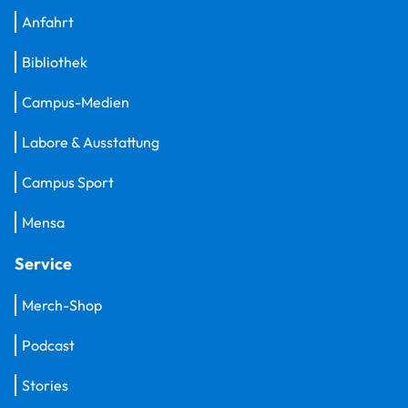
Anfahrt
Bibliothek
Campus-Medien
Labore & Ausstattung
Campus Sport
Mensa
Service
Merch-Shop
Podcast
Stories