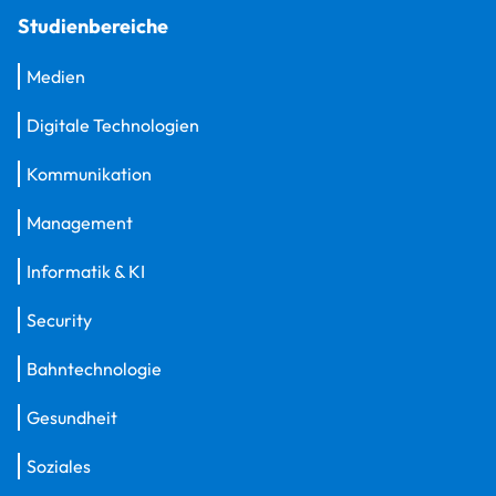
Studienbereiche
Medien
Digitale Technologien
Kommunikation
Management
Informatik & KI
Security
Bahntechnologie
Gesundheit
Soziales