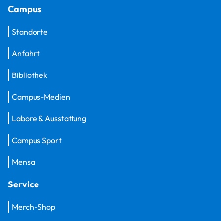
Campus
Standorte
Anfahrt
Bibliothek
Campus-Medien
Labore & Ausstattung
Campus Sport
Mensa
Service
Merch-Shop