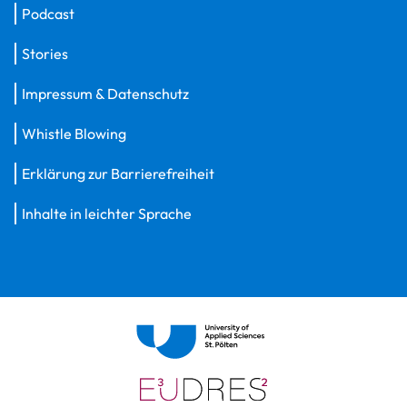
Podcast
Stories
Impressum & Datenschutz
Whistle Blowing
Erklärung zur Barrierefreiheit
Inhalte in leichter Sprache