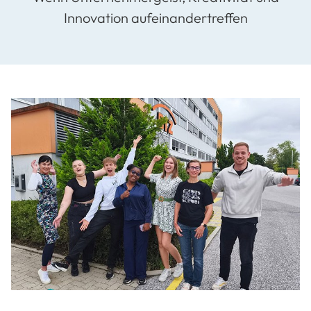
Innovation aufeinandertreffen