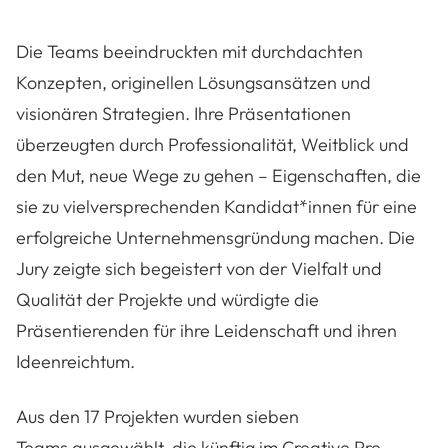
Die Teams beeindruckten mit durchdachten
Konzepten, originellen Lösungsansätzen und
visionären Strategien. Ihre Präsentationen
überzeugten durch Professionalität, Weitblick und
den Mut, neue Wege zu gehen – Eigenschaften, die
sie zu vielversprechenden Kandidat*innen für eine
erfolgreiche Unternehmensgründung machen. Die
Jury zeigte sich begeistert von der Vielfalt und
Qualität der Projekte und würdigte die
Präsentierenden für ihre Leidenschaft und ihren
Ideenreichtum.
Aus den 17 Projekten wurden sieben
Teams ausgewählt, die künftig im Creative Pre-