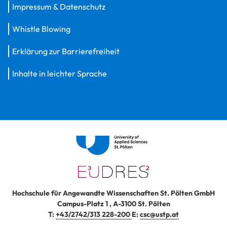
Impressum & Datenschutz
Whistle Blowing
Erklärung zur Barrierefreiheit
Inhalte in leichter Sprache
Hochschule für Angewandte Wissenschaften St. Pölten GmbH
Campus-Platz 1
,
A-3100
St. Pölten
T:
+43/2742/313 228-200
E:
csc@ustp.at