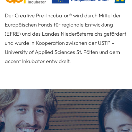
Der Creative Pre-Incubator® wird durch Mittel der
Europäischen Fonds für regionale Entwicklung
(EFRE) und des Landes Niederösterreichs gefördert
und wurde in Kooperation zwischen der
USTP –
University of Applied Sciences St. Pölten
und dem
accent Inkubator entwickelt.