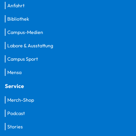
Anfahrt
Bibliothek
Campus-Medien
Labore & Ausstattung
Campus Sport
Mensa
Service
Merch-Shop
Podcast
Stories