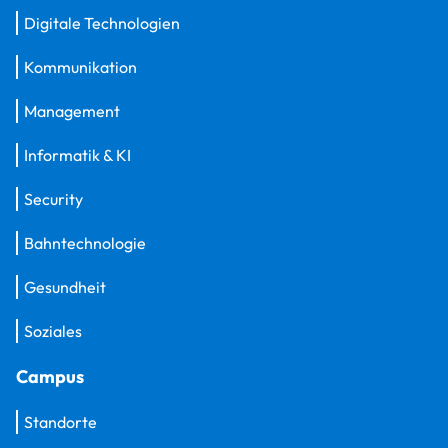
Digitale Technologien
Kommunikation
Management
Informatik & KI
Security
Bahntechnologie
Gesundheit
Soziales
Campus
Standorte