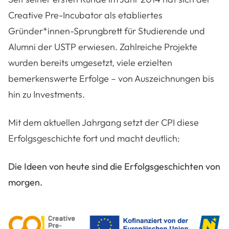
Creative Pre-Incubator als etabliertes
Gründer*innen-Sprungbrett für Studierende und
Alumni der USTP erwiesen. Zahlreiche Projekte
wurden bereits umgesetzt, viele erzielten
bemerkenswerte Erfolge – von Auszeichnungen bis
hin zu Investments.
Mit dem aktuellen Jahrgang setzt der CPI diese
Erfolgsgeschichte fort und macht deutlich:
Die Ideen von heute sind die Erfolgsgeschichten von
morgen.