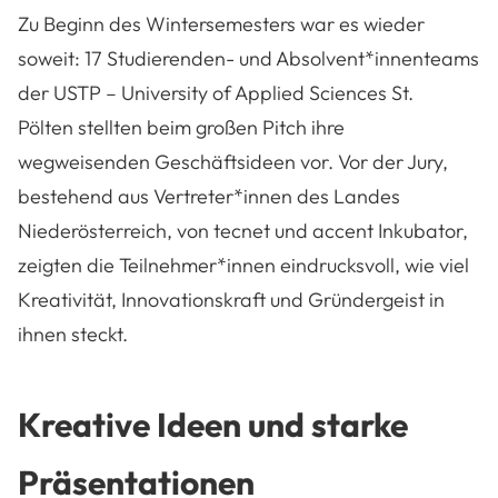
Zu Beginn des Wintersemesters war es wieder
soweit: 17 Studierenden- und Absolvent*innenteams
der
USTP – University of Applied Sciences St.
Pölten
stellten beim großen Pitch ihre
wegweisenden Geschäftsideen vor. Vor der Jury,
bestehend aus Vertreter*innen des Landes
Niederösterreich, von tecnet und accent Inkubator,
zeigten die Teilnehmer*innen eindrucksvoll, wie viel
Kreativität, Innovationskraft und Gründergeist in
ihnen steckt.
Kreative Ideen und starke
Präsentationen