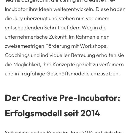
Incubator ihre Ideen weiterentwickeln. Diese haben
die Jury überzeugt und stehen nun vor einem
entscheidenden Schritt auf dem Weg in die
unternehmerische Zukunft. Im Rahmen einer
zweisemestrigen Förderung mit Workshops,
Coachings und individueller Betreuung erhalten sie
die Möglichkeit, ihre Konzepte gezielt zu verfeinern
und in tragfähige Geschäftsmodelle umzusetzen.
Der Creative Pre-Incubator:
Erfolgsmodell seit 2014
Seit seiner ersten Runde im Jahr 2014 hat sich der