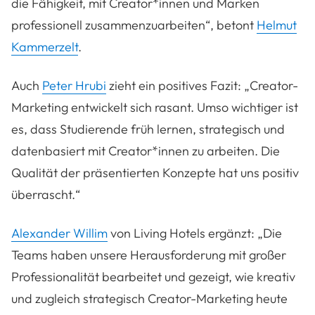
die Fähigkeit, mit Creator*innen und Marken
professionell zusammenzuarbeiten“, betont
Helmut
Kammerzelt
.
Auch
Peter Hrubi
zieht ein positives Fazit: „Creator-
Marketing entwickelt sich rasant. Umso wichtiger ist
es, dass Studierende früh lernen, strategisch und
datenbasiert mit Creator*innen zu arbeiten. Die
Qualität der präsentierten Konzepte hat uns positiv
überrascht.“
Alexander Willim
von Living Hotels ergänzt: „Die
Teams haben unsere Herausforderung mit großer
Professionalität bearbeitet und gezeigt, wie kreativ
und zugleich strategisch Creator-Marketing heute