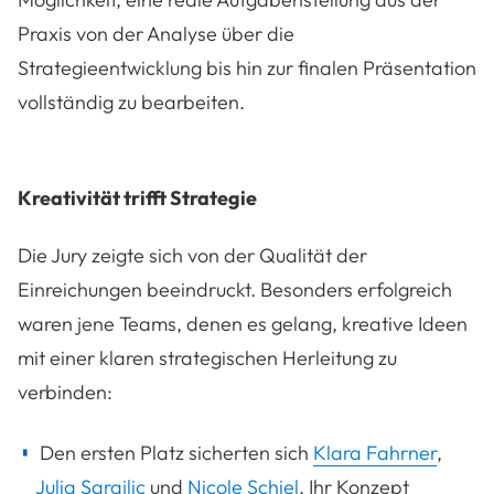
Praxis von der Analyse über die
Strategieentwicklung bis hin zur finalen Präsentation
vollständig zu bearbeiten.
Kreativität trifft Strategie
Die Jury zeigte sich von der Qualität der
Einreichungen beeindruckt. Besonders erfolgreich
waren jene Teams, denen es gelang, kreative Ideen
mit einer klaren strategischen Herleitung zu
verbinden:
Den ersten Platz sicherten sich
Klara Fahrner
,
Julia Sarajlic
und
Nicole Schiel
. Ihr Konzept