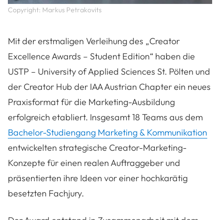
Copyright: Markus Petrakovits
Mit der erstmaligen Verleihung des „Creator
Excellence Awards – Student Edition“ haben die
USTP – University of Applied Sciences St. Pölten und
der Creator Hub der IAA Austrian Chapter ein neues
Praxisformat für die Marketing-Ausbildung
erfolgreich etabliert. Insgesamt 18 Teams aus dem
Bachelor-Studiengang Marketing & Kommunikation
entwickelten strategische Creator-Marketing-
Konzepte für einen realen Auftraggeber und
präsentierten ihre Ideen vor einer hochkarätig
besetzten Fachjury.