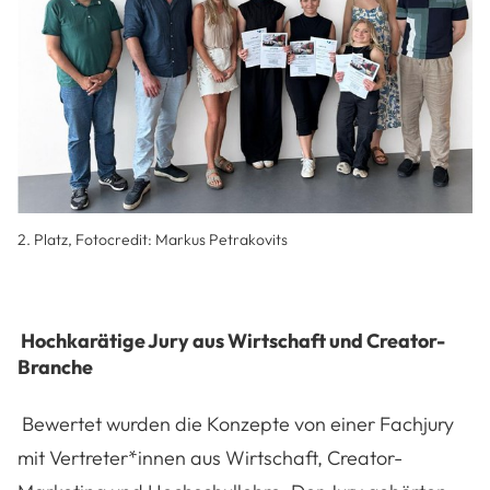
2. Platz, Fotocredit:
Markus Petrakovits
Hochkarätige Jury aus Wirtschaft und Creator-
Branche
Bewertet wurden die Konzepte von einer Fachjury
mit Vertreter*innen aus Wirtschaft, Creator-