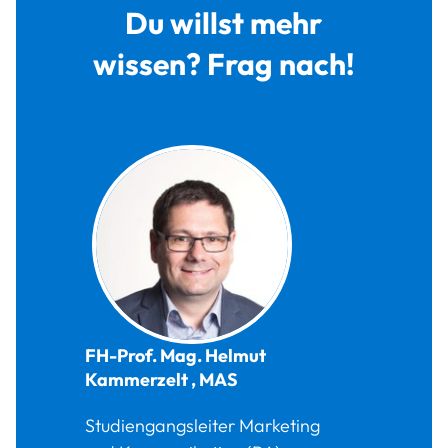
Du willst mehr
wissen? Frag nach!
FH-Prof. Mag.
Helmut
Kammerzelt
,
MAS
Studiengangsleiter Marketing