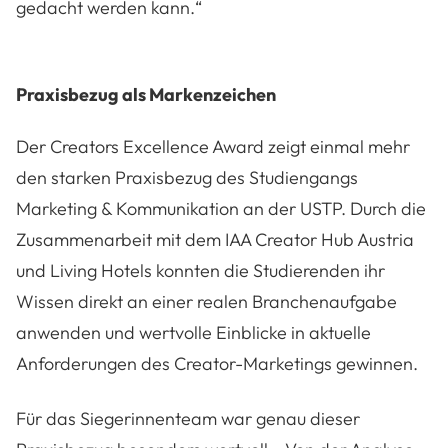
gedacht werden kann.“
Praxisbezug als Markenzeichen
Der Creators Excellence Award zeigt einmal mehr
den starken Praxisbezug des Studiengangs
Marketing & Kommunikation an der USTP. Durch die
Zusammenarbeit mit dem IAA Creator Hub Austria
und Living Hotels konnten die Studierenden ihr
Wissen direkt an einer realen Branchenaufgabe
anwenden und wertvolle Einblicke in aktuelle
Anforderungen des Creator-Marketings gewinnen.
Für das Siegerinnenteam war genau dieser