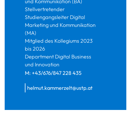
und Kommunikation (BA)
Stellvertretender
Studiengangsleiter Digital
Marketing und Kommunikation
(MA)
Mitglied des Kollegiums 2023
bis 2026
Department Digital Business
und Innovation
M:
+43/676/847 228 435
helmut.kammerzelt@ustp.at