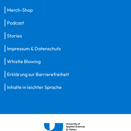
Merch-Shop
Podcast
Stories
Impressum & Datenschutz
Whistle Blowing
Erklärung zur Barrierefreiheit
Inhalte in leichter Sprache