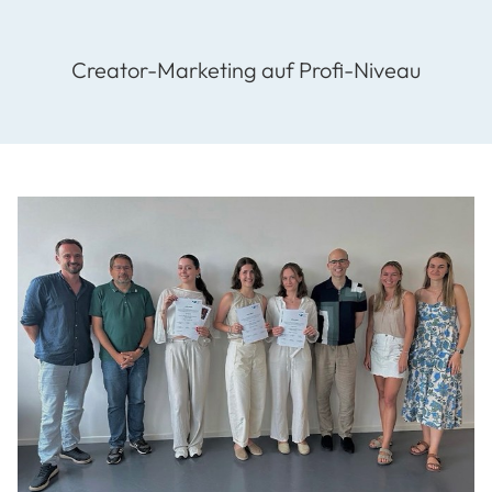
Creator-Marketing auf Profi-Niveau