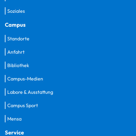
Soziales
Campus
Standorte
Anfahrt
Bibliothek
Campus-Medien
Labore & Ausstattung
Campus Sport
Mensa
Service