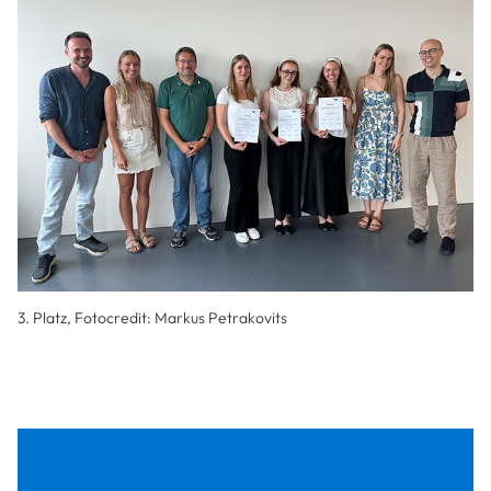
3. Platz, Fotocredit:
Markus Petrakovits