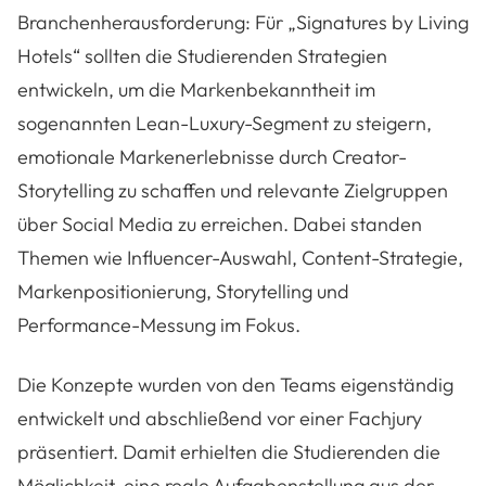
Branchenherausforderung: Für „Signatures by Living
Hotels“ sollten die Studierenden Strategien
entwickeln, um die Markenbekanntheit im
sogenannten Lean-Luxury-Segment zu steigern,
emotionale Markenerlebnisse durch Creator-
Storytelling zu schaffen und relevante Zielgruppen
über Social Media zu erreichen. Dabei standen
Themen wie Influencer-Auswahl, Content-Strategie,
Markenpositionierung, Storytelling und
Performance-Messung im Fokus.
Die Konzepte wurden von den Teams eigenständig
entwickelt und abschließend vor einer Fachjury
präsentiert. Damit erhielten die Studierenden die
Möglichkeit, eine reale Aufgabenstellung aus der