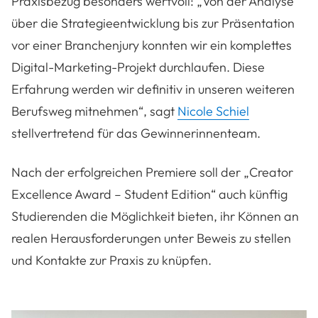
Praxisbezug besonders wertvoll: „Von der Analyse
über die Strategieentwicklung bis zur Präsentation
vor einer Branchenjury konnten wir ein komplettes
Digital-Marketing-Projekt durchlaufen. Diese
Erfahrung werden wir definitiv in unseren weiteren
Berufsweg mitnehmen“, sagt
Nicole Schiel
stellvertretend für das Gewinnerinnenteam.
Nach der erfolgreichen Premiere soll der „Creator
Excellence Award – Student Edition“ auch künftig
Studierenden die Möglichkeit bieten, ihr Können an
realen Herausforderungen unter Beweis zu stellen
und Kontakte zur Praxis zu knüpfen.