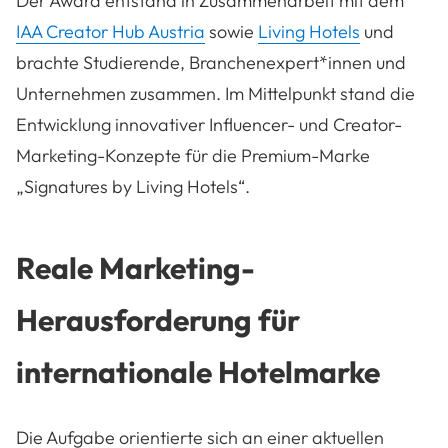
Der Award entstand in Zusammenarbeit mit dem
IAA Creator Hub Austria
sowie
Living Hotels
und
brachte Studierende, Branchenexpert*innen und
Unternehmen zusammen. Im Mittelpunkt stand die
Entwicklung innovativer Influencer- und Creator-
Marketing-Konzepte für die Premium-Marke
„Signatures by Living Hotels“.
Reale Marketing-
Herausforderung für
internationale Hotelmarke
Die Aufgabe orientierte sich an einer aktuellen