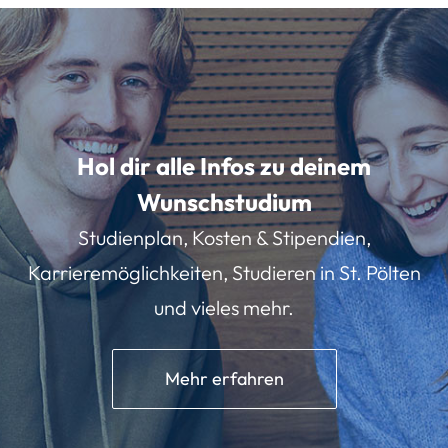
Hol dir alle Infos zu deinem
Wunschstudium
Studienplan, Kosten & Stipendien,
Karrieremöglichkeiten, Studieren in St. Pölten
und vieles mehr.
Mehr erfahren