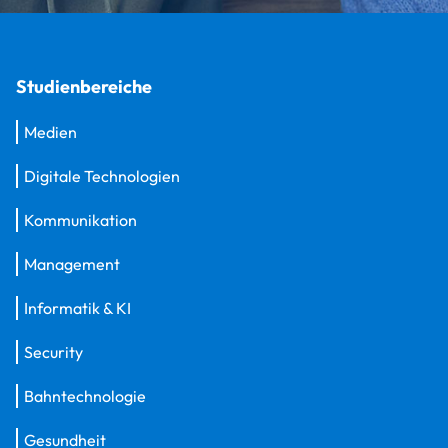
Studienbereiche
Medien
Digitale Technologien
Kommunikation
Management
Informatik & KI
Security
Bahntechnologie
Gesundheit