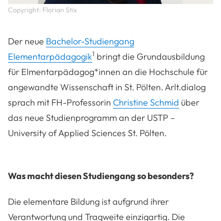
Copyright: Florian Stix
Der neue
Bachelor-Studiengang
1
Elementarpädagogik
bringt die Grundausbildung
für Elmentarpädagog*innen an die Hochschule für
angewandte Wissenschaft in St. Pölten. Arlt.dialog
sprach mit FH-Professorin
Christine Schmid
über
das neue Studienprogramm an der USTP –
University of Applied Sciences St. Pölten.
Was macht diesen Studiengang so besonders?
Die elementare Bildung ist aufgrund ihrer
Verantwortung und Tragweite einzigartig. Die