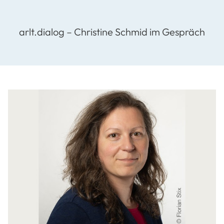
arlt.dialog – Christine Schmid im Gespräch