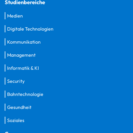
Studienbereiche
Medien
Digitale Technologien
Kommunikation
Management
Informatik & KI
Security
Bahntechnologie
Gesundheit
Soziales