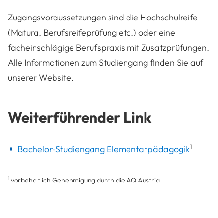
Zugangsvoraussetzungen sind die Hochschulreife
(Matura, Berufsreifeprüfung etc.) oder eine
facheinschlägige Berufspraxis mit Zusatzprüfungen.
Alle Informationen zum Studiengang finden Sie auf
unserer Website.
Weiterführender Link
1
Bachelor-Studiengang Elementarpädagogik
1
vorbehaltlich Genehmigung durch die AQ Austria