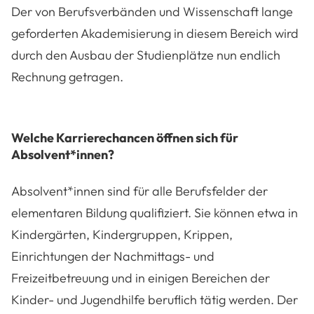
Der von Berufsverbänden und Wissenschaft lange
geforderten Akademisierung in diesem Bereich wird
durch den Ausbau der Studienplätze nun endlich
Rechnung getragen.
Welche Karrierechancen öffnen sich für
Absolvent*innen?
Absolvent*innen sind für alle Berufsfelder der
elementaren Bildung qualifiziert. Sie können etwa in
Kindergärten, Kindergruppen, Krippen,
Einrichtungen der Nachmittags- und
Freizeitbetreuung und in einigen Bereichen der
Kinder- und Jugendhilfe beruflich tätig werden. Der