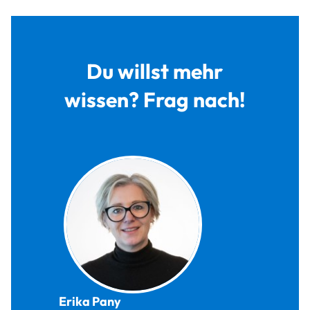
Du willst mehr
wissen? Frag nach!
Erika
Pany