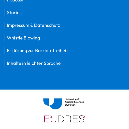
Stories
Impressum & Datenschutz
Whistle Blowing
Erklärung zur Barrierefreiheit
Inhalte in leichter Sprache