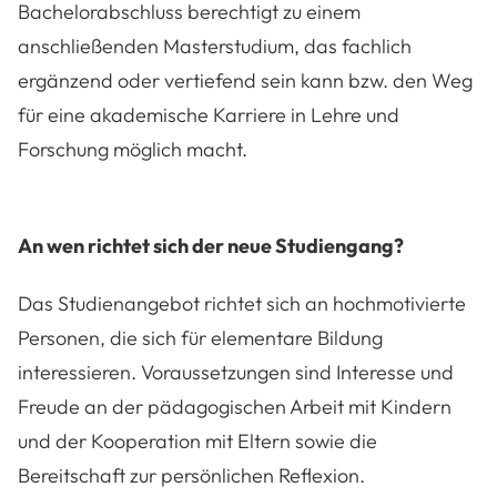
Bachelorabschluss berechtigt zu einem
anschließenden Masterstudium, das fachlich
ergänzend oder vertiefend sein kann bzw. den Weg
für eine akademische Karriere in Lehre und
Forschung möglich macht.
An wen richtet sich der neue Studiengang?
Das Studienangebot richtet sich an hochmotivierte
Personen, die sich für elementare Bildung
interessieren. Voraussetzungen sind Interesse und
Freude an der pädagogischen Arbeit mit Kindern
und der Kooperation mit Eltern sowie die
Bereitschaft zur persönlichen Reflexion.