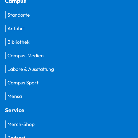
Campus
Standorte
Anfahrt
Bibliothek
Campus-Medien
Labore & Ausstattung
Campus Sport
Mensa
Service
Merch-Shop
Podcast