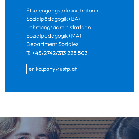
Studiengangsadministratorin
Sozialpädagogik (BA)
Lehrgangsadministratorin
Sozialpädagogik (MA)
Department Soziales
T:
+43/2742/313 228 503
erika.pany@ustp.at