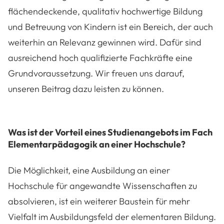
flächendeckende, qualitativ hochwertige Bildung
und Betreuung von Kindern ist ein Bereich, der auch
weiterhin an Relevanz gewinnen wird. Dafür sind
ausreichend hoch qualifizierte Fachkräfte eine
Grundvoraussetzung. Wir freuen uns darauf,
unseren Beitrag dazu leisten zu können.
Was ist der Vorteil eines Studienangebots im Fach
Elementarpädagogik an einer Hochschule?
Die Möglichkeit, eine Ausbildung an einer
Hochschule für angewandte Wissenschaften zu
absolvieren, ist ein weiterer Baustein für mehr
Vielfalt im Ausbildungsfeld der elementaren Bildung.