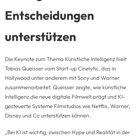
Entscheidungen
unterstützen
Die Keynote zum Thema Künstliche Intelligenz hielt
Tobias Queisser vom Start-up Cinelytic, das in
Hollywood unter anderem mit Sony und Warner
zusammenarbeitet. Queisser zeigte, wie künstliche
Intelligenz die neue digitale Filmwelt prägt und KI-
gesteuerte Systeme Filmstudios wie Netflix, Warner,
Disney und Co unterstützen können.
„Bei KI ist wichtig, zwischen Hype und Realität in der