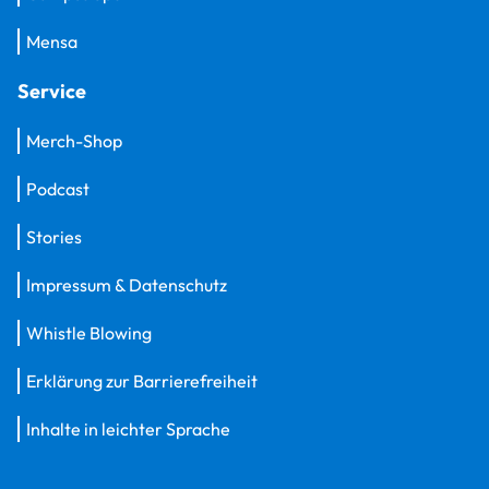
Mensa
Service
Merch-Shop
Podcast
Stories
Impressum & Datenschutz
Whistle Blowing
Erklärung zur Barrierefreiheit
Inhalte in leichter Sprache