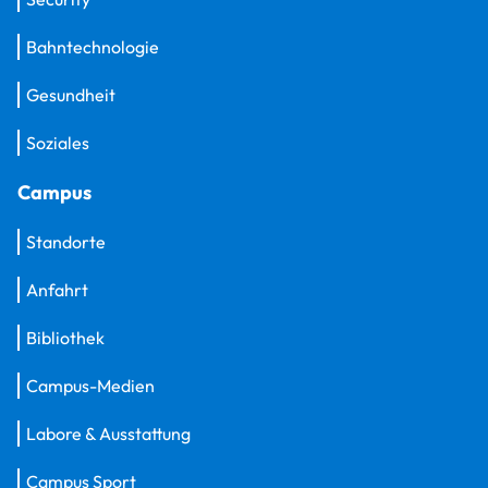
Bahntechnologie
Gesundheit
Soziales
Campus
Standorte
Anfahrt
Bibliothek
Campus-Medien
Labore & Ausstattung
Campus Sport