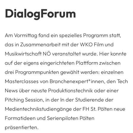
DialogForum
Am Vormittag fand ein spezielles Programm statt,
das in Zusammenarbeit mit der WKO Film und
Musikwirtschaft NÖ veranstaltet wurde. Hier konnte
auf der eigens eingerichteten Plattform zwischen
drei Programmpunkten gewählt werden: einzelnen
Masterclasses von Branchenexpert*innen, den Tech
News über neuste Produktionstechnik oder einer
Pitching Session, in der In der Studierende der
Medientechnikstudiengänge der FH St. Pölten neue
Formatideen und Serienpiloten Pölten
präsentierten.