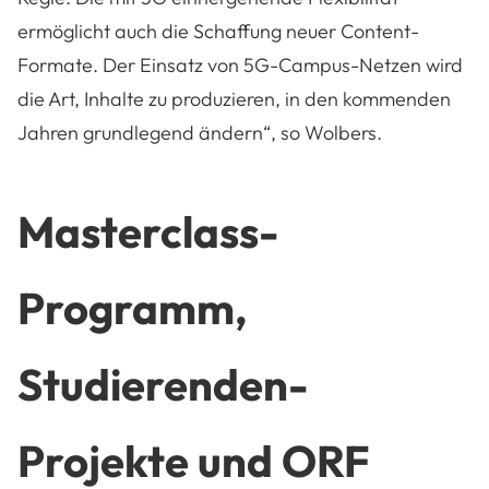
ermöglicht auch die Schaffung neuer Content-
Formate. Der Einsatz von 5G-Campus-Netzen wird
die Art, Inhalte zu produzieren, in den kommenden
Jahren grundlegend ändern“, so Wolbers.
Masterclass-
Programm,
Studierenden-
Projekte und ORF