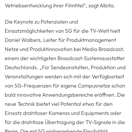
Vetriebsentwicklung ihrer Filmtitel“, sagt Albita.
Die Keynote zu Potenzialen und
Einsatzmöglichkeiten von 5G für die TV-Welt hielt
Daniel Wolbers, Leiter für Produktmanagement
Netze und Produktinnovation bei Media Broadcast,
einem der wichtigsten Broadcast-Systemausstatter
Deutschlands. „Für Sendeanstalten, Produktion und
Veranstaltungen werden sich mit der Verfügbarkeit
von 5G-Frequenzen für eigene Campusnetze schon
bald innovative Anwendungsbereiche eröffnen. Die
neue Technik bietet viel Potential etwa für den
Einsatz drahtloser Kameras und Equipments oder
für die drahtlose Übertragung der TV-Signale in die
Regie. Die mit 5G einhergehende Flexibilität