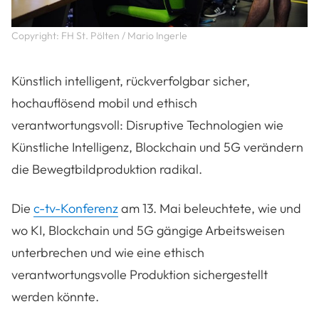
Copyright: FH St. Pölten / Mario Ingerle
Künstlich intelligent, rückverfolgbar sicher,
hochauflösend mobil und ethisch
verantwortungsvoll: Disruptive Technologien wie
Künstliche Intelligenz, Blockchain und 5G verändern
die Bewegtbildproduktion radikal.
Die
c-tv-Konferenz
am 13. Mai beleuchtete, wie und
wo KI, Blockchain und 5G gängige Arbeitsweisen
unterbrechen und wie eine ethisch
verantwortungsvolle Produktion sichergestellt
werden könnte.