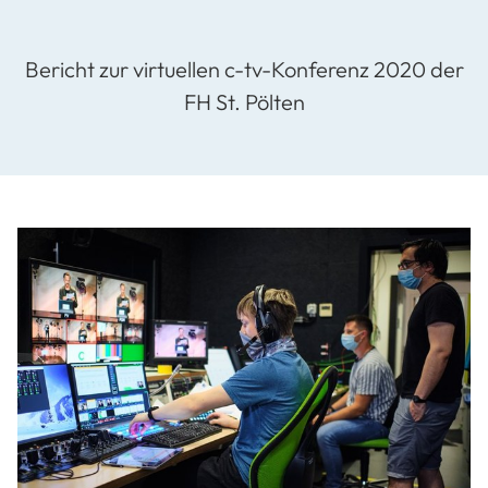
Bericht zur virtuellen c-tv-Konferenz 2020 der
FH St. Pölten