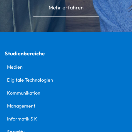
Mehr erfahren
Studienbereiche
Medien
Digitale Technologien
Kommunikation
Management
Informatik & KI
Security