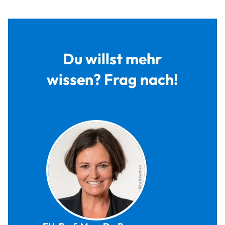
Du willst mehr
wissen? Frag nach!