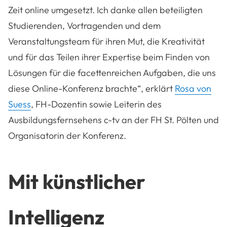
Zeit online umgesetzt. Ich danke allen beteiligten
Studierenden, Vortragenden und dem
Veranstaltungsteam für ihren Mut, die Kreativität
und für das Teilen ihrer Expertise beim Finden von
Lösungen für die facettenreichen Aufgaben, die uns
diese Online-Konferenz brachte“, erklärt
Rosa von
Suess
, FH-Dozentin sowie Leiterin des
Ausbildungsfernsehens c-tv an der FH St. Pölten und
Organisatorin der Konferenz.
Mit künstlicher
Intelligenz