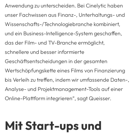
Anwendung zu unterscheiden. Bei Cinelytic haben
unser Fachwissen aus Finanz-, Unterhaltungs- und
Wissenschafts-/Technologiebranche kombiniert,
und ein Business-Intelligence-System geschaffen,
das der Film- und TV-Branche ermöglicht,
schnellere und besser informierte
Geschäftsentscheidungen in der gesamten
Wertschöpfungskette eines Films von Finanzierung
bis Verleih zu treffen, indem wir umfassende Daten-,
Analyse- und Projektmanagement-Tools auf einer
Online-Plattform integrieren“, sagt Queisser.
Mit Start-ups und