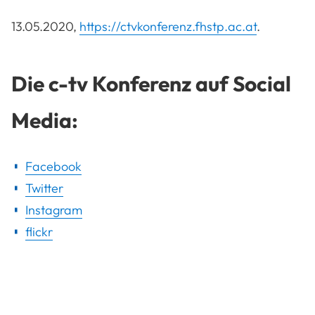
13.05.2020,
https://ctvkonferenz.fhstp.ac.at
.
Die c-tv Konferenz auf Social
Media:
Facebook
Twitter
Instagram
flickr