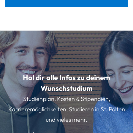
Hol dir alle Infos zu deinem
Wunschstudium
Studienplan, Kosten & Stipendien,
Karrieremöglichkeiten, Studieren in St. Pölten
und vieles mehr.