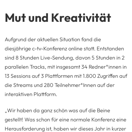
Mut und Kreativität
Aufgrund der aktuellen Situation fand die
diesjährige c-tv-Konferenz online statt. Entstanden
sind 8 Stunden Live-Sendung, davon 5 Stunden in 2
parallelen Tracks, mit insgesamt 34 Redner*innen in
13 Sessions auf 3 Plattformen mit 1.800 Zugriffen auf
die Streams und 280 Teilnehmer*Innen auf der
interaktiven Plattform.
„Wir haben da ganz schön was auf die Beine
gestellt! Was schon für eine normale Konferenz eine
Herausforderung ist, haben wir dieses Jahr in kurzer