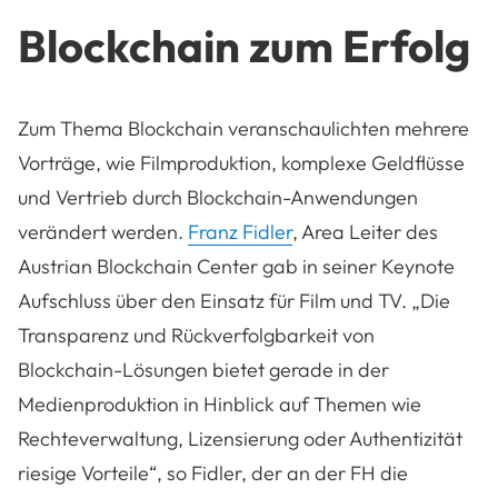
Blockchain zum Erfolg
Zum Thema Blockchain veranschaulichten mehrere
Vorträge, wie Filmproduktion, komplexe Geldflüsse
und Vertrieb durch Blockchain-Anwendungen
verändert werden.
Franz Fidler
, Area Leiter des
Austrian Blockchain Center gab in seiner Keynote
Aufschluss über den Einsatz für Film und TV. „Die
Transparenz und Rückverfolgbarkeit von
Blockchain-Lösungen bietet gerade in der
Medienproduktion in Hinblick auf Themen wie
Rechteverwaltung, Lizensierung oder Authentizität
riesige Vorteile“, so Fidler, der an der FH die