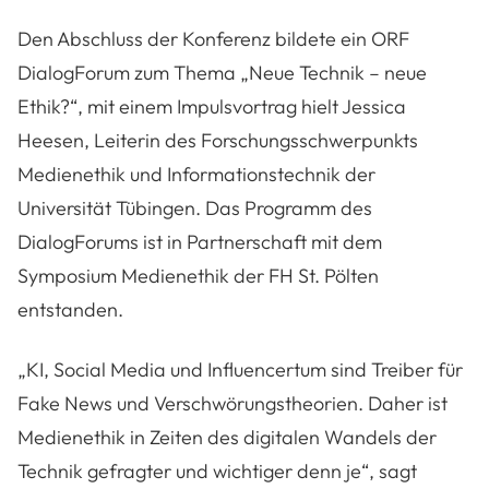
Den Abschluss der Konferenz bildete ein ORF
DialogForum zum Thema „Neue Technik – neue
Ethik?“, mit einem Impulsvortrag hielt Jessica
Heesen, Leiterin des Forschungsschwerpunkts
Medienethik und Informationstechnik der
Universität Tübingen. Das Programm des
DialogForums ist in Partnerschaft mit dem
Symposium Medienethik der FH St. Pölten
entstanden.
„KI, Social Media und Influencertum sind Treiber für
Fake News und Verschwörungstheorien. Daher ist
Medienethik in Zeiten des digitalen Wandels der
Technik gefragter und wichtiger denn je“, sagt