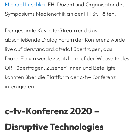
Michael Litschka
, FH-Dozent und Organisator des
Symposiums Medienethik an der FH St. Pölten.
Der gesamte Keynote-Stream und das
abschließende Dialog Forum der Konferenz wurde
live auf derstandard.at/etat übertragen, das
DialogForum wurde zusätzlich auf der Webseite des
ORF übertragen. Zuseher*innen und Beteiligte
konnten über die Plattform der c-tv-Konferenz
interagieren.
c-tv-Konferenz 2020 –
Disruptive Technologies