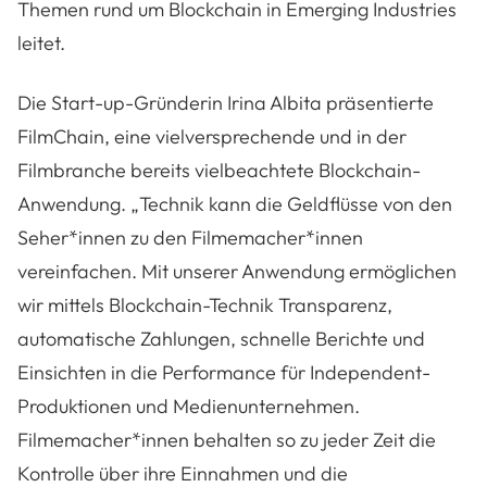
Themen rund um Blockchain in Emerging Industries
leitet.
Die Start-up-Gründerin Irina Albita präsentierte
FilmChain, eine vielversprechende und in der
Filmbranche bereits vielbeachtete Blockchain-
Anwendung. „Technik kann die Geldflüsse von den
Seher*innen zu den Filmemacher*innen
vereinfachen. Mit unserer Anwendung ermöglichen
wir mittels Blockchain-Technik Transparenz,
automatische Zahlungen, schnelle Berichte und
Einsichten in die Performance für Independent-
Produktionen und Medienunternehmen.
Filmemacher*innen behalten so zu jeder Zeit die
Kontrolle über ihre Einnahmen und die