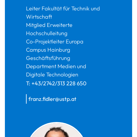
Leiter Fakultät für Technik und
Wirtschaft
Mitglied Erweiterte
Hochschulleitung
Co-Projektleiter Europa
Campus Hainburg
Geschäftsführung
Department Medien und
Digitale Technologien
T:
+43/2742/313 228 650
franz.fidler@ustp.at