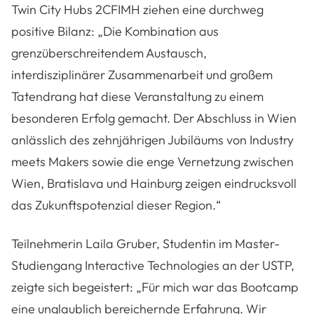
Twin City Hubs 2CFIMH ziehen eine durchweg
positive Bilanz: „Die Kombination aus
grenzüberschreitendem Austausch,
interdisziplinärer Zusammenarbeit und großem
Tatendrang hat diese Veranstaltung zu einem
besonderen Erfolg gemacht. Der Abschluss in Wien
anlässlich des zehnjährigen Jubiläums von Industry
meets Makers sowie die enge Vernetzung zwischen
Wien, Bratislava und Hainburg zeigen eindrucksvoll
das Zukunftspotenzial dieser Region.“
Teilnehmerin Laila Gruber, Studentin im Master-
Studiengang Interactive Technologies an der USTP,
zeigte sich begeistert: „Für mich war das Bootcamp
eine unglaublich bereichernde Erfahrung. Wir