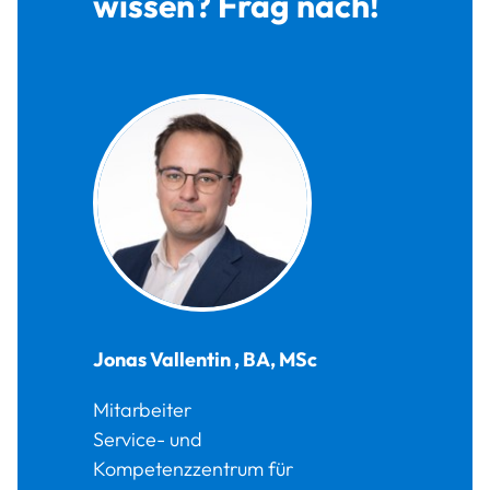
wissen? Frag nach!
Jonas
Vallentin
,
BA, MSc
Mitarbeiter
Service- und
Kompetenzzentrum für