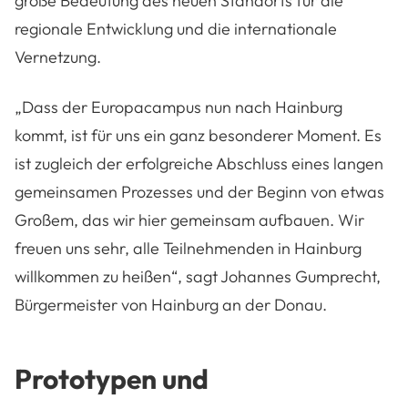
große Bedeutung des neuen Standorts für die
regionale Entwicklung und die internationale
Vernetzung.
„Dass der Europacampus nun nach Hainburg
kommt, ist für uns ein ganz besonderer Moment. Es
ist zugleich der erfolgreiche Abschluss eines langen
gemeinsamen Prozesses und der Beginn von etwas
Großem, das wir hier gemeinsam aufbauen. Wir
freuen uns sehr, alle Teilnehmenden in Hainburg
willkommen zu heißen“, sagt Johannes Gumprecht,
Bürgermeister von Hainburg an der Donau.
Prototypen und