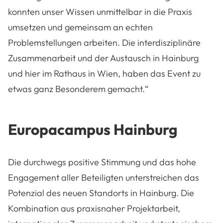
konnten unser Wissen unmittelbar in die Praxis
umsetzen und gemeinsam an echten
Problemstellungen arbeiten. Die interdisziplinäre
Zusammenarbeit und der Austausch in Hainburg
und hier im Rathaus in Wien, haben das Event zu
etwas ganz Besonderem gemacht.“
Europacampus Hainburg
Die durchwegs positive Stimmung und das hohe
Engagement aller Beteiligten unterstreichen das
Potenzial des neuen Standorts in Hainburg. Die
Kombination aus praxisnaher Projektarbeit,