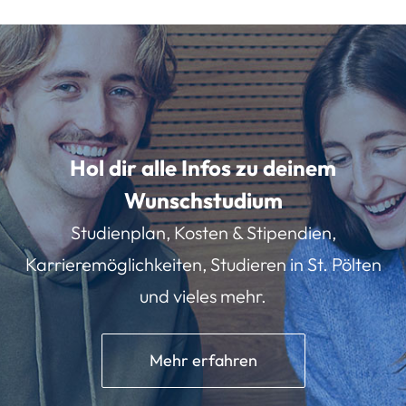
Hol dir alle Infos zu deinem
Wunschstudium
Studienplan, Kosten & Stipendien,
Karrieremöglichkeiten, Studieren in St. Pölten
und vieles mehr.
Mehr erfahren