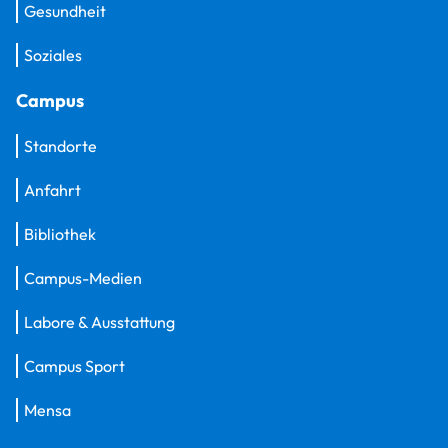
Gesundheit
Soziales
Campus
Standorte
Anfahrt
Bibliothek
Campus-Medien
Labore & Ausstattung
Campus Sport
Mensa