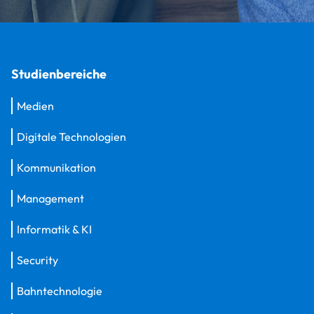
Studienbereiche
Medien
Digitale Technologien
Kommunikation
Management
Informatik & KI
Security
Bahntechnologie