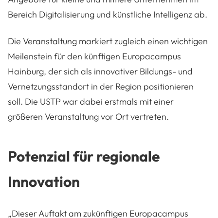
Bereich Digitalisierung und künstliche Intelligenz ab.
Die Veranstaltung markiert zugleich einen wichtigen
Meilenstein für den künftigen Europacampus
Hainburg, der sich als innovativer Bildungs- und
Vernetzungsstandort in der Region positionieren
soll. Die USTP war dabei erstmals mit einer
größeren Veranstaltung vor Ort vertreten.
Potenzial für regionale
Innovation
„Dieser Auftakt am zukünftigen Europacampus