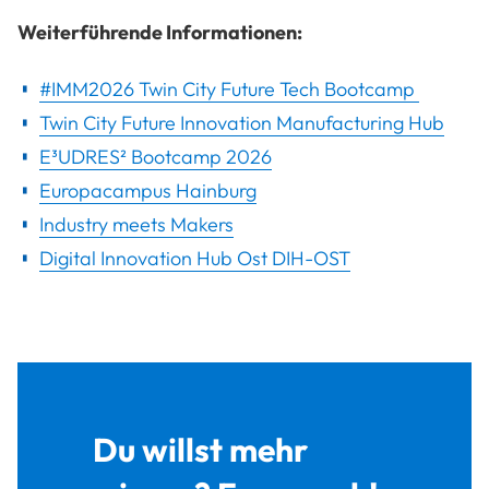
Weiterführende Informationen:
#IMM2026 Twin City Future Tech Bootcamp
Twin City Future Innovation Manufacturing Hub
E³UDRES² Bootcamp 2026
Europacampus Hainburg
Industry meets Makers
Digital Innovation Hub Ost DIH-OST
Du willst mehr