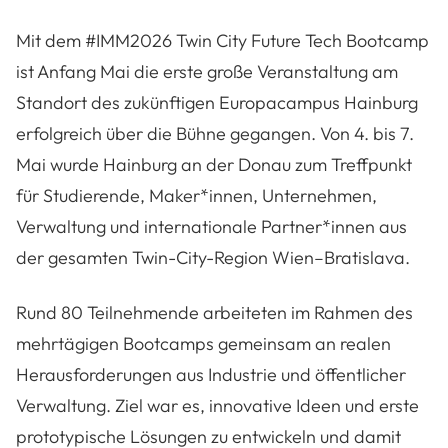
Mit dem #IMM2026 Twin City Future Tech Bootcamp
ist Anfang Mai die erste große Veranstaltung am
Standort des zukünftigen Europacampus Hainburg
erfolgreich über die Bühne gegangen. Von 4. bis 7.
Mai wurde Hainburg an der Donau zum Treffpunkt
für Studierende, Maker*innen, Unternehmen,
Verwaltung und internationale Partner*innen aus
der gesamten Twin-City-Region Wien–Bratislava.
Rund 80 Teilnehmende arbeiteten im Rahmen des
mehrtägigen Bootcamps gemeinsam an realen
Herausforderungen aus Industrie und öffentlicher
Verwaltung. Ziel war es, innovative Ideen und erste
prototypische Lösungen zu entwickeln und damit