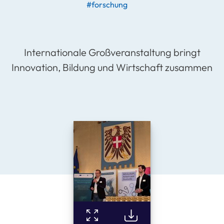
#forschung
Internationale Großveranstaltung bringt
Innovation, Bildung und Wirtschaft zusammen
View Fullscreen
Download Image