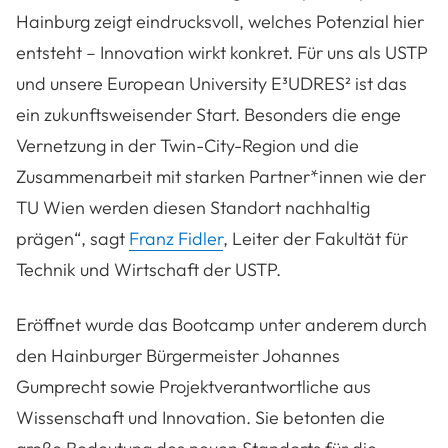
Hainburg zeigt eindrucksvoll, welches Potenzial hier
entsteht – Innovation wirkt konkret. Für uns als USTP
und unsere European University E³UDRES² ist das
ein zukunftsweisender Start. Besonders die enge
Vernetzung in der Twin-City-Region und die
Zusammenarbeit mit starken Partner*innen wie der
TU Wien werden diesen Standort nachhaltig
prägen“, sagt
Franz Fidler
, Leiter der Fakultät für
Technik und Wirtschaft der USTP.
Eröffnet wurde das Bootcamp unter anderem durch
den Hainburger Bürgermeister Johannes
Gumprecht sowie Projektverantwortliche aus
Wissenschaft und Innovation. Sie betonten die