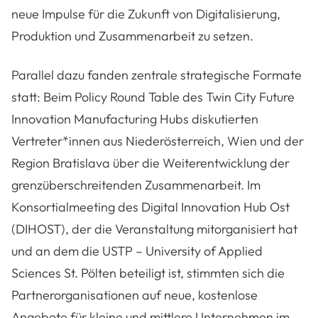
neue Impulse für die Zukunft von Digitalisierung,
Produktion und Zusammenarbeit zu setzen.
Parallel dazu fanden zentrale strategische Formate
statt: Beim Policy Round Table des Twin City Future
Innovation Manufacturing Hubs diskutierten
Vertreter*innen aus Niederösterreich, Wien und der
Region Bratislava über die Weiterentwicklung der
grenzüberschreitenden Zusammenarbeit. Im
Konsortialmeeting des Digital Innovation Hub Ost
(DIHOST), der die Veranstaltung mitorganisiert hat
und an dem die USTP – University of Applied
Sciences St. Pölten beteiligt ist, stimmten sich die
Partnerorganisationen auf neue, kostenlose
Angebote für kleine und mittlere Unternehmen im