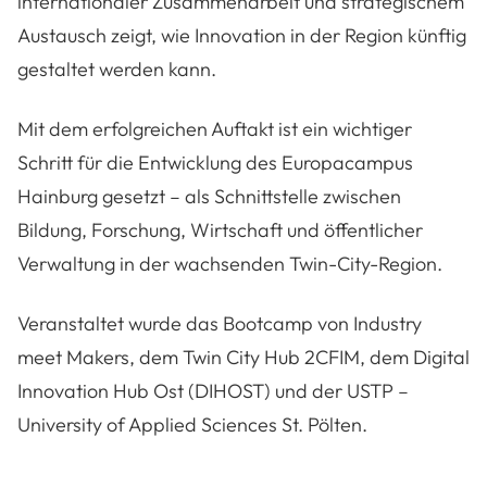
internationaler Zusammenarbeit und strategischem
Austausch zeigt, wie Innovation in der Region künftig
gestaltet werden kann.
Mit dem erfolgreichen Auftakt ist ein wichtiger
Schritt für die Entwicklung des Europacampus
Hainburg gesetzt – als Schnittstelle zwischen
Bildung, Forschung, Wirtschaft und öffentlicher
Verwaltung in der wachsenden Twin-City-Region.
Veranstaltet wurde das Bootcamp von Industry
meet Makers, dem Twin City Hub 2CFIM, dem Digital
Innovation Hub Ost (DIHOST) und der USTP –
University of Applied Sciences St. Pölten.