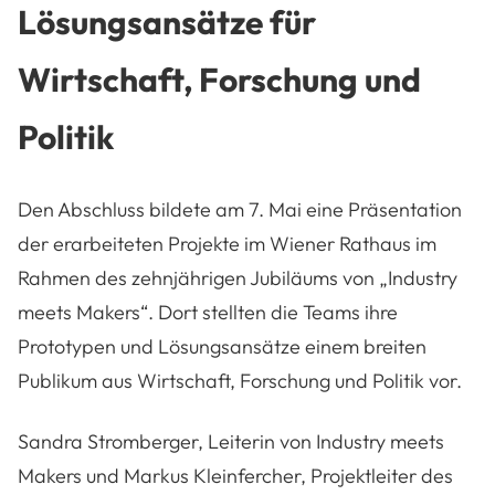
Lösungsansätze für
Wirtschaft, Forschung und
Politik
Den Abschluss bildete am 7. Mai eine Präsentation
der erarbeiteten Projekte im Wiener Rathaus im
Rahmen des zehnjährigen Jubiläums von „Industry
meets Makers“. Dort stellten die Teams ihre
Prototypen und Lösungsansätze einem breiten
Publikum aus Wirtschaft, Forschung und Politik vor.
Sandra Stromberger, Leiterin von Industry meets
Makers und Markus Kleinfercher, Projektleiter des