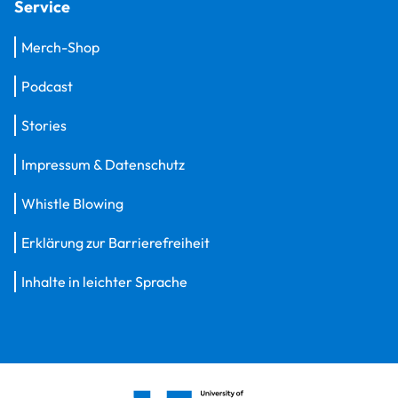
Service
Merch-Shop
Podcast
Stories
Impressum & Datenschutz
Whistle Blowing
Erklärung zur Barrierefreiheit
Inhalte in leichter Sprache