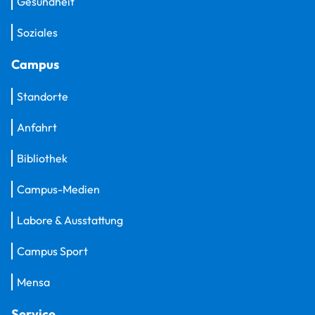
Gesundheit
Soziales
Campus
Standorte
Anfahrt
Bibliothek
Campus-Medien
Labore & Ausstattung
Campus Sport
Mensa
Service