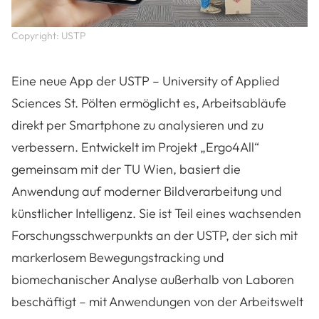
Copyright: USTP
Eine neue App der USTP – University of Applied
Sciences St. Pölten ermöglicht es, Arbeitsabläufe
direkt per Smartphone zu analysieren und zu
verbessern. Entwickelt im Projekt „Ergo4All“
gemeinsam mit der TU Wien, basiert die
Anwendung auf moderner Bildverarbeitung und
künstlicher Intelligenz. Sie ist Teil eines wachsenden
Forschungsschwerpunkts an der USTP, der sich mit
markerlosem Bewegungstracking und
biomechanischer Analyse außerhalb von Laboren
beschäftigt – mit Anwendungen von der Arbeitswelt