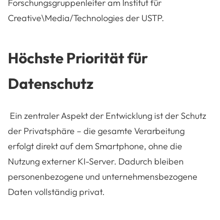
Forschungsgruppenleiter am
Institut für
Creative\Media/Technologies der USTP.
Höchste Priorität für
Datenschutz
Ein zentraler Aspekt der Entwicklung ist der Schutz
der Privatsphäre – die gesamte Verarbeitung
erfolgt direkt auf dem Smartphone, ohne die
Nutzung externer KI-Server. Dadurch bleiben
personenbezogene und unternehmensbezogene
Daten vollständig privat.