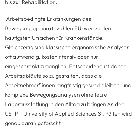
bis zur Rehabilitation.
Arbeitsbedingte Erkrankungen des
Bewegungsapparats zählen EU-weit zu den
häufigsten Ursachen für Krankenstände.
Gleichzeitig sind klassische ergonomische Analysen
oft aufwendig, kostenintensiv oder nur
eingeschränkt zugänglich. Entscheidend ist daher,
Arbeitsabläufe so zu gestalten, dass die
Arbeitnehmer*innen langfristig gesund bleiben, und
komplexe Bewegungsanalysen ohne teure
Laborausstattung in den Alltag zu bringen
An der
USTP – University of Applied Sciences St. Pölten wird
genau daran geforscht.