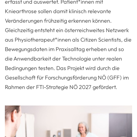
erfasst und auswertet. Patient*innen mit
Kniearthrose sollen damit klinisch relevante
Veränderungen frühzeitig erkennen können.
Gleichzeitig entsteht ein österreichweites Netzwerk
aus Physiotherapeut*innen als Citizen Scientists, die
Bewegungsdaten im Praxisalltag erheben und so
die Anwendbarkeit der Technologie unter realen
Bedingungen testen. Das Projekt wird durch die
Gesellschaft für Forschungsförderung NÖ (GFF) im
Rahmen der FTI-Strategie NÖ 2027 gefördert.