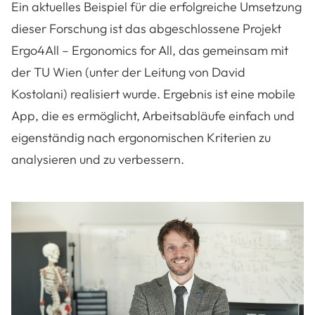
Ein aktuelles Beispiel für die erfolgreiche Umsetzung
dieser Forschung ist das abgeschlossene Projekt
Ergo4All – Ergonomics for All, das gemeinsam mit
der TU Wien (unter der Leitung von David
Kostolani) realisiert wurde. Ergebnis ist eine mobile
App, die es ermöglicht, Arbeitsabläufe einfach und
eigenständig nach ergonomischen Kriterien zu
analysieren und zu verbessern.