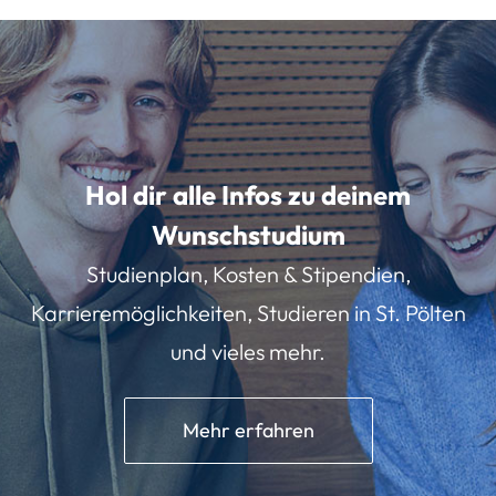
Hol dir alle Infos zu deinem
Wunschstudium
Studienplan, Kosten & Stipendien,
Karrieremöglichkeiten, Studieren in St. Pölten
und vieles mehr.
Mehr erfahren