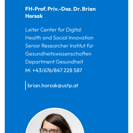
FH-Prof. Priv.-Doz. Dr.
Brian
Horsak
Leiter Center for Digital
Health and Social Innovation
Senior Researcher Institut für
Gesundheitswissenschaften
Department Gesundheit
M:
+43/676/847 228 587
brian.horsak@ustp.at