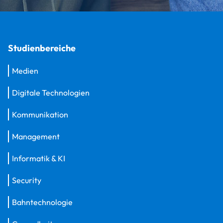
Studienbereiche
Medien
Digitale Technologien
Kommunikation
Management
Informatik & KI
Security
Bahntechnologie