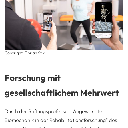
Copyright: Florian Stix
Forschung mit
gesellschaftlichem Mehrwert
Durch der Stiftungsprofessur „Angewandte
Biomechanik in der Rehabilitationsforschung“ des