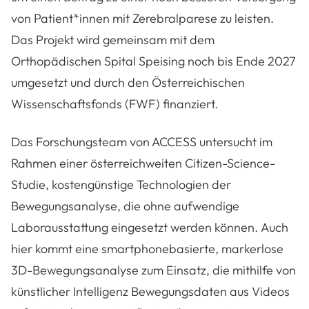
von Patient*innen mit
Zerebralparese
zu leisten.
Das Projekt wird gemeinsam mit dem
Orthopädischen Spital Speising noch bis Ende 2027
umgesetzt und durch den Österreichischen
Wissenschaftsfonds (FWF) finanziert.
Das Forschungsteam von ACCESS untersucht im
Rahmen einer österreichweiten Citizen-Science-
Studie,
kostengünstige Technologien der
Bewegungsanalyse, die ohne aufwendige
Laborausstattung
eingesetzt werden können.
Auch
hier kommt eine
smartphonebasierte, markerlose
3D-Bewegungsanalyse zum Einsatz, die mithilfe von
künstlicher Intelligenz Bewegungsdaten aus Videos