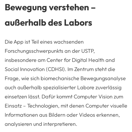
Bewegung verstehen –
außerhalb des Labors
Die App ist Teil eines wachsenden
Forschungsschwerpunkts an der USTP,
insbesondere am
Center for Digital Health and
Social Innovation
(CDHSI). Im Zentrum steht die
Frage, wie sich biomechanische Bewegungsanalyse
auch außerhalb spezialisierter Labore zuverlässig
einsetzen lässt. Dafür kommt Computer Vision zum
Einsatz – Technologien, mit denen Computer visuelle
Informationen aus Bildern oder Videos erkennen,
analysieren und interpretieren.