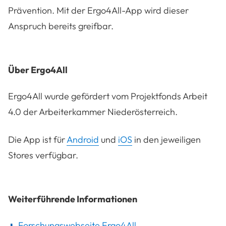
Prävention. Mit der Ergo4All-App wird dieser
Anspruch bereits greifbar.
Über Ergo4All
Ergo4All wurde gefördert vom Projektfonds Arbeit
4.0 der Arbeiterkammer Niederösterreich.
Die App ist für
Android
und
iOS
in den jeweiligen
Stores verfügbar.
Weiterführende Informationen
Forschungswebseite
Ergo4All