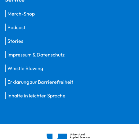
Merch-Shop
Podcast
Stories
Impressum & Datenschutz
Whistle Blowing
Erklärung zur Barrierefreiheit
Inhalte in leichter Sprache