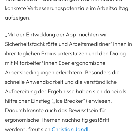
konkrete Verbesserungspotenziale im Arbeitsalltag
aufzeigen.
„Mit der Entwicklung der App möchten wir
Sicherheitsfachkräfte und Arbeitsmediziner*innen in
ihrer täglichen Praxis unterstützen und den Dialog
mit Mitarbeiter*innen über ergonomische
Arbeitsbedingungen erleichtern. Besonders die
schnelle Anwendbarkeit und die verständliche
Aufbereitung der Ergebnisse haben sich dabei als
hilfreicher Einstieg („Ice Breaker“) erwiesen.
Dadurch konnte auch das Bewusstsein für
ergonomische Themen nachhaltig gestärkt
werden“, freut sich
Christian Jandl
,