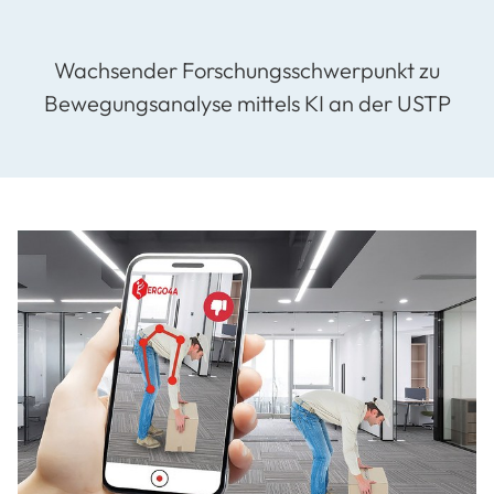
Wachsender Forschungsschwerpunkt zu
Bewegungsanalyse mittels KI an der USTP