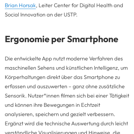
Brian Horsak
, Leiter Center for Digital Health and
Social Innovation an der USTP.
Ergonomie per Smartphone
Die entwickelte App nutzt moderne Verfahren des
maschinellen Sehens und künstlichen Intelligenz, um
Körperhaltungen direkt über das Smartphone zu
erfassen und auszuwerten – ganz ohne zusätzliche
Sensorik. Nutzer*innen filmen sich bei einer Tätigkeit
und können ihre Bewegungen in Echtzeit
analysieren, speichern und gezielt verbessern.
Ergänzt wird die technische Auswertung durch leicht
verständliche Visualisierungen und Hinweise, die