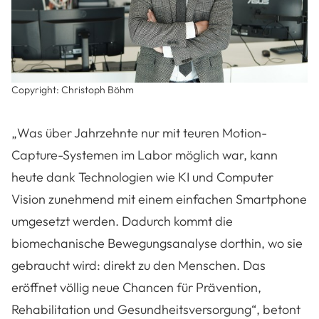
Copyright: Christoph Böhm
„Was über Jahrzehnte nur mit teuren Motion-
Capture-Systemen im Labor möglich war, kann
heute dank Technologien wie KI und Computer
Vision zunehmend mit einem einfachen Smartphone
umgesetzt werden. Dadurch kommt die
biomechanische Bewegungsanalyse dorthin, wo sie
gebraucht wird: direkt zu den Menschen. Das
eröffnet völlig neue Chancen für Prävention,
Rehabilitation und Gesundheitsversorgung“, betont