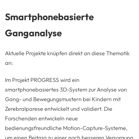
Smartphonebasierte
Ganganalyse
Aktuelle Projekte knüpfen direkt an diese Thematik
an:
Im Projekt PROGRESS wird ein
smartphonebasiertes 3D-System zur Analyse von
Gang- und Bewegungsmustern bei Kindern mit
Zerebralparese entwickelt und validiert.
Die
Forschenden entwickeln neue
bedienungsfreundliche Motion-Capture-Systeme,
um einen Beitrag zu einer noch besseren Versorgung