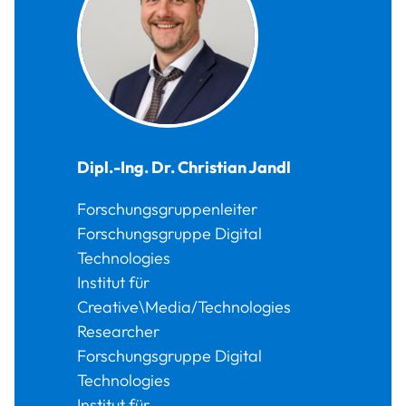
Dipl.-Ing. Dr.
Christian
Jandl
Forschungsgruppenleiter
Forschungsgruppe Digital
Technologies
Institut für
Creative\Media/Technologies
Researcher
Forschungsgruppe Digital
Technologies
Institut für