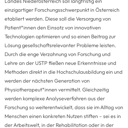
Landes Niederösterreich soll langfristig ein
einzigartiger Forschungsschwerpunkt in Österreich
etabliert werden. Diese soll die Versorgung von
Patient*innen den Einsatz von innovativen
Technologien optimieren und so einen Beitrag zur
Lösung gesellschaftsrelevanter Probleme leisten.
Durch die enge Verzahnung von Forschung und
Lehre an der USTP fließen neue Erkenntnisse und
Methoden direkt in die Hochschulausbildung ein und
werden der nächsten Generation von
Physiotherapeut*innen vermittelt.
Gleichzeitig
werden komplexe Analyseverfahren aus der
Forschung so weiterentwickelt, dass sie im Alltag von
Menschen einen konkreten Nutzen stiften – sei es in
der Arbeitswelt, in der Rehabilitation oder in der