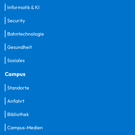
Informatik & KI
Security
Bahntechnologie
Gesundheit
Soziales
Campus
Standorte
Anfahrt
Bibliothek
Campus-Medien