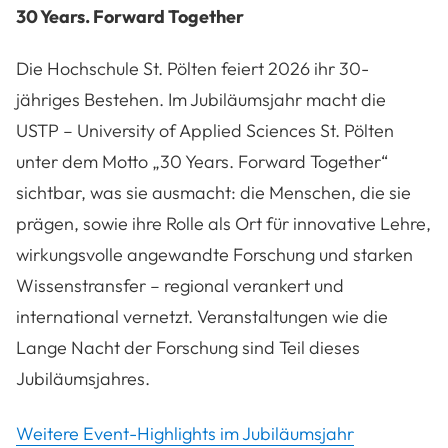
30 Years. Forward Together
Die Hochschule St. Pölten feiert 2026 ihr 30-
jähriges Bestehen. Im Jubiläumsjahr macht die
USTP – University of Applied Sciences St. Pölten
unter dem Motto „30 Years. Forward Together“
sichtbar, was sie ausmacht: die Menschen, die sie
prägen, sowie ihre Rolle als Ort für innovative Lehre,
wirkungsvolle angewandte Forschung und starken
Wissenstransfer – regional verankert und
international vernetzt. Veranstaltungen wie die
Lange Nacht der Forschung sind Teil dieses
Jubiläumsjahres.
Weitere Event-Highlights im Jubiläumsjahr