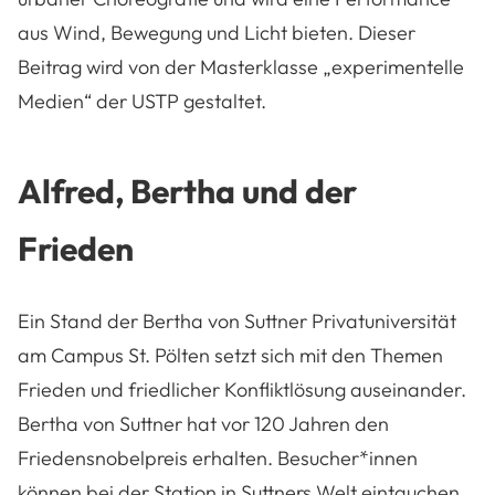
aus Wind, Bewegung und Licht bieten. Dieser
Beitrag wird von der Masterklasse „experimentelle
Medien“ der USTP gestaltet.
Alfred, Bertha und der
Frieden
Ein Stand der Bertha von Suttner Privatuniversität
am Campus St. Pölten setzt sich mit den Themen
Frieden und friedlicher Konfliktlösung auseinander.
Bertha von Suttner hat vor 120 Jahren den
Friedensnobelpreis erhalten. Besucher*innen
können bei der Station in Suttners Welt eintauchen