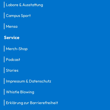
Labore & Ausstattung
Campus Sport
Mensa
Service
Merch-Shop
Podcast
Stories
Impressum & Datenschutz
Whistle Blowing
Erklärung zur Barrierefreiheit