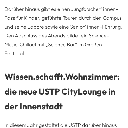
Darüber hinaus gibt es einen Jungforscher*innen-
Pass für Kinder, geführte Touren durch den Campus
und seine Labore sowie eine Senior*innen-Führung.
Den Abschluss des Abends bildet ein Science-
Music-Chillout mit „Science Bar“ im Großen
Festsaal.
Wissen.schafft.Wohnzimmer:
die neue USTP CityLounge in
der Innenstadt
In diesem Jahr gestaltet die USTP darüber hinaus