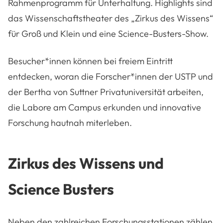
Rahmenprogramm für Unterhaltung. Highlights sind
das Wissenschaftstheater des „Zirkus des Wissens“
für Groß und Klein und eine Science-Busters-Show.
Besucher*innen können bei freiem Eintritt
entdecken, woran die Forscher*innen der USTP und
der Bertha von Suttner Privatuniversität arbeiten,
die Labore am Campus erkunden und innovative
Forschung hautnah miterleben.
Zirkus des Wissens und
Science Busters
Neben den zahlreichen Forschungsstationen zählen