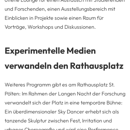
und Forschenden, einen Ausstellungsbereich mit
Einblicken in Projekte sowie einen Raum für
Vorträge, Workshops und Diskussionen.
Experimentelle Medien
verwandeln den Rathausplatz
Weiteres Programm gibt es am Rathausplatz St.
Pölten: Im Rahmen der Langen Nacht der Forschung
verwandelt sich der Platz in eine temporäre Bühne:
Ein überdimensionaler Sky Dancer erhebt sich als
tanzende Skulptur zwischen Fest, Irritation und
urbaner Choreografie und
wird eine Performance