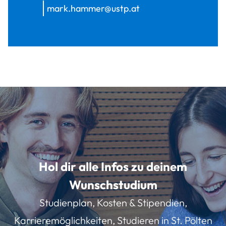
mark.hammer@ustp.at
Hol dir alle Infos zu deinem
Wunschstudium
Studienplan, Kosten & Stipendien,
Karrieremöglichkeiten, Studieren in St. Pölten