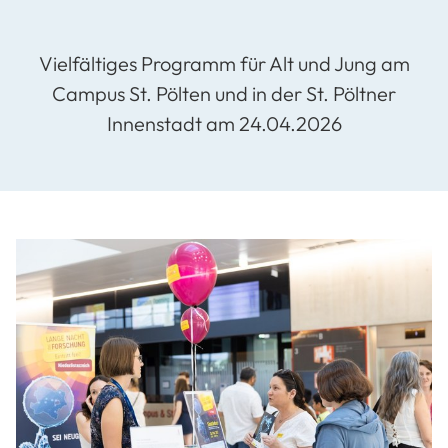
Vielfältiges Programm für Alt und Jung am
Campus St. Pölten und in der St. Pöltner
Innenstadt am 24.04.2026