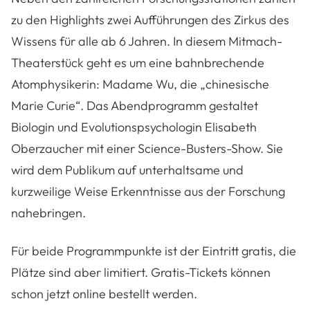
zu den Highlights zwei Aufführungen des Zirkus des
Wissens für alle ab 6 Jahren. In diesem Mitmach-
Theaterstück geht es um eine bahnbrechende
Atomphysikerin: Madame Wu, die „chinesische
Marie Curie“. Das Abendprogramm gestaltet
Biologin und Evolutionspsychologin Elisabeth
Oberzaucher mit einer Science
-
Busters-Show. Sie
wird dem Publikum auf unterhaltsame und
kurzweilige Weise Erkenntnisse aus der Forschung
nahebringen.
Für beide Programmpunkte ist der Eintritt gratis, die
Plätze sind aber limitiert. Gratis-Tickets können
schon jetzt online bestellt werden.