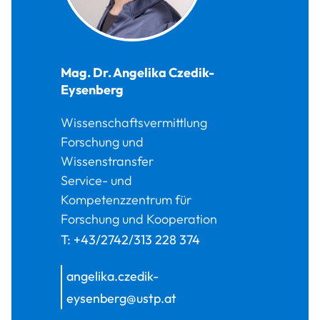
Mag. Dr.
Angelika
Czedik-
Eysenberg
Wissenschaftsvermittlung
Forschung und
Wissenstransfer
Service- und
Kompetenzzentrum für
Forschung und Kooperation
T:
+43/2742/313 228 374
angelika.czedik-
eysenberg@ustp.at