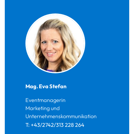
Mag.
Eva
Stefan
Eventmanagerin
Marketing und
Unternehmenskommunikation
T:
+43/2742/313 228 264