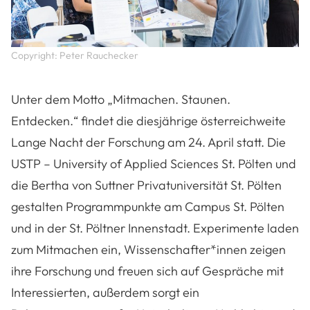
Copyright: Peter Rauchecker
Unter dem Motto „Mitmachen. Staunen.
Entdecken.“ findet die diesjährige österreichweite
Lange Nacht der Forschung am 24. April statt. Die
USTP – University of Applied Sciences St. Pölten und
die Bertha von Suttner Privatuniversität St. Pölten
gestalten Programmpunkte am Campus St. Pölten
und in der St. Pöltner Innenstadt. Experimente laden
zum Mitmachen ein, Wissenschafter*innen zeigen
ihre Forschung und freuen sich auf Gespräche mit
Interessierten, außerdem sorgt ein