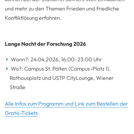
und mehr zu den Themen Frieden und friedliche
Konfliktlösung erfahren.
Lange Nacht der Forschung 2026
Wann?: 24.04.2026,
16:00–23:00 Uhr
Wo?: Campus St. Pölten (Campus-Platz 1),
Rathausplatz und USTP CityLounge, Wiener
Straße
Alle Infos zum Programm und Link zum Bestellen der
Gratis-Tickets