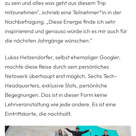
zu sein und alles was geht aus diesem Trip
mitzunehmen", schrieb eine Teilnehmer*in in der
Nachbefragung. „Diese Energie finde ich sehr
inspirierend und genauso würde ich es mir auch für
die nächsten Jahrgänge wünschen."
Lukas Hetzendorfer, selbst ehemaliger Googler,
machte diese Reise durch sein persönliches
Netzwerk überhaupt erst möglich. Sechs Tech-
Headquarters, exklusive Slots, persönliche
Begegnungen. Das ist in dieser Form keine
Lehrveranstaltung wie jede andere. Es ist eine
Eintrittskarte, die nachhallt.