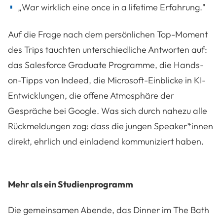
„War wirklich eine once in a lifetime Erfahrung."
Auf die Frage nach dem persönlichen Top-Moment
des Trips tauchten unterschiedliche Antworten auf:
das Salesforce Graduate Programme, die Hands-
on-Tipps von Indeed, die Microsoft-Einblicke in KI-
Entwicklungen, die offene Atmosphäre der
Gespräche bei Google. Was sich durch nahezu alle
Rückmeldungen zog: dass die jungen Speaker*innen
direkt, ehrlich und einladend kommuniziert haben.
Mehr als ein Studienprogramm
Die gemeinsamen Abende, das Dinner im The Bath