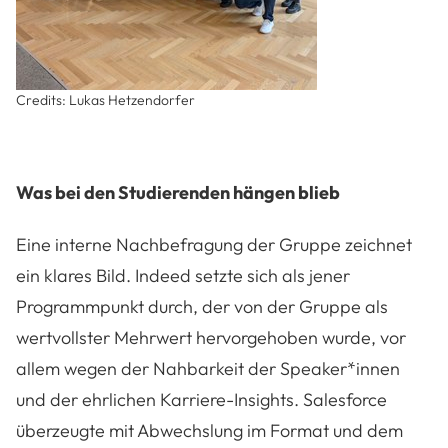
Credits: Lukas Hetzendorfer
Was bei den Studierenden hängen blieb
Eine interne Nachbefragung der Gruppe zeichnet
ein klares Bild. Indeed setzte sich als jener
Programmpunkt durch, der von der Gruppe als
wertvollster Mehrwert hervorgehoben wurde, vor
allem wegen der Nahbarkeit der Speaker*innen
und der ehrlichen Karriere-Insights. Salesforce
überzeugte mit Abwechslung im Format und dem