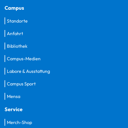
Campus
Standorte
Anfahrt
Bibliothek
Campus-Medien
Labore & Ausstattung
Campus Sport
Mensa
Service
Merch-Shop