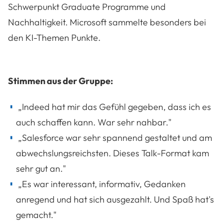
Schwerpunkt Graduate Programme und
Nachhaltigkeit. Microsoft sammelte besonders bei
den KI-Themen Punkte.
Stimmen aus der Gruppe:
„Indeed hat mir das Gefühl gegeben, dass ich es
auch schaffen kann. War sehr nahbar."
„Salesforce war sehr spannend gestaltet und am
abwechslungsreichsten. Dieses Talk-Format kam
sehr gut an."
„Es war interessant, informativ, Gedanken
anregend und hat sich ausgezahlt. Und Spaß hat's
gemacht."