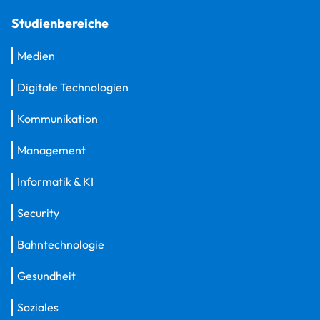
Studienbereiche
Medien
Digitale Technologien
Kommunikation
Management
Informatik & KI
Security
Bahntechnologie
Gesundheit
Soziales