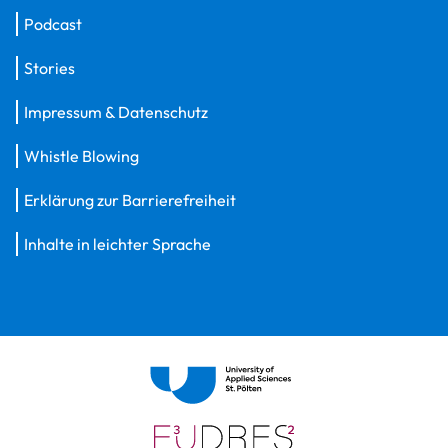
Podcast
Stories
Impressum & Datenschutz
Whistle Blowing
Erklärung zur Barrierefreiheit
Inhalte in leichter Sprache