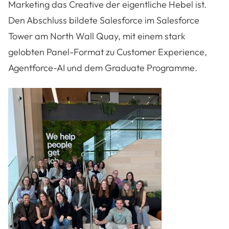
Marketing das Creative der eigentliche Hebel ist.
Den Abschluss bildete Salesforce im Salesforce
Tower am North Wall Quay, mit einem stark
gelobten Panel-Format zu Customer Experience,
Agentforce-AI und dem Graduate Programme.