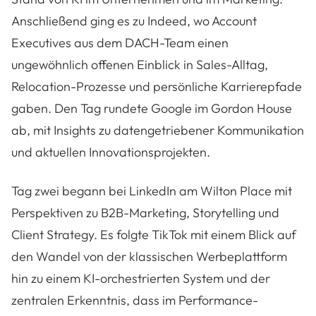
Anschließend ging es zu Indeed, wo Account
Executives aus dem DACH-Team einen
ungewöhnlich offenen Einblick in Sales-Alltag,
Relocation-Prozesse und persönliche Karrierepfade
gaben. Den Tag rundete Google im Gordon House
ab, mit Insights zu datengetriebener Kommunikation
und aktuellen Innovationsprojekten.
Tag zwei begann bei LinkedIn am Wilton Place mit
Perspektiven zu B2B-Marketing, Storytelling und
Client Strategy. Es folgte TikTok mit einem Blick auf
den Wandel von der klassischen Werbeplattform
hin zu einem KI-orchestrierten System und der
zentralen Erkenntnis, dass im Performance-