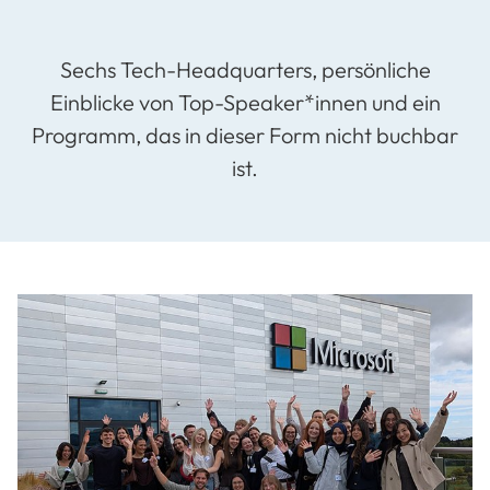
Sechs Tech-Headquarters, persönliche
Einblicke von Top-Speaker*innen und ein
Programm, das in dieser Form nicht buchbar
ist.