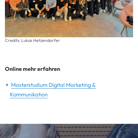
Credits: Lukas Hetzendorfer
Online mehr erfahren
Masterstudium Digital Marketing &
Kommunikation