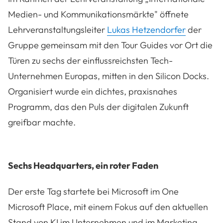
Medien- und Kommunikationsmärkte" öffnete
Lehrveranstaltungsleiter
Lukas Hetzendorfer
der
Gruppe gemeinsam mit den Tour Guides vor Ort die
Türen zu sechs der einflussreichsten Tech-
Unternehmen Europas, mitten in den Silicon Docks.
Organisiert wurde ein dichtes, praxisnahes
Programm, das den Puls der digitalen Zukunft
greifbar machte.
Sechs Headquarters, ein roter Faden
Der erste Tag startete bei Microsoft im One
Microsoft Place, mit einem Fokus auf den aktuellen
Stand von KI im Unternehmen und im Marketing.