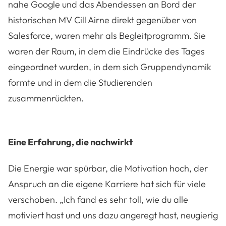
nahe Google und das Abendessen an Bord der
historischen MV Cill Airne direkt gegenüber von
Salesforce, waren mehr als Begleitprogramm. Sie
waren der Raum, in dem die Eindrücke des Tages
eingeordnet wurden, in dem sich Gruppendynamik
formte und in dem die Studierenden
zusammenrückten.
Eine Erfahrung, die nachwirkt
Die Energie war spürbar, die Motivation hoch, der
Anspruch an die eigene Karriere hat sich für viele
verschoben. „Ich fand es sehr toll, wie du alle
motiviert hast und uns dazu angeregt hast, neugierig