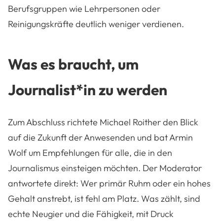
Berufsgruppen wie Lehrpersonen oder
Reinigungskräfte deutlich weniger verdienen.
Was es braucht, um
Journalist*in zu werden
Zum Abschluss richtete Michael Roither den Blick
auf die Zukunft der Anwesenden und bat Armin
Wolf um Empfehlungen für alle, die in den
Journalismus einsteigen möchten. Der Moderator
antwortete direkt: Wer primär Ruhm oder ein hohes
Gehalt anstrebt, ist fehl am Platz. Was zählt, sind
echte Neugier und die Fähigkeit, mit Druck