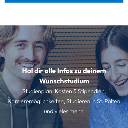
Hol dir alle Infos zu deinem
Wunschstudium
Studienplan, Kosten & Stipendien,
Karrieremöglichkeiten, Studieren in St. Pölten
und vieles mehr.