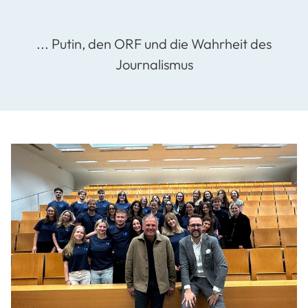
... Putin, den ORF und die Wahrheit des
Journalismus