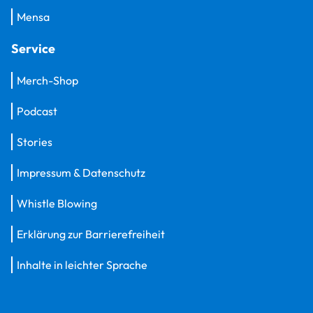
Mensa
Service
Merch-Shop
Podcast
Stories
Impressum & Datenschutz
Whistle Blowing
Erklärung zur Barrierefreiheit
Inhalte in leichter Sprache