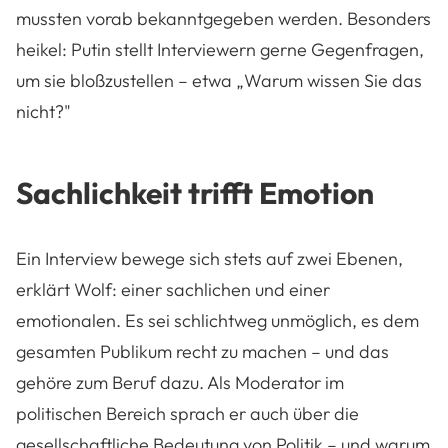
mussten vorab bekanntgegeben werden. Besonders
heikel: Putin stellt Interviewern gerne Gegenfragen,
um sie bloßzustellen – etwa „Warum wissen Sie das
nicht?"
Sachlichkeit trifft Emotion
Ein Interview bewege sich stets auf zwei Ebenen,
erklärt Wolf: einer sachlichen und einer
emotionalen. Es sei schlichtweg unmöglich, es dem
gesamten Publikum recht zu machen – und das
gehöre zum Beruf dazu. Als Moderator im
politischen Bereich sprach er auch über die
gesellschaftliche Bedeutung von Politik
–
und warum