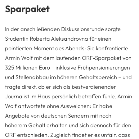
Sparpaket
In der anschließenden Diskussionsrunde sorgte
Studentin Roberta Aleksandrovna für einen
pointierten Moment des Abends: Sie konfrontierte
Armin Wolf mit dem laufenden ORF-Sparpaket von
325 Millionen Euro – inklusive Frühpensionierungen
und Stellenabbau im höheren Gehaltsbereich – und
fragte direkt, ob er sich als bestverdienender
Journalist im Haus persönlich betroffen fühle. Armin
Wolf antwortete ohne Ausweichen: Er habe
Angebote von deutschen Sendern mit noch
höherem Gehalt erhalten und sich dennoch für den
ORF entschieden. Zugleich findet er es unfair, dass