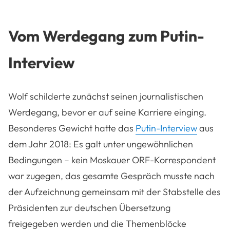
Vom Werdegang zum Putin-
Interview
Wolf schilderte zunächst seinen journalistischen
Werdegang, bevor er auf seine Karriere einging.
Besonderes Gewicht hatte das
Putin-Interview
aus
dem Jahr 2018: Es galt unter ungewöhnlichen
Bedingungen – kein Moskauer ORF-Korrespondent
war zugegen, das gesamte Gespräch musste nach
der Aufzeichnung gemeinsam mit der Stabstelle des
Präsidenten zur deutschen Übersetzung
freigegeben werden und die Themenblöcke