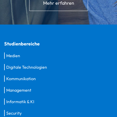
Mehr erfahren
Studienbereiche
Medien
Digitale Technologien
Kommunikation
Management
Informatik & KI
Security