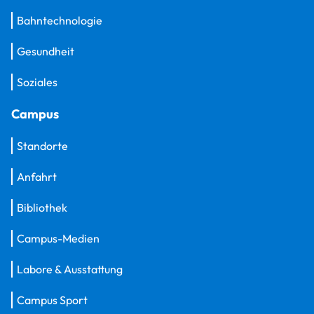
Bahntechnologie
Gesundheit
Soziales
Campus
Standorte
Anfahrt
Bibliothek
Campus-Medien
Labore & Ausstattung
Campus Sport