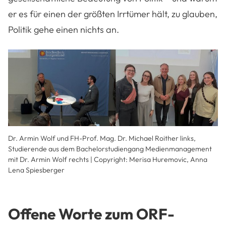
er es für einen der größten Irrtümer hält, zu glauben,
Politik gehe einen nichts an.
Dr. Armin Wolf und FH-Prof. Mag.
Dr.
Michael Roither links,
Studierende aus dem Bachelorstudiengang Medienmanagement
mit
Dr.
Armin Wolf rechts | Copyright: Merisa Huremovic, Anna
Lena Spiesberger
Offene Worte zum ORF-