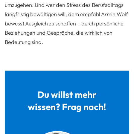
umzugehen. Und wer den Stress des Berufsalltags
langfristig bewältigen will, dem empfahl Armin Wolf
bewusst Ausgleich zu schaffen – durch persönliche
Beziehungen und Gespräche, die wirklich von
Bedeutung sind.
Du willst mehr
wissen? Frag nach!