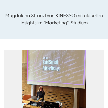
Magdalena Stranzl von KINESSO mit aktuellen
Insights im "Marketing"-Studium