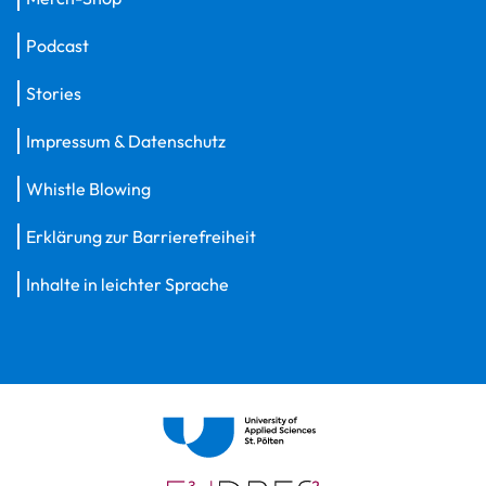
Podcast
Stories
Impressum & Datenschutz
Whistle Blowing
Erklärung zur Barrierefreiheit
Inhalte in leichter Sprache