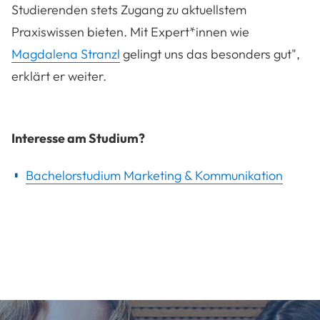
Studierenden stets Zugang zu aktuellstem
Praxiswissen bieten. Mit Expert*innen wie
Magdalena Stranzl
gelingt uns das besonders gut",
erklärt er weiter.
Interesse am Studium?
Bachelorstudium Marketing & Kommunikation