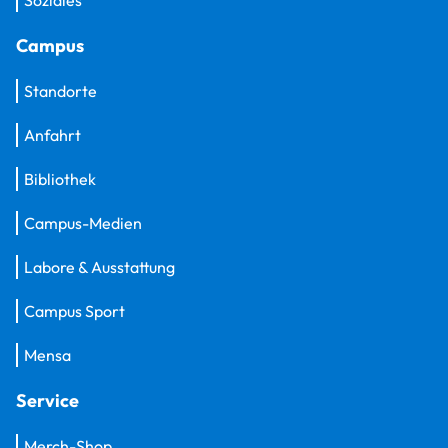
Campus
Standorte
Anfahrt
Bibliothek
Campus-Medien
Labore & Ausstattung
Campus Sport
Mensa
Service
Merch-Shop