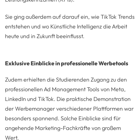
Sie ging außerdem auf darauf ein, wie TikTok Trends
entstehen und wo Künstliche Intelligenz die Arbeit
heute und in Zukunft beeinflusst.
Exklusive Einblicke in professionelle Werbetools
Zudem erhielten die Studierenden Zugang zu den
professionellen Ad Management Tools von Meta,
LinkedIn und TikTok. Die praktische Demonstration
der Werbemanager verschiedener Plattformen war
besonders spannend. Solche Einblicke sind für
angehende Marketing-Fachkräfte von großem
Wert.