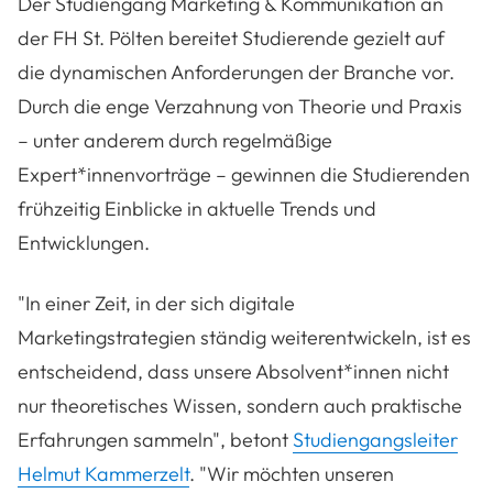
Der Studiengang Marketing & Kommunikation an
der FH St. Pölten bereitet Studierende gezielt auf
die dynamischen Anforderungen der Branche vor.
Durch die enge Verzahnung von Theorie und Praxis
– unter anderem durch regelmäßige
Expert*innenvorträge – gewinnen die Studierenden
frühzeitig Einblicke in aktuelle Trends und
Entwicklungen.
"In einer Zeit, in der sich digitale
Marketingstrategien ständig weiterentwickeln, ist es
entscheidend, dass unsere Absolvent*innen nicht
nur theoretisches Wissen, sondern auch praktische
Erfahrungen sammeln", betont
Studiengangsleiter
Helmut Kammerzelt
. "Wir möchten unseren