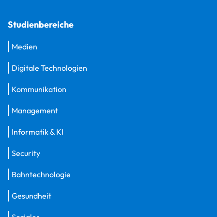
Studienbereiche
Medien
Digitale Technologien
Kommunikation
Management
Informatik & KI
Security
Bahntechnologie
Gesundheit
Soziales