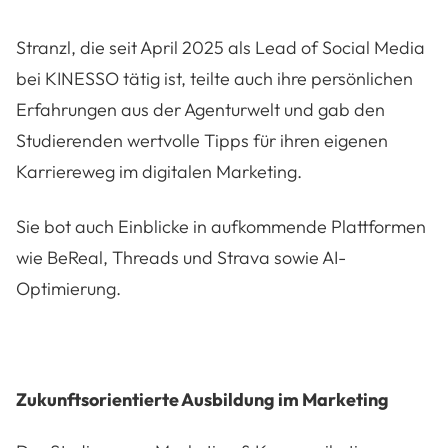
Stranzl, die seit April 2025 als Lead of Social Media
bei KINESSO tätig ist, teilte auch ihre persönlichen
Erfahrungen aus der Agenturwelt und gab den
Studierenden wertvolle Tipps für ihren eigenen
Karriereweg im digitalen Marketing.
Sie bot auch Einblicke in aufkommende Plattformen
wie BeReal, Threads und Strava sowie AI-
Optimierung.
Zukunftsorientierte Ausbildung im Marketing