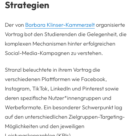
Strategien
Der von
Barbara Klinser-Kammerzelt
organisierte
Vortrag bot den Studierenden die Gelegenheit, die
komplexen Mechanismen hinter erfolgreichen
Social-Media-Kampagnen zu verstehen.
Stranzl beleuchtete in ihrem Vortrag die
verschiedenen Plattformen wie Facebook,
Instagram, TikTok, LinkedIn und Pinterest sowie
deren spezifische Nutzer*innengruppen und
Werbeformate. Ein besonderer Schwerpunkt lag
auf den unterschiedlichen Zielgruppen-Targeting-
Möglichkeiten und den jeweiligen
Leistungskennzahlen (KPIs).