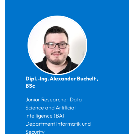
Dipl.-Ing.
Alexander
Buchelt
,
BSc
Junior Researcher Data
Science and Artificial
Intelligence (BA)
Department Informatik und
Security