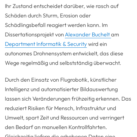
Ihr Zustand entscheidet darüber, wie rasch auf
Schäden durch Sturm, Erosion oder
Schädlingsbefall reagiert werden kann. Im
Dissertationsprojekt von
Alexander Buchelt
am
Department Informatik & Security
wird ein
autonomes Drohnensystem entwickelt, das diese
Wege regelmäßig und selbstständig überwacht.
Durch den Einsatz von Flugrobotik, künstlicher
Intelligenz und automatisierter Bildauswertung
lassen sich Veränderungen frühzeitig erkennen. Das
reduziert Risiken für Mensch, Infrastruktur und
Umwelt, spart Zeit und Ressourcen und verringert
den Bedarf an manuellen Kontrollfahrten.
Gleichzeitig liefern die erhobenen Daten eine