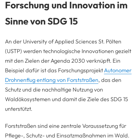
Forschung und Innovation im
Sinne von SDG 15
An der University of Applied Sciences St. Pölten
(USTP) werden technologische Innovationen gezielt
mit den Zielen der Agenda 2030 verknüpft. Ein
Beispiel dafür ist das Forschungsprojekt
Autonomer
Drohnenflug entlang von Forststraßen
, das den
Schutz und die nachhaltige Nutzung von
Waldökosystemen und damit die Ziele des SDG 15
unterstützt.
Forststraßen sind eine zentrale Voraussetzung für
Pflege-, Schutz- und Einsatzmaßnahmen im Wald.