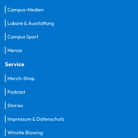
Campus-Medien
Labore & Ausstattung
Campus Sport
Mensa
Service
Merch-Shop
Podcast
Stories
Impressum & Datenschutz
Whistle Blowing