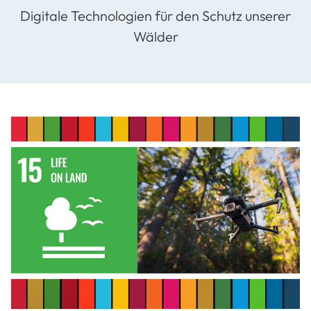
Digitale Technologien für den Schutz unserer
Wälder