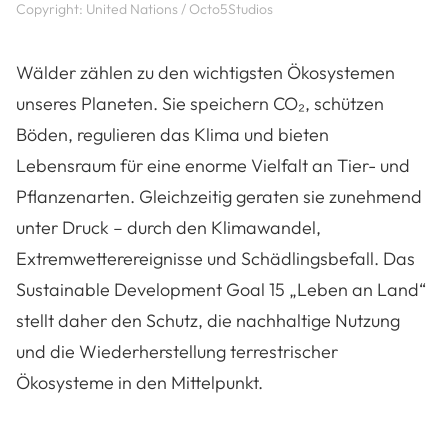
Copyright: United Nations / Octo5Studios
Wälder zählen zu den wichtigsten Ökosystemen
unseres Planeten. Sie speichern CO₂, schützen
Böden, regulieren das Klima und bieten
Lebensraum für eine enorme Vielfalt an Tier- und
Pflanzenarten. Gleichzeitig geraten sie zunehmend
unter Druck – durch den Klimawandel,
Extremwetterereignisse und Schädlingsbefall. Das
Sustainable Development Goal 15 „Leben an Land“
stellt daher den Schutz, die nachhaltige Nutzung
und die Wiederherstellung terrestrischer
Ökosysteme in den Mittelpunkt.