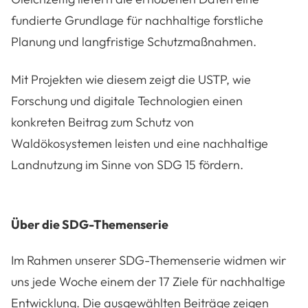
fundierte Grundlage für nachhaltige forstliche
Planung und langfristige Schutzmaßnahmen.
Mit Projekten wie diesem zeigt die USTP, wie
Forschung und digitale Technologien einen
konkreten Beitrag zum Schutz von
Waldökosystemen leisten und eine nachhaltige
Landnutzung im Sinne von SDG 15 fördern.
Über die SDG-Themenserie
Im Rahmen unserer SDG-Themenserie widmen wir
uns jede Woche einem der 17 Ziele für nachhaltige
Entwicklung. Die ausgewählten Beiträge zeigen