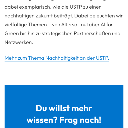
dabei exemplarisch, wie die USTP zu einer
nachhaltigen Zukunft beiträgt. Dabei beleuchten wir
vielfältige Themen – von Altersarmut über AI for
Green bis hin zu strategischen Partnerschaften und
Netzwerken.
Mehr zum Thema Nachhaltigkeit an der USTP.
Du willst mehr
wissen? Frag nach!