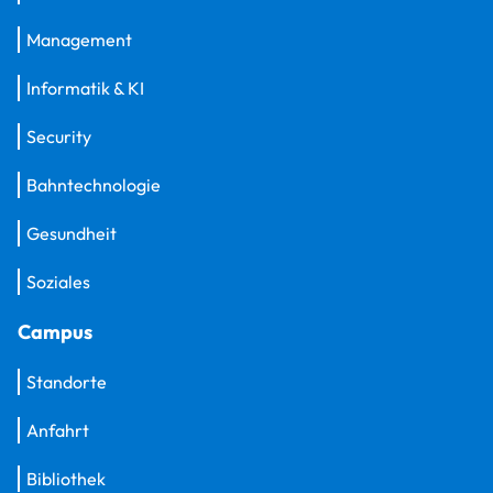
Management
Informatik & KI
Security
Bahntechnologie
Gesundheit
Soziales
Campus
Standorte
Anfahrt
Bibliothek