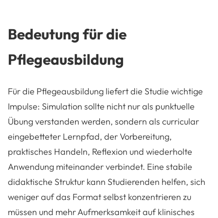
Bedeutung für die
Pflegeausbildung
Für die Pflegeausbildung liefert die Studie wichtige
Impulse: Simulation sollte nicht nur als punktuelle
Übung verstanden werden, sondern als curricular
eingebetteter Lernpfad, der Vorbereitung,
praktisches Handeln, Reflexion und wiederholte
Anwendung miteinander verbindet. Eine stabile
didaktische Struktur kann Studierenden helfen, sich
weniger auf das Format selbst konzentrieren zu
müssen und mehr Aufmerksamkeit auf klinisches