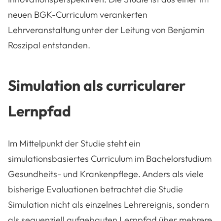
neuen BGK-Curriculum verankerten
Lehrveranstaltung unter der Leitung von Benjamin
Roszipal entstanden.
Simulation als curricularer
Lernpfad
Im Mittelpunkt der Studie steht ein
simulationsbasiertes Curriculum im Bachelorstudium
Gesundheits- und Krankenpflege. Anders als viele
bisherige Evaluationen betrachtet die Studie
Simulation nicht als einzelnes Lehrereignis, sondern
als sequenziell aufgebauten Lernpfad über mehrere