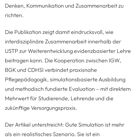
Denken, Kommunikation und Zusammenarbeit zu
richten.
Die Publikation zeigt damit eindrucksvoll, wie
interdisziplinäre Zusammenarbeit innerhalb der
USTP zur Weiterentwicklung evidenzbasierter Lehre
beitragen kann. Die Kooperation zwischen IGW,
BGK und CDHSI verbindet praxisnahe
Pflegepädagogik, simulationsbasierte Ausbildung
und methodisch fundierte Evaluation – mit direktem
Mehrwert für Studierende, Lehrende und die
zukünftige Versorgungspraxis.
Der Artikel unterstreicht: Gute Simulation ist mehr
als ein realistisches Szenario. Sie ist ein