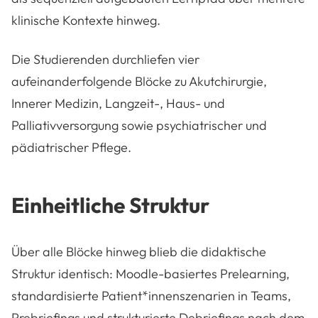
klinische Kontexte hinweg.
Die Studierenden durchliefen vier
aufeinanderfolgende Blöcke zu Akutchirurgie,
Innerer Medizin, Langzeit-, Haus- und
Palliativversorgung sowie psychiatrischer und
pädiatrischer Pflege.
Einheitliche Struktur
Über alle Blöcke hinweg blieb die didaktische
Struktur identisch: Moodle-basiertes Prelearning,
standardisierte Patient*innenszenarien in Teams,
Prebriefings und strukturierte Debriefings nach dem