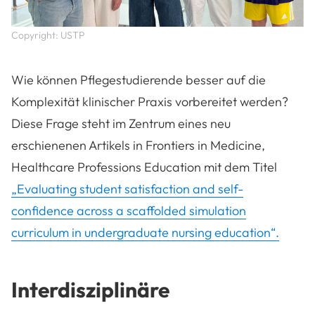
Copyright: USTP
Wie können Pflegestudierende besser auf die
Komplexität klinischer Praxis vorbereitet werden?
Diese Frage steht im Zentrum eines neu
erschienenen Artikels in Frontiers in Medicine,
Healthcare Professions Education mit dem Titel
„Evaluating student satisfaction and self-
confidence across a scaffolded simulation
curriculum in undergraduate nursing education“.
Interdisziplinäre