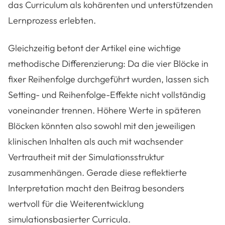
das Curriculum als kohärenten und unterstützenden
Lernprozess erlebten.
Gleichzeitig betont der Artikel eine wichtige
methodische Differenzierung: Da die vier Blöcke in
fixer Reihenfolge durchgeführt wurden, lassen sich
Setting- und Reihenfolge-Effekte nicht vollständig
voneinander trennen. Höhere Werte in späteren
Blöcken könnten also sowohl mit den jeweiligen
klinischen Inhalten als auch mit wachsender
Vertrautheit mit der Simulationsstruktur
zusammenhängen. Gerade diese reflektierte
Interpretation macht den Beitrag besonders
wertvoll für die Weiterentwicklung
simulationsbasierter Curricula.