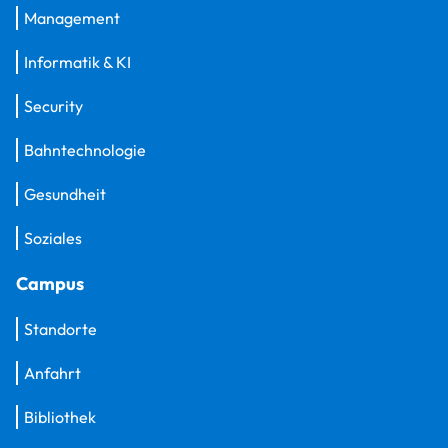
Management
Informatik & KI
Security
Bahntechnologie
Gesundheit
Soziales
Campus
Standorte
Anfahrt
Bibliothek