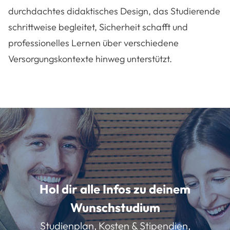
durchdachtes didaktisches Design, das Studierende
schrittweise begleitet, Sicherheit schafft und
professionelles Lernen über verschiedene
Versorgungskontexte hinweg unterstützt.
Hol dir alle Infos zu deinem
Wunschstudium
Studienplan, Kosten & Stipendien,