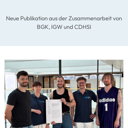
Neue Publikation aus der Zusammenarbeit von
BGK, IGW und CDHSI