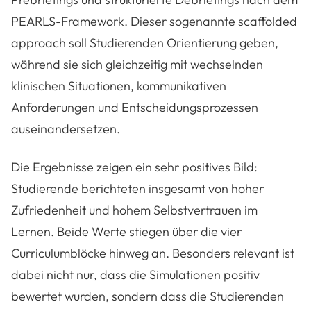
PEARLS-Framework. Dieser sogenannte
scaffolded
approach
soll Studierenden Orientierung geben,
während sie sich gleichzeitig mit wechselnden
klinischen Situationen, kommunikativen
Anforderungen und Entscheidungsprozessen
auseinandersetzen.
Die Ergebnisse zeigen ein sehr positives Bild:
Studierende berichteten insgesamt von hoher
Zufriedenheit und hohem Selbstvertrauen im
Lernen. Beide Werte stiegen über die vier
Curriculumblöcke hinweg an. Besonders relevant ist
dabei nicht nur, dass die Simulationen positiv
bewertet wurden, sondern dass die Studierenden