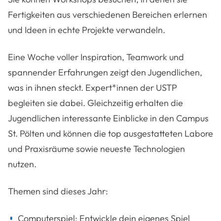
Fertigkeiten aus verschiedenen Bereichen erlernen
und Ideen in echte Projekte verwandeln.
Eine Woche voller Inspiration, Teamwork und
spannender Erfahrungen zeigt den Jugendlichen,
was in ihnen steckt. Expert*innen der USTP
begleiten sie dabei. Gleichzeitig erhalten die
Jugendlichen interessante Einblicke in den Campus
St. Pölten und können die top ausgestatteten Labore
und Praxisräume sowie neueste Technologien
nutzen.
Themen sind dieses Jahr:
Computerspiel: Entwickle dein eigenes Spiel