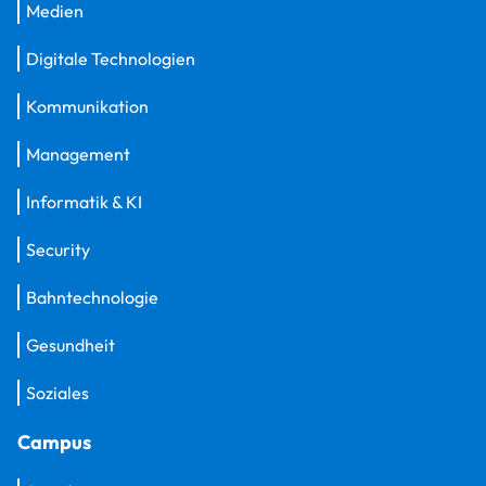
Medien
Digitale Technologien
Kommunikation
Management
Informatik & KI
Security
Bahntechnologie
Gesundheit
Soziales
Campus