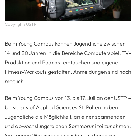
Copyright: USTP
Beim Young Campus können Jugendliche zwischen
14 und 20 Jahren in die Bereiche Computerspiel, TV-
Produktion und Podcast eintauchen und eigene
Fitness-Workouts gestalten. Anmeldungen sind noch
möglich.
Beim Young Campus von 13. bis 17. Juli an der USTP –
University of Applied Sciences St. Pölten haben
Jugendliche die Möglichkeit, an einer spannenden
und abwechslungsreichen Sommeruni teilzunehmen.
Sie können Workshops besuchen, in denen sie