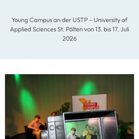
Young Campus an der USTP – University of
Applied Sciences St. Pölten von 13. bis 17. Juli
2026