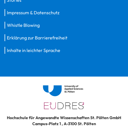
Stories
Impressum & Datenschutz
Whistle Blowing
Erklärung zur Barrierefreiheit
Inhalte in leichter Sprache
Hochschule für Angewandte Wissenschaften St. Pölten GmbH
Campus-Platz 1
,
A-3100
St. Pölten