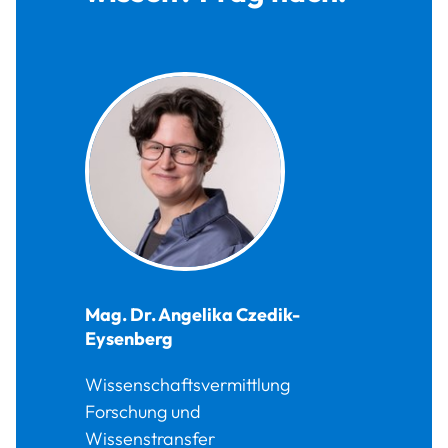
Mag. Dr.
Angelika
Czedik-
Eysenberg
Wissenschaftsvermittlung
Forschung und
Wissenstransfer