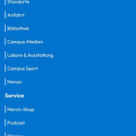
Standorte
Anfahrt
Bibliothek
Campus-Medien
Labore & Ausstattung
Campus Sport
Mensa
Service
Merch-Shop
Podcast