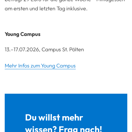
am ersten und letzten Tag inklusive.
Young Campus
13.–17.07.2026, Campus St. Pölten
Mehr Infos zum Young Campus
Du willst mehr
wissen? Frag nach!