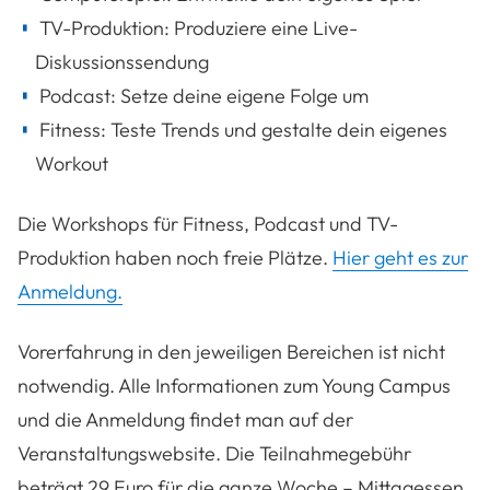
TV-Produktion: Produziere eine Live-
Diskussionssendung
Podcast: Setze deine eigene Folge um
Fitness: Teste Trends und gestalte dein eigenes
Workout
Die Workshops für Fitness, Podcast und TV-
Produktion haben noch freie Plätze.
Hier geht es zur
Anmeldung.
Vorerfahrung in den jeweiligen Bereichen ist nicht
notwendig. Alle Informationen zum Young Campus
und die Anmeldung findet man auf der
Veranstaltungswebsite. Die Teilnahmegebühr
beträgt 29 Euro für die ganze Woche – Mittagessen