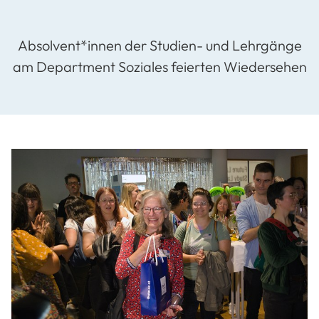
Absolvent*innen der Studien- und Lehrgänge
am Department Soziales feierten Wiedersehen