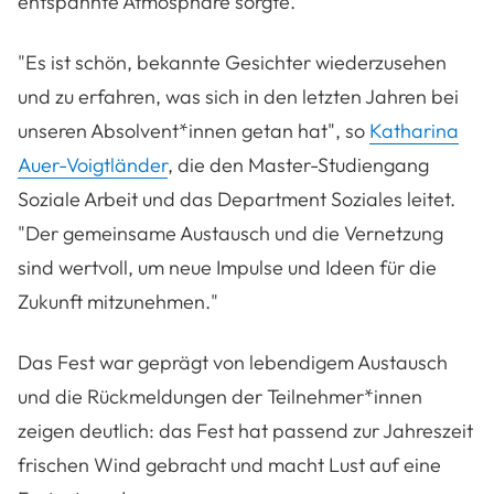
entspannte Atmosphäre sorgte.
"Es ist sch
ön, bekannte Gesichter wiederzusehen
und zu erfahren, was sich in den letzten Jahren bei
unseren Absolvent*innen getan hat", so
Katharina
Auer-Voigtländer
, die den Master-Studiengang
Soziale Arbeit und das Department Soziales leitet.
"Der gemeinsame Austausch und die Vernetzung
sind wertvoll, um neue Impulse und Ideen f
ür die
Zukunft mitzunehmen."
Das Fest war geprägt von lebendigem Austausch
und die Rückmeldungen der Teilnehmer*innen
zeigen deutlich: das Fest hat passend zur Jahreszeit
frischen Wind gebracht und macht Lust auf eine