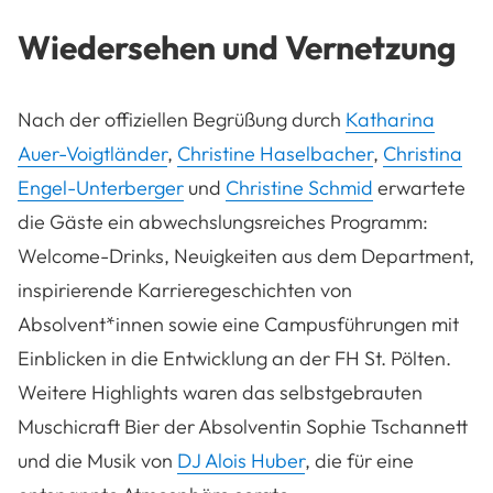
Wiedersehen und Vernetzung
Nach der offiziellen Begrüßung durch
Katharina
Auer-Voigtländer
,
Christine Haselbacher
,
Christina
Engel-Unterberger
und
Christine Schmid
erwartete
die Gäste ein abwechslungsreiches Programm:
Welcome-Drinks, Neuigkeiten aus dem Department,
inspirierende Karrieregeschichten von
Absolvent*innen sowie eine Campusführungen mit
Einblicken in die Entwicklung an der FH St. Pölten.
Weitere Highlights waren das selbstgebrauten
Muschicraft Bier der Absolventin Sophie Tschannett
und die Musik von
DJ Alois Huber
, die für eine