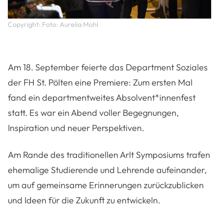
Copyright: Foto: Aurelia Mohl
Am 18. September feierte das Department Soziales
der FH St. Pölten eine Premiere: Zum ersten Mal
fand ein departmentweites Absolvent*innenfest
statt. Es war ein Abend voller Begegnungen,
Inspiration und neuer Perspektiven.
Am Rande des traditionellen Arlt Symposiums trafen
ehemalige Studierende und Lehrende aufeinander,
um auf gemeinsame Erinnerungen zurückzublicken
und Ideen für die Zukunft zu entwickeln.