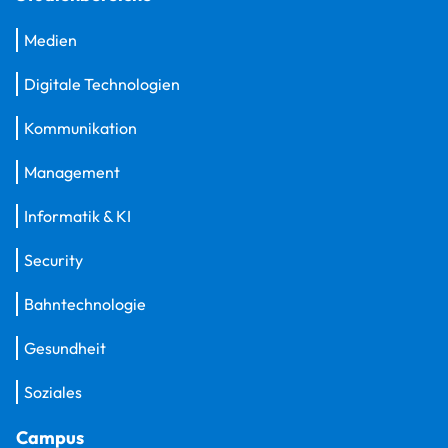
Medien
Digitale Technologien
Kommunikation
Management
Informatik & KI
Security
Bahntechnologie
Gesundheit
Soziales
Campus