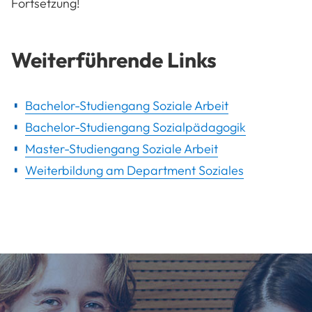
Fortsetzung!
Weiterführende Links
Bachelor-Studiengang Soziale Arbeit
Bachelor-Studiengang Sozialpädagogik
Master-Studiengang Soziale Arbeit
Weiterbildung am Department Soziales