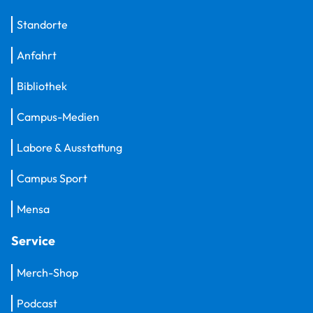
Standorte
Anfahrt
Bibliothek
Campus-Medien
Labore & Ausstattung
Campus Sport
Mensa
Service
Merch-Shop
Podcast