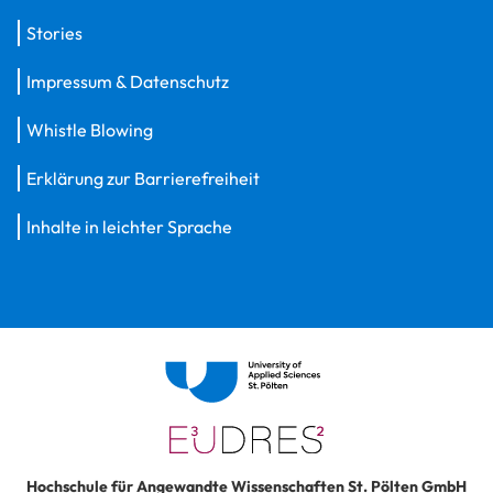
Stories
Impressum & Datenschutz
Whistle Blowing
Erklärung zur Barrierefreiheit
Inhalte in leichter Sprache
Hochschule für Angewandte Wissenschaften St. Pölten GmbH