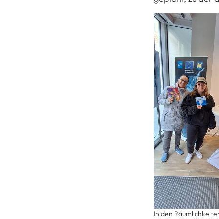
In den Räumlichkeite