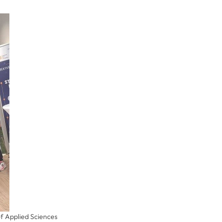
of Applied Sciences