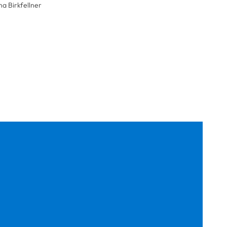
a Birkfellner