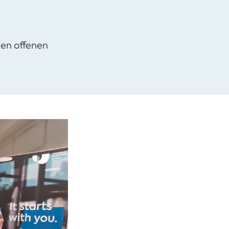
nen offenen