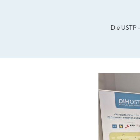
Die USTP –