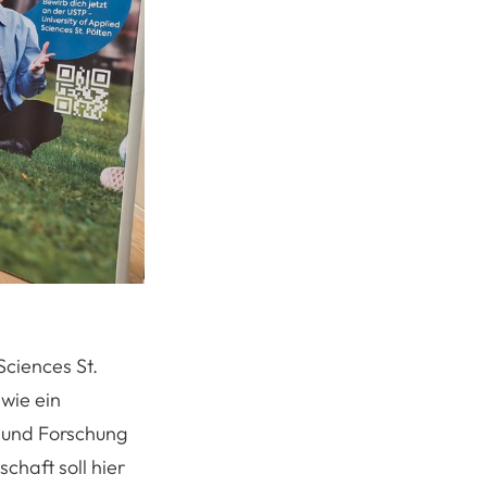
Sciences St.
wie ein
 und Forschung
schaft soll hier