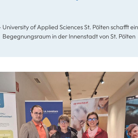
 University of Applied Sciences St. Pölten schafft ei
Begegnungsraum in der Innenstadt von St. Pölten