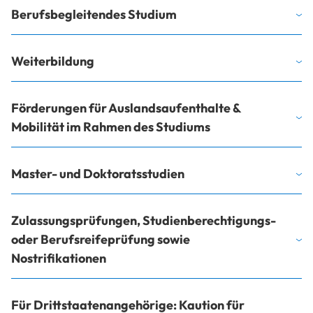
Berufsbegleitendes Studium
Weiterbildung
Förderungen für Auslandsaufenthalte &
Mobilität im Rahmen des Studiums
Master- und Doktoratsstudien
Zulassungsprüfungen, Studienberechtigungs-
oder Berufsreifeprüfung sowie
Nostrifikationen
Für Drittstaatenangehörige: Kaution für