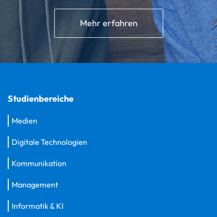
Mehr erfahren
Studienbereiche
Medien
Digitale Technologien
Kommunikation
Management
Informatik & KI