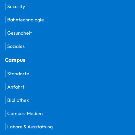
Security
Bahntechnologie
Gesundheit
Soziales
Campus
Standorte
Anfahrt
Bibliothek
Campus-Medien
Labore & Ausstattung