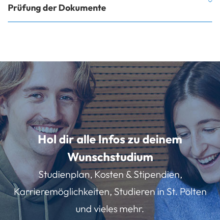
Prüfung der Dokumente
Hol dir alle Infos zu deinem
Wunschstudium
Studienplan, Kosten & Stipendien,
Karrieremöglichkeiten, Studieren in St. Pölten
und vieles mehr.