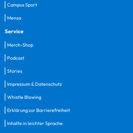
Campus Sport
Mensa
Service
Merch-Shop
Podcast
Stories
Impressum & Datenschutz
Whistle Blowing
Erklärung zur Barrierefreiheit
Inhalte in leichter Sprache