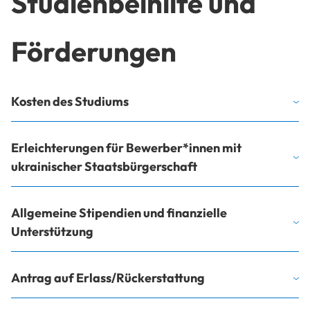
Studienbeihilfe und
Förderungen
Kosten des Studiums
Erleichterungen für Bewerber*innen mit
ukrainischer Staatsbürgerschaft
Allgemeine Stipendien und finanzielle
Unterstützung
Antrag auf Erlass/Rückerstattung