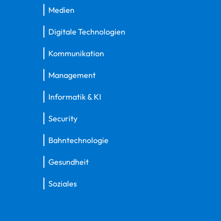
Medien
Digitale Technologien
Kommunikation
Management
Informatik & KI
Security
Bahntechnologie
Gesundheit
Soziales