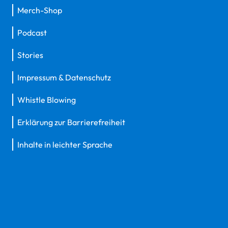
Merch-Shop
Podcast
Stories
Impressum & Datenschutz
Whistle Blowing
Erklärung zur Barrierefreiheit
Inhalte in leichter Sprache