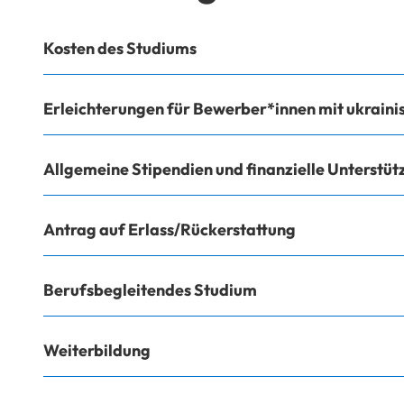
Kosten des Studiums
Erleichterungen für Bewerber*innen mit ukraini
Allgemeine Stipendien und finanzielle Unterstü
Antrag auf Erlass/Rückerstattung
Berufsbegleitendes Studium
Weiterbildung