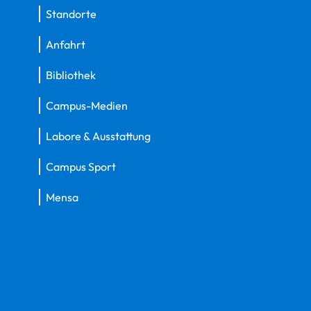
Standorte
Anfahrt
Bibliothek
Campus-Medien
Labore & Ausstattung
Campus Sport
Mensa