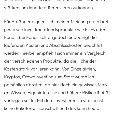
stärken, um Inhalte differenzieren zu können.
Für Anfänger eignen sich meiner Meinung nach breit
gestreute Investmentfondsprodukte wie ETFs oder
Fonds, bei Fonds sollten jedoch unbedingt die
laufenden Kosten und Abschlusskosten beachtet
werden, hierbei empfiehlt sich immer ein Vergleich
der verschiedenen Produkte, da die Höhe der
Kosten stark variieren kann. Von Einzelaktien,
Kryptos, Crowdinvesting zum Start würde ich
persönlich abraten, da hier doch ein gewisses Maß
an Wissen, Eigeninteresse und höhere Risikoaffinität
vorliegen sollte. Mit dem Investieren zu starten ist
keine Raketenwissenschaft und das kann heute