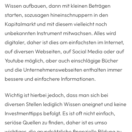
Wissen aufbauen, dann mit kleinen Beträgen
starten, sozusagen hineinschnuppern in den
Kapitalmarkt und mit diesem vielleicht noch
unbekannten Instrument mitwachsen. Alles wird
digitaler, daher ist dies am einfachsten im Internet,
auf diversen Webseiten, auf Social Media oder auf
Youtube möglich, aber auch einschlägige Bücher
und die Unternehmenswebseiten enthalten immer
bessere und einfachere Informationen.
Wichtig ist hierbei jedoch, dass man sich bei
diversen Stellen lediglich Wissen aneignet und keine
Investmenttipps befolgt. Es ist oft nicht einfach,
seriöse Quellen zu finden, daher ist es umso
wichtiger, die grundsätzliche finanzielle Bildung zu