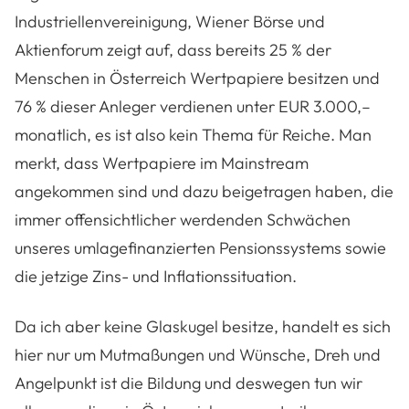
Industriellenvereinigung, Wiener Börse und
Aktienforum zeigt auf, dass bereits 25 % der
Menschen in Österreich Wertpapiere besitzen und
76 % dieser Anleger verdienen unter EUR 3.000,–
monatlich, es ist also kein Thema für Reiche. Man
merkt, dass Wertpapiere im Mainstream
angekommen sind und dazu beigetragen haben, die
immer offensichtlicher werdenden Schwächen
unseres umlagefinanzierten Pensionssystems sowie
die jetzige Zins- und Inflationssituation.
Da ich aber keine Glaskugel besitze, handelt es sich
hier nur um Mutmaßungen und Wünsche, Dreh und
Angelpunkt ist die Bildung und deswegen tun wir