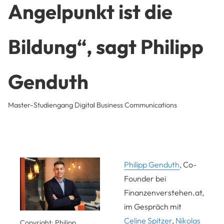
Angelpunkt ist die
Bildung“, sagt Philipp
Genduth
Master-Studiengang Digital Business Communications
Philipp Genduth
, Co-
Founder bei
Finanzenverstehen.at,
im Gespräch mit
Celine Spitzer
,
Nikolas
Copyright: Philipp