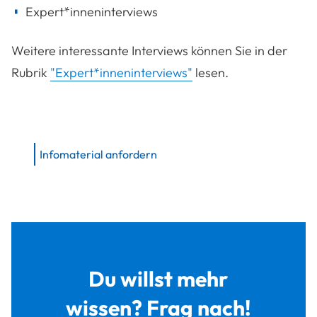
Expert*inneninterviews
Weitere interessante Interviews können Sie in der
Rubrik
"Expert*inneninterviews"
lesen.
Infomaterial anfordern
Du willst mehr
wissen? Frag nach!