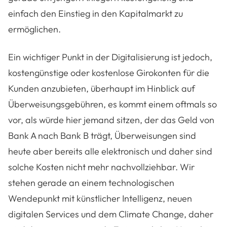
einfach den Einstieg in den Kapitalmarkt zu
ermöglichen.
Ein wichtiger Punkt in der Digitalisierung ist jedoch,
kostengünstige oder kostenlose Girokonten für die
Kunden anzubieten, überhaupt im Hinblick auf
Überweisungsgebühren, es kommt einem oftmals so
vor, als würde hier jemand sitzen, der das Geld von
Bank A nach Bank B trägt, Überweisungen sind
heute aber bereits alle elektronisch und daher sind
solche Kosten nicht mehr nachvollziehbar. Wir
stehen gerade an einem technologischen
Wendepunkt mit künstlicher Intelligenz, neuen
digitalen Services und dem Climate Change, daher