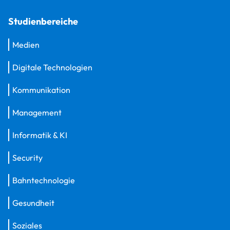
Studienbereiche
Medien
Digitale Technologien
Kommunikation
Management
Informatik & KI
Security
Bahntechnologie
Gesundheit
Soziales