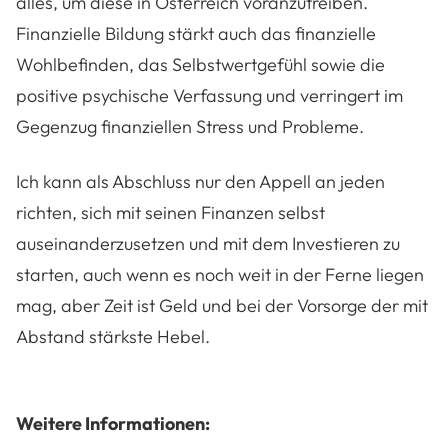
alles, um diese in Österreich voranzutreiben.
Finanzielle Bildung stärkt auch das finanzielle
Wohlbefinden, das Selbstwertgefühl sowie die
positive psychische Verfassung und verringert im
Gegenzug finanziellen Stress und Probleme.
Ich kann als Abschluss nur den Appell an jeden
richten, sich mit seinen Finanzen selbst
auseinanderzusetzen und mit dem Investieren zu
starten, auch wenn es noch weit in der Ferne liegen
mag, aber Zeit ist Geld und bei der Vorsorge der mit
Abstand stärkste Hebel.
Weitere Informationen: