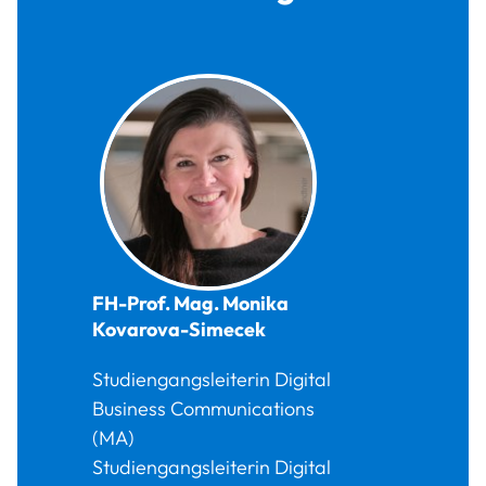
FH-Prof. Mag.
Monika
Kovarova-Simecek
Studiengangsleiterin Digital
Business Communications
(MA)
Studiengangsleiterin Digital