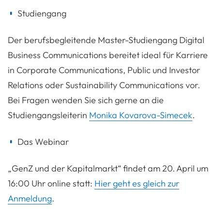
Studiengang
Der berufsbegleitende Master-Studiengang Digital
Business Communications bereitet ideal für Karriere
in Corporate Communications, Public und Investor
Relations oder Sustainability Communications vor.
Bei Fragen wenden Sie sich gerne an die
Studiengangsleiterin
Monika Kovarova-Simecek
.
Das Webinar
„GenZ und der Kapitalmarkt“ findet am 20. April um
16:00 Uhr online statt:
Hier geht es gleich zur
Anmeldung
.