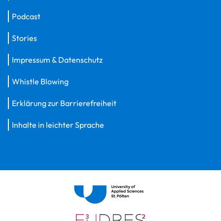
Podcast
Stories
Impressum & Datenschutz
Whistle Blowing
Erklärung zur Barrierefreiheit
Inhalte in leichter Sprache