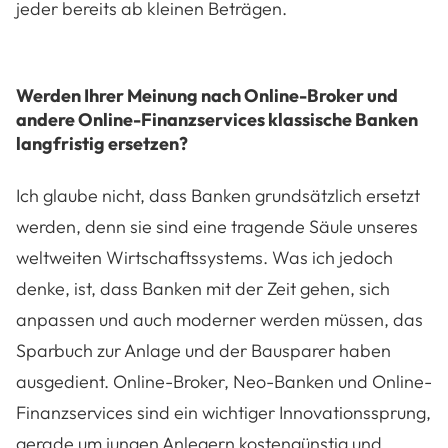
jeder bereits ab kleinen Beträgen.
Werden Ihrer Meinung nach Online-Broker und
andere Online-Finanzservices klassische Banken
langfristig ersetzen?
Ich glaube nicht, dass Banken grundsätzlich ersetzt
werden, denn sie sind eine tragende Säule unseres
weltweiten Wirtschaftssystems. Was ich jedoch
denke, ist, dass Banken mit der Zeit gehen, sich
anpassen und auch moderner werden müssen, das
Sparbuch zur Anlage und der Bausparer haben
ausgedient. Online-Broker, Neo-Banken und Online-
Finanzservices sind ein wichtiger Innovationssprung,
gerade um jungen Anlegern kostengünstig und