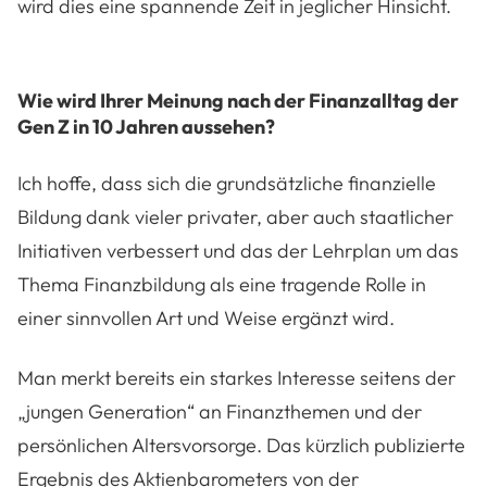
wird dies eine spannende Zeit in jeglicher Hinsicht.
Wie wird Ihrer Meinung nach der Finanzalltag der
Gen Z in 10 Jahren aussehen?
Ich hoffe, dass sich die grundsätzliche finanzielle
Bildung dank vieler privater, aber auch staatlicher
Initiativen verbessert und das der Lehrplan um das
Thema Finanzbildung als eine tragende Rolle in
einer sinnvollen Art und Weise ergänzt wird.
Man merkt bereits ein starkes Interesse seitens der
„jungen Generation“ an Finanzthemen und der
persönlichen Altersvorsorge. Das kürzlich publizierte
Ergebnis des Aktienbarometers von der