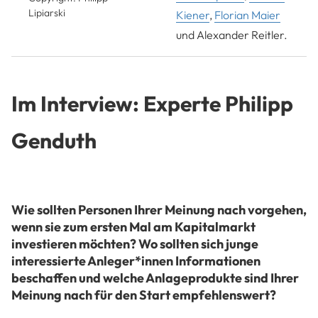
Lipiarski
Kiener
,
Florian Maier
und Alexander Reitler.
Im Interview: Experte Philipp
Genduth
Wie sollten Personen Ihrer Meinung nach vorgehen,
wenn sie zum ersten Mal am Kapitalmarkt
investieren möchten? Wo sollten sich junge
interessierte Anleger*innen Informationen
beschaffen und welche Anlageprodukte sind Ihrer
Meinung nach für den Start empfehlenswert?