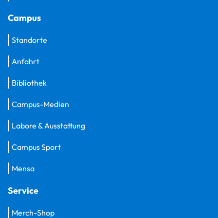
Campus
Standorte
Anfahrt
Bibliothek
Campus-Medien
Labore & Ausstattung
Campus Sport
Mensa
Service
Merch-Shop