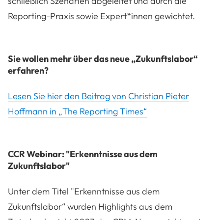
schließlich Szenarien abgeleitet und durch die
Reporting-Praxis sowie Expert*innen gewichtet.
Sie wollen mehr über das neue „Zukunftslabor“
erfahren?
Lesen Sie hier den Beitrag von Christian Pieter
Hoffmann in „The Reporting Times“
CCR Webinar: "Erkenntnisse aus dem
Zukunftslabor"
Unter dem Titel "Erkenntnisse aus dem
Zukunftslabor“ wurden Highlights aus dem