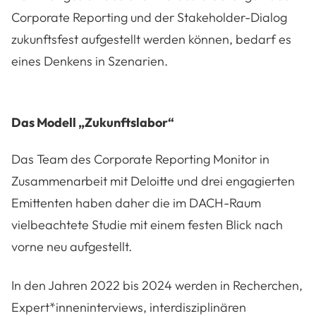
Corporate Reporting und der Stakeholder-Dialog
zukunftsfest aufgestellt werden können, bedarf es
eines Denkens in Szenarien.
Das Modell „Zukunftslabor“
Das Team des Corporate Reporting Monitor in
Zusammenarbeit mit Deloitte und drei engagierten
Emittenten haben daher die im DACH-Raum
vielbeachtete Studie mit einem festen Blick nach
vorne neu aufgestellt.
In den Jahren 2022 bis 2024 werden in Recherchen,
Expert*inneninterviews, interdisziplinären