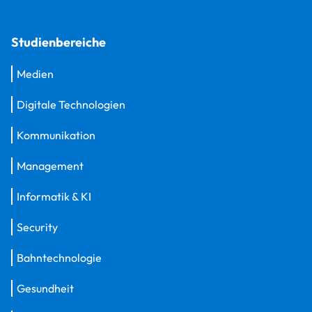
Studienbereiche
Medien
Digitale Technologien
Kommunikation
Management
Informatik & KI
Security
Bahntechnologie
Gesundheit