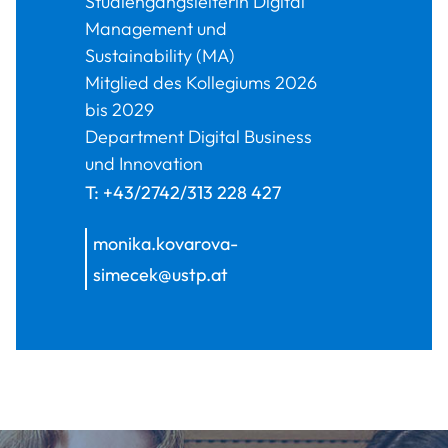
Studiengangsleiterin Digital
Management und
Sustainability (MA)
Mitglied des Kollegiums 2026
bis 2029
Department Digital Business
und Innovation
T:
+43/2742/313 228 427
monika.kovarova-
simecek@ustp.at