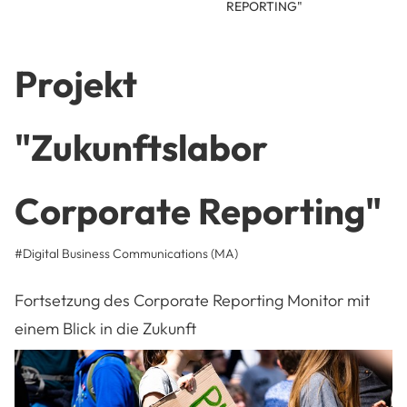
REPORTING"
Projekt
"Zukunftslabor
Corporate Reporting"
#Digital Business Communications (MA)
Fortsetzung des Corporate Reporting Monitor mit
einem Blick in die Zukunft