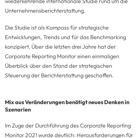
wiederkehrende internationale Studie rund um die
Unternehmensberichterstattung.
Die Studie ist als Kompass für strategische
Entwicklungen, Trends und für das Benchmarking
konzipiert. Über die letzten drei Jahre hat der
Corporate Reporting Monitor einen einmaligen
Überblick über den Stand der strategischen
Steuerung der Berichterstattung geschaffen.
Mix aus Veränderungen benötigt neues Denken in
Szenarien
Im Zuge der Durchführung des Corporate Reporting
Monitor 2021 wurde deutlich: Herausforderungen für