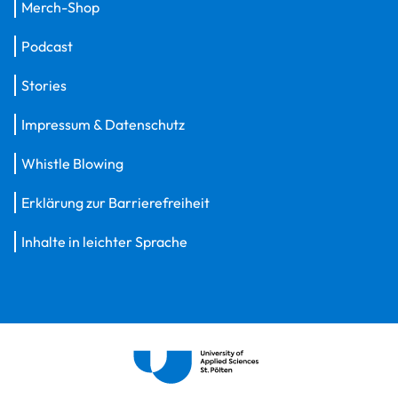
Merch-Shop
Podcast
Stories
Impressum & Datenschutz
Whistle Blowing
Erklärung zur Barrierefreiheit
Inhalte in leichter Sprache