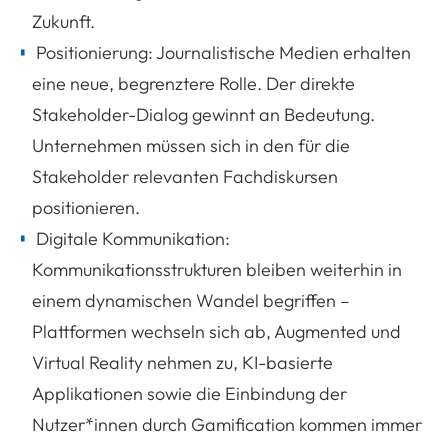
Zukunft.
Positionierung: Journalistische Medien erhalten
eine neue, begrenztere Rolle. Der direkte
Stakeholder-Dialog gewinnt an Bedeutung.
Unternehmen müssen sich in den für die
Stakeholder relevanten Fachdiskursen
positionieren.
Digitale Kommunikation:
Kommunikationsstrukturen bleiben weiterhin in
einem dynamischen Wandel begriffen –
Plattformen wechseln sich ab, Augmented und
Virtual Reality nehmen zu, KI-basierte
Applikationen sowie die Einbindung der
Nutzer*innen durch Gamification kommen immer