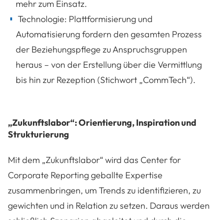
mehr zum Einsatz.
Technologie: Plattformisierung und
Automatisierung fordern den gesamten Prozess
der Beziehungspflege zu Anspruchsgruppen
heraus – von der Erstellung über die Vermittlung
bis hin zur Rezeption (Stichwort „CommTech“).
„Zukunftslabor“: Orientierung, Inspiration und
Strukturierung
Mit dem „Zukunftslabor“ wird das Center for
Corporate Reporting geballte Expertise
zusammenbringen, um Trends zu identifizieren, zu
gewichten und in Relation zu setzen. Daraus werden