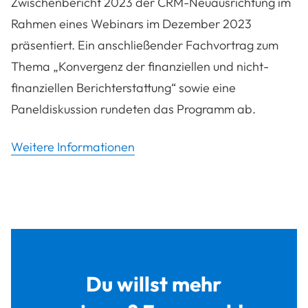
Zwischenbericht 2023 der CRM-Neuausrichtung im
Rahmen eines Webinars im Dezember 2023
präsentiert. Ein anschließender Fachvortrag zum
Thema „Konvergenz der finanziellen und nicht-
finanziellen Berichterstattung“ sowie eine
Paneldiskussion rundeten das Programm ab.
Weitere Informationen
Du willst mehr