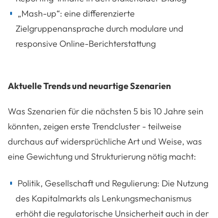
„Mash-up“: eine differenzierte
Zielgruppenansprache durch modulare und
responsive Online-Berichterstattung
Aktuelle Trends und neuartige Szenarien
Was Szenarien für die nächsten 5 bis 10 Jahre sein
könnten, zeigen erste Trendcluster - teilweise
durchaus auf widersprüchliche Art und Weise, was
eine Gewichtung und Strukturierung nötig macht:
Politik, Gesellschaft und Regulierung: Die Nutzung
des Kapitalmarkts als Lenkungsmechanismus
erhöht die regulatorische Unsicherheit auch in der