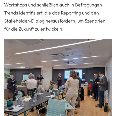
Workshops und schließlich auch in Befragungen
Trends identifiziert, die das Reporting und den
Stakeholder-Dialog herausfordern, um Szenarien
für die Zukunft zu entwickeln.