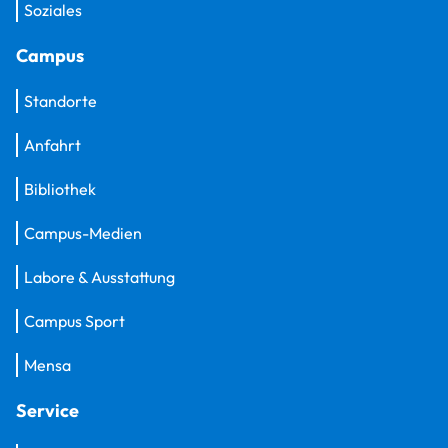
Soziales
Campus
Standorte
Anfahrt
Bibliothek
Campus-Medien
Labore & Ausstattung
Campus Sport
Mensa
Service