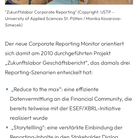
"Zukunftslabor Corporate Reporting" (Copyright: USTP –
University of Applied Sciences St. Pölten / Monika Kovarova-
Simecek)
Der neue Corporate Reporting Monitor orientiert
sich damit am 2010 durchgeführten Projekt
„Zukunftslabor Geschäftsbericht“, das damals drei
Reporting-Szenarien entwickelt hat:
„Reduce to the max“: eine effiziente
Datenvermittlung an die Financial Community, die
bereits teilweise mit der ESEF/XBRL-Initiative
realisiert wurde
„Storytellling“: eine verstärkte Einbindung der
Reporting-Inhalte in den Stakeholder Dialog