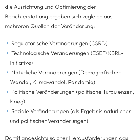
die Ausrichtung und Optimierung der
Berichterstattung ergeben sich zugleich aus
mehreren Quellen der Veränderung:
Regulatorische Veränderungen (CSRD)
Technologische Veränderungen (ESEF/XBRL-
Initiative)
Natürliche Veränderungen (Demografischer
Wandel, Klimawandel, Pandemie)
Politische Veränderungen (politische Turbulenzen,
Krieg)
Soziale Veränderungen (als Ergebnis natürlicher
und politischer Veränderungen)
Damit angesichts solcher Herausforderungen das