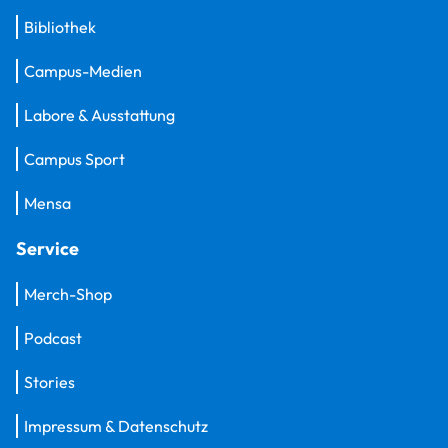
Bibliothek
Campus-Medien
Labore & Ausstattung
Campus Sport
Mensa
Service
Merch-Shop
Podcast
Stories
Impressum & Datenschutz