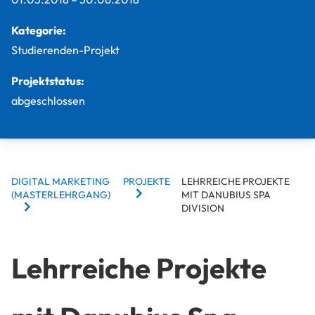
Kategorie:
Studierenden-Projekt
Projektstatus:
abgeschlossen
BREADCRUMBS
DIGITAL MARKETING
PROJEKTE
LEHRREICHE PROJEKTE
(MASTERLEHRGANG)
MIT DANUBIUS SPA
DIVISION
Lehrreiche Projekte