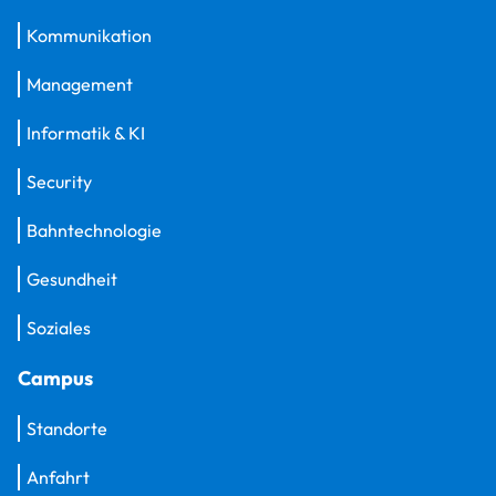
Kommunikation
Management
Informatik & KI
Security
Bahntechnologie
Gesundheit
Soziales
Campus
Standorte
Anfahrt