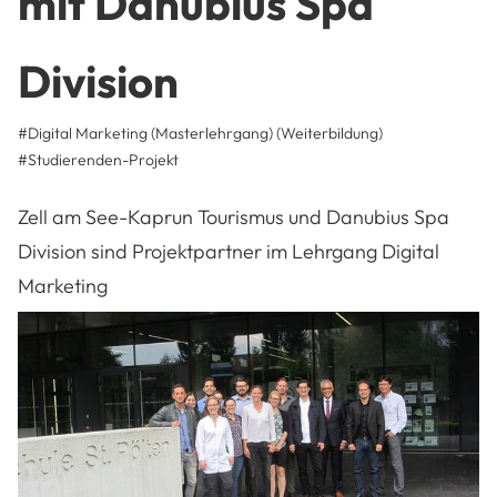
mit Danubius Spa
Division
#Digital Marketing (Masterlehrgang) (Weiterbildung)
#
Studierenden-Projekt
Zell am See-Kaprun Tourismus und Danubius Spa
Division sind Projektpartner im Lehrgang Digital
Marketing