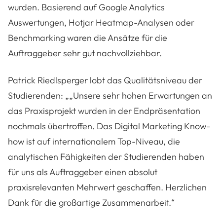
wurden. Basierend auf Google Analytics
Auswertungen, Hotjar Heatmap-Analysen oder
Benchmarking waren die Ansätze für die
Auftraggeber sehr gut nachvollziehbar.
Patrick Riedlsperger lobt das Qualitätsniveau der
Studierenden: „„Unsere sehr hohen Erwartungen an
das Praxisprojekt wurden in der Endpräsentation
nochmals übertroffen. Das Digital Marketing Know-
how ist auf internationalem Top-Niveau, die
analytischen Fähigkeiten der Studierenden haben
für uns als Auftraggeber einen absolut
praxisrelevanten Mehrwert geschaffen. Herzlichen
Dank für die großartige Zusammenarbeit.“