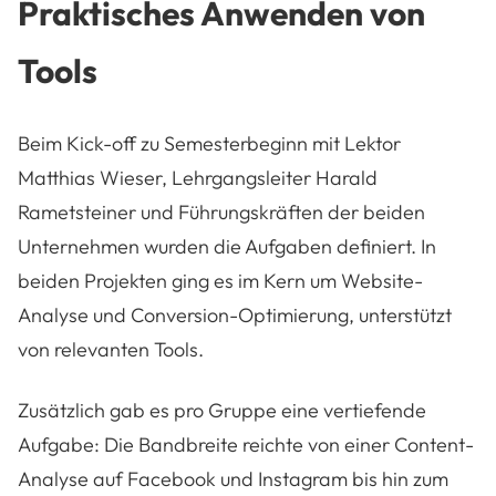
Praktisches Anwenden von
Tools
Beim Kick-off zu Semesterbeginn mit Lektor
Matthias Wieser, Lehrgangsleiter Harald
Rametsteiner und Führungskräften der beiden
Unternehmen wurden die Aufgaben definiert. In
beiden Projekten ging es im Kern um Website-
Analyse und Conversion-Optimierung, unterstützt
von relevanten Tools.
Zusätzlich gab es pro Gruppe eine vertiefende
Aufgabe: Die Bandbreite reichte von einer Content-
Analyse auf Facebook und Instagram bis hin zum