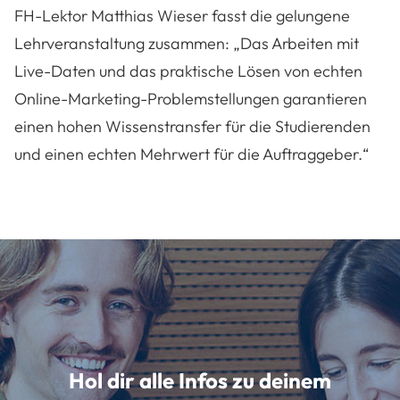
FH-Lektor Matthias Wieser fasst die gelungene
Lehrveranstaltung zusammen: „Das Arbeiten mit
Live-Daten und das praktische Lösen von echten
Online-Marketing-Problemstellungen garantieren
einen hohen Wissenstransfer für die Studierenden
und einen echten Mehrwert für die Auftraggeber.“
Hol dir alle Infos zu deinem