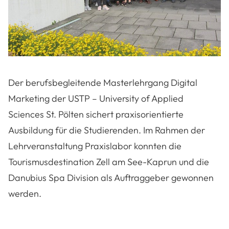
Der berufsbegleitende Masterlehrgang Digital
Marketing der USTP – University of Applied
Sciences St. Pölten sichert praxisorientierte
Ausbildung für die Studierenden. Im Rahmen der
Lehrveranstaltung Praxislabor konnten die
Tourismusdestination Zell am See-Kaprun und die
Danubius Spa Division als Auftraggeber gewonnen
werden.