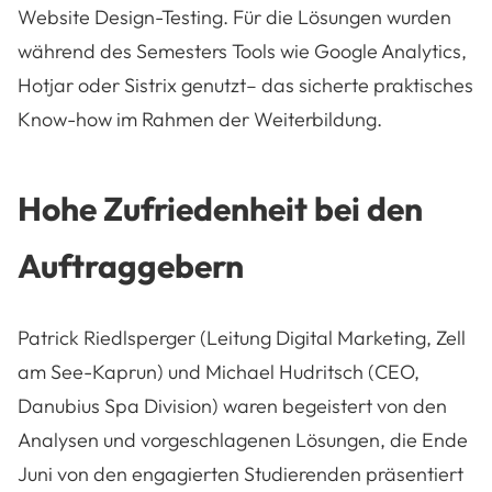
Website Design-Testing. Für die Lösungen wurden
während des Semesters Tools wie Google Analytics,
Hotjar oder Sistrix genutzt– das sicherte praktisches
Know-how im Rahmen der Weiterbildung.
Hohe Zufriedenheit bei den
Auftraggebern
Patrick Riedlsperger (Leitung Digital Marketing, Zell
am See-Kaprun) und Michael Hudritsch (CEO,
Danubius Spa Division) waren begeistert von den
Analysen und vorgeschlagenen Lösungen, die Ende
Juni von den engagierten Studierenden präsentiert