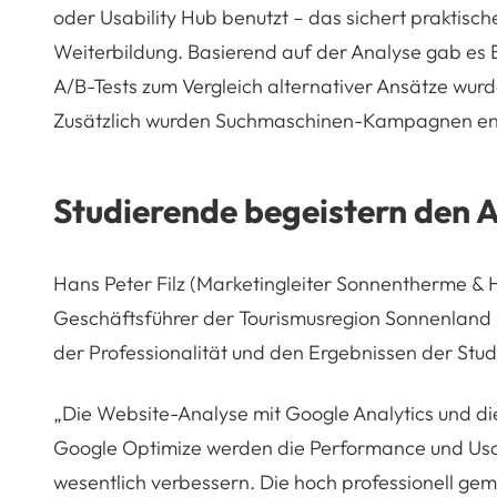
oder Usability Hub benutzt – das sichert prakti
Weiterbildung. Basierend auf der Analyse gab es 
A/B-Tests zum Vergleich alternativer Ansätze wur
Zusätzlich wurden Suchmaschinen-Kampagnen ent
Studierende begeistern den 
Hans Peter Filz (Marketingleiter Sonnentherme &
Geschäftsführer der Tourismusregion Sonnenland 
der Professionalität und den Ergebnissen der Stu
„Die Website-Analyse mit Google Analytics und di
Google Optimize werden die Performance und Usab
wesentlich verbessern. Die hoch professionell g