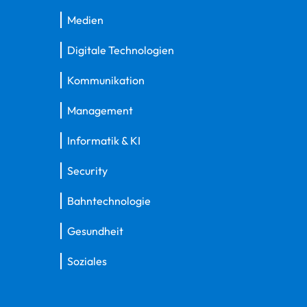
Medien
Digitale Technologien
Kommunikation
Management
Informatik & KI
Security
Bahntechnologie
Gesundheit
Soziales