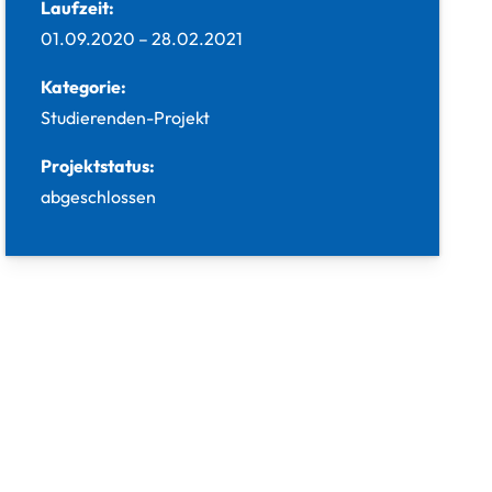
Laufzeit:
01.09.2020
–
28.02.2021
Kategorie:
Studierenden-Projekt
Projektstatus:
abgeschlossen