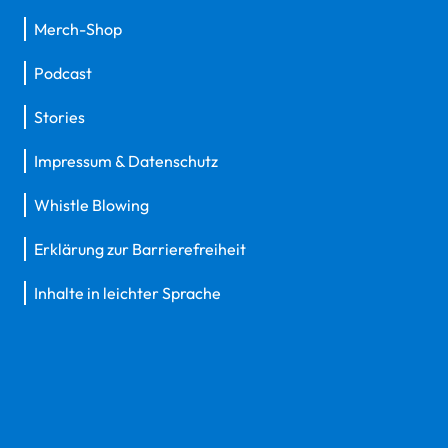
Merch-Shop
Podcast
Stories
Impressum & Datenschutz
Whistle Blowing
Erklärung zur Barrierefreiheit
Inhalte in leichter Sprache