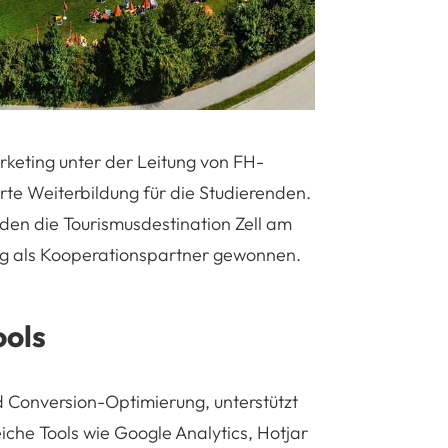
keting unter der Leitung von FH-
rte Weiterbildung für die Studierenden.
den die Tourismusdestination Zell am
 als Kooperationspartner gewonnen.
ools
d Conversion-Optimierung, unterstützt
eiche Tools wie Google Analytics, Hotjar