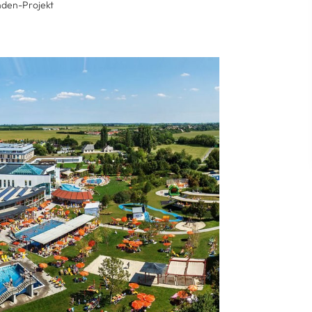
nden-Projekt