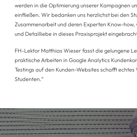
werden in die Optimierung unserer Kampagnen u
einfließen. Wir bedanken uns herzlichst bei den Stu
Zusammenarbeit und deren Experten Know-how, wel
und Detailliebe in dieses Praxisprojekt eingebrach
FH-Lektor Matthias Wieser fasst die gelungene 
praktische Arbeiten in Google Analytics Kundenko
Testings auf den Kunden-Websites schafft echtes
Studenten.“