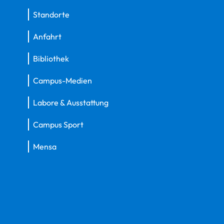
Standorte
Anfahrt
Bibliothek
Campus-Medien
Labore & Ausstattung
Campus Sport
Mensa