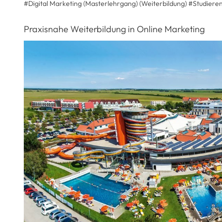
#Digital Marketing (Masterlehrgang) (Weiterbildung)
#
Studiere
Praxisnahe Weiterbildung in Online Marketing