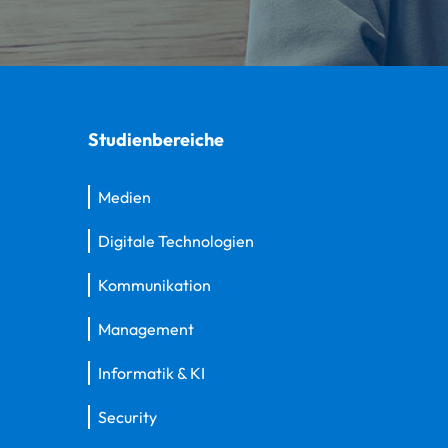
Studienbereiche
Medien
Digitale Technologien
Kommunikation
Management
Informatik & KI
Security