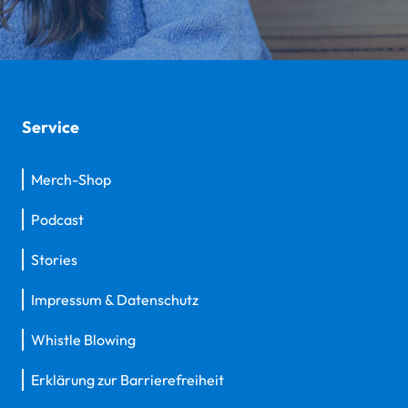
Service
Merch-Shop
Podcast
Stories
Impressum & Datenschutz
Whistle Blowing
Erklärung zur Barrierefreiheit