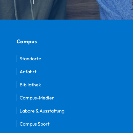
Campus
Standorte
Anfahrt
Bibliothek
Campus-Medien
Labore & Ausstattung
Campus Sport