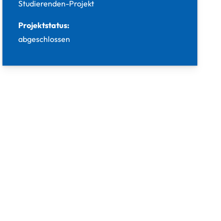
Studierenden-Projekt
Projektstatus:
abgeschlossen