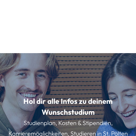
Hol dir alle Infos zu deinem
Wunschstudium
Studienplan, Kosten & Stipendien,
Karrieremöglichkeiten, Studieren in St. Pölten