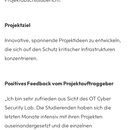
Projektziel
Innovative, spannende Projektideen zu entwickeln,
die sich auf den Schutz kritischer Infrastrukturen
konzentrieren.
Positives Feedback vom Projektauftraggeber
„Ich bin sehr zufrieden aus Sicht des OT Cyber
Security Lab. Die Studierenden haben sich die
letzten Monate intensiv mit ihren Projekten
auseinandergesetzt und die einzelnen