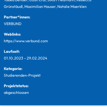
Grünstäudl, Maximilian Hauser, Natalie Maerklen
Partner*innen:
VERBUND
Weblinks:
https://www.verbund.com
Laufzeit:
01.10.2023
–
29.02.2024
Kategorie:
Studierenden-Projekt
Projektstatus:
abgeschlossen