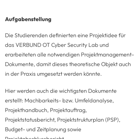
Aufgabenstellung
Die Studierenden definierten eine Projektidee für
das VERBUND OT Cyber Security Lab und
erarbeiteten alle notwendigen Projektmanagement-
Dokumente, damit dieses theoretische Objekt auch
in der Praxis umgesetzt werden könnte.
Hier werden auch die wichtigsten Dokumente
erstellt: Machbarkeits- bzw. Umfeldanalyse,
Projekthandbuch, Projektauftrag,
Projektstatusbericht, Projektstrukturplan (PSP),
Budget- und Zeitplanung sowie
Projektabschlussbericht.