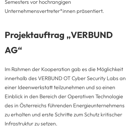
Semesters vor hochrangigen
Unternehmensvertreter*innen präsentiert.
Projektauftrag „VERBUND
AG“
Im Rahmen der Kooperation gab es die Möglichkeit
innerhalb des VERBUND OT Cyber Security Labs an
einer Ideenwerkstatt teilzunehmen und so einen
Einblick in den Bereich der Operativen Technologie
des in Österreichs führenden Energieunternehmens
zu erhalten und erste Schritte zum Schutz kritischer
Infrastruktur zu setzen.