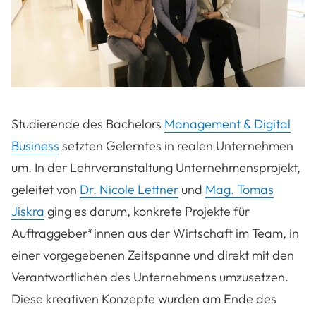
Studierende des Bachelors
Management & Digital
Business
setzten Gelerntes in realen Unternehmen
um. In der Lehrveranstaltung Unternehmensprojekt,
geleitet von
Dr. Nicole Lettner
und
Mag. Tomas
Jiskra
ging es darum, konkrete Projekte für
Auftraggeber*innen aus der Wirtschaft im Team, in
einer vorgegebenen Zeitspanne und direkt mit den
Verantwortlichen des Unternehmens umzusetzen.
Diese kreativen Konzepte wurden am Ende des