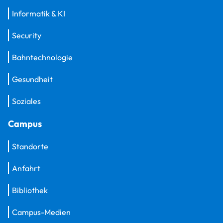
Informatik & KI
Security
Bahntechnologie
Gesundheit
Soziales
Campus
Standorte
Anfahrt
Bibliothek
Campus-Medien