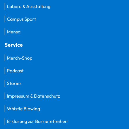
Labore & Ausstattung
Campus Sport
Mensa
Service
Merch-Shop
Podcast
Stories
Impressum & Datenschutz
Whistle Blowing
Erklärung zur Barrierefreiheit