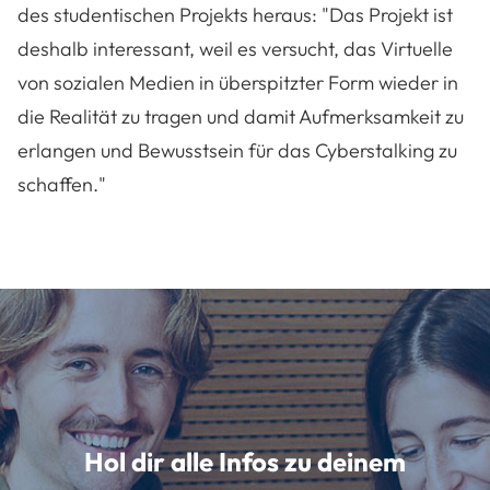
des studentischen Projekts heraus: "Das Projekt ist
deshalb interessant, weil es versucht, das Virtuelle
von sozialen Medien in überspitzter Form wieder in
die Realität zu tragen und damit Aufmerksamkeit zu
erlangen und Bewusstsein für das Cyberstalking zu
schaffen."
Hol dir alle Infos zu deinem