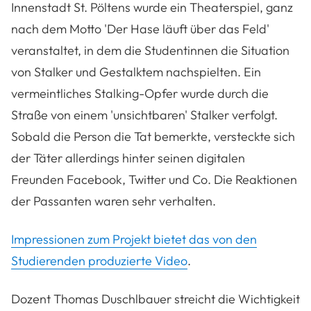
Innenstadt St. Pöltens wurde ein Theaterspiel, ganz
nach dem Motto 'Der Hase läuft über das Feld'
veranstaltet, in dem die Studentinnen die Situation
von Stalker und Gestalktem nachspielten. Ein
vermeintliches Stalking-Opfer wurde durch die
Straße von einem 'unsichtbaren' Stalker verfolgt.
Sobald die Person die Tat bemerkte, versteckte sich
der Täter allerdings hinter seinen digitalen
Freunden Facebook, Twitter und Co. Die Reaktionen
der Passanten waren sehr verhalten.
Impressionen zum Projekt bietet das von den
Studierenden produzierte Video
.
Dozent Thomas Duschlbauer streicht die Wichtigkeit