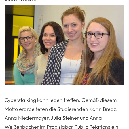
Cyberstalking kann jeden treffen. Gemäß diesem
Motto erarbeiteten die Studierenden Karin Breaz,
Anna Niedermayer, Julia Steiner und Anna
Weißenbacher im Praxislabor Public Relations ein