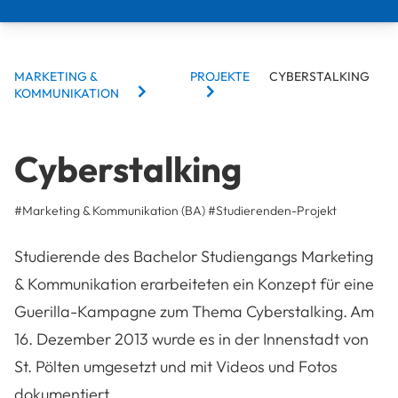
BREADCRUMBS
MARKETING &
PROJEKTE
CYBERSTALKING
KOMMUNIKATION
Cyberstalking
#Marketing & Kommunikation (BA)
#
Studierenden-Projekt
Studierende des Bachelor Studiengangs Marketing
& Kommunikation erarbeiteten ein Konzept für eine
Guerilla-Kampagne zum Thema Cyberstalking. Am
16. Dezember 2013 wurde es in der Innenstadt von
St. Pölten umgesetzt und mit Videos und Fotos
dokumentiert.