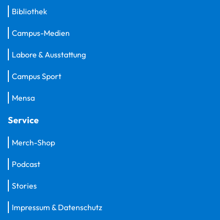
Bibliothek
Campus-Medien
Labore & Ausstattung
Campus Sport
Mensa
Service
Merch-Shop
Podcast
Stories
Impressum & Datenschutz