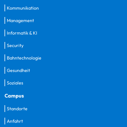
Kommunikation
Management
Informatik & KI
Security
Bahntechnologie
Gesundheit
Soziales
Campus
Standorte
Anfahrt