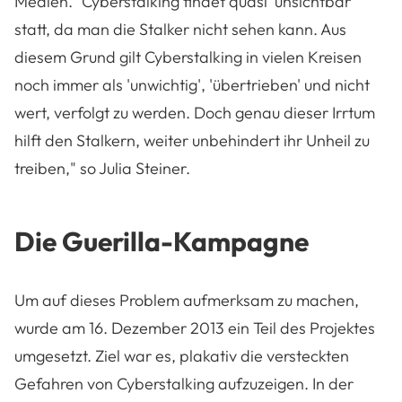
Medien. "Cyberstalking findet quasi 'unsichtbar'
statt, da man die Stalker nicht sehen kann. Aus
diesem Grund gilt Cyberstalking in vielen Kreisen
noch immer als 'unwichtig', 'übertrieben' und nicht
wert, verfolgt zu werden. Doch genau dieser Irrtum
hilft den Stalkern, weiter unbehindert ihr Unheil zu
treiben," so Julia Steiner.
Die Guerilla-Kampagne
Um auf dieses Problem aufmerksam zu machen,
wurde am 16. Dezember 2013 ein Teil des Projektes
umgesetzt. Ziel war es, plakativ die versteckten
Gefahren von Cyberstalking aufzuzeigen. In der