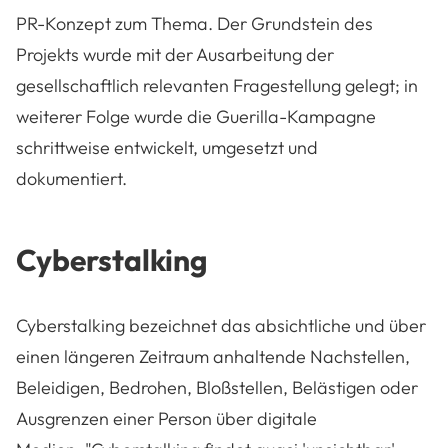
PR-Konzept zum Thema. Der Grundstein des
Projekts wurde mit der Ausarbeitung der
gesellschaftlich relevanten Fragestellung gelegt; in
weiterer Folge wurde die Guerilla-Kampagne
schrittweise entwickelt, umgesetzt und
dokumentiert.
Cyberstalking
Cyberstalking bezeichnet das absichtliche und über
einen längeren Zeitraum anhaltende Nachstellen,
Beleidigen, Bedrohen, Bloßstellen, Belästigen oder
Ausgrenzen einer Person über digitale