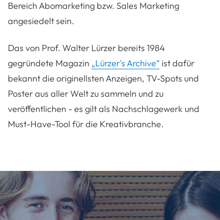
Bereich Abomarketing bzw. Sales Marketing
angesiedelt sein.
Das von Prof. Walter Lürzer bereits 1984
gegründete Magazin
„Lürzer's Archive“
ist dafür
bekannt die originellsten Anzeigen, TV-Spots und
Poster aus aller Welt zu sammeln und zu
veröffentlichen - es gilt als Nachschlagewerk und
Must-Have-Tool für die Kreativbranche.