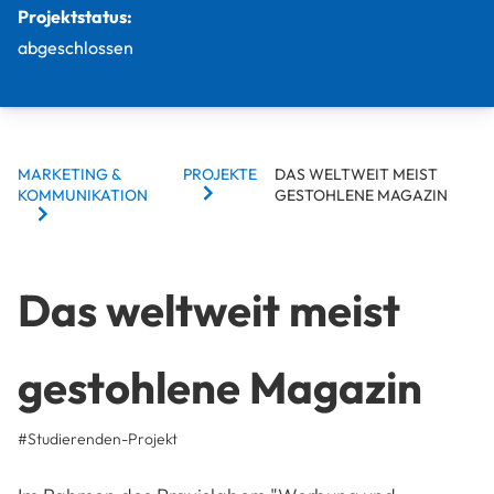
Projektstatus:
abgeschlossen
BREADCRUMBS
MARKETING &
PROJEKTE
DAS WELTWEIT MEIST
KOMMUNIKATION
GESTOHLENE MAGAZIN
Das weltweit meist
gestohlene Magazin
#
Studierenden-Projekt