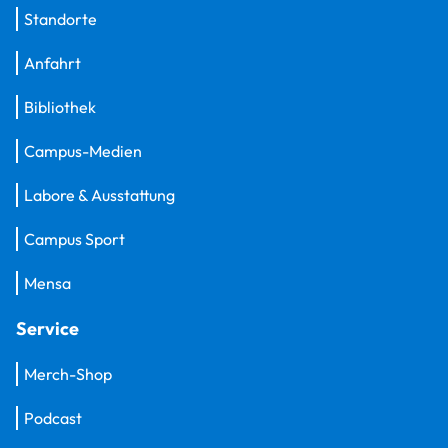
Standorte
Anfahrt
Bibliothek
Campus-Medien
Labore & Ausstattung
Campus Sport
Mensa
Service
Merch-Shop
Podcast