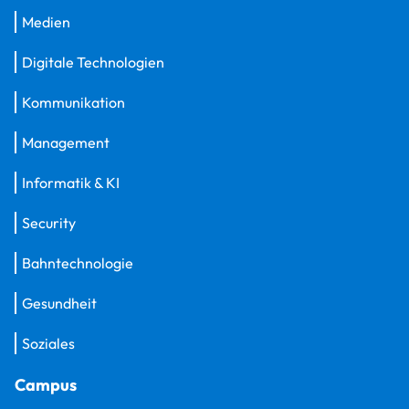
Medien
Digitale Technologien
Kommunikation
Management
Informatik & KI
Security
Bahntechnologie
Gesundheit
Soziales
Campus