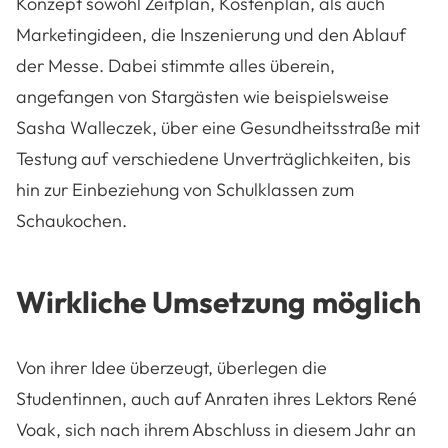
Konzept sowohl Zeitplan, Kostenplan, als auch
Marketingideen, die Inszenierung und den Ablauf
der Messe. Dabei stimmte alles überein,
angefangen von Stargästen wie beispielsweise
Sasha Walleczek, über eine Gesundheitsstraße mit
Testung auf verschiedene Unverträglichkeiten, bis
hin zur Einbeziehung von Schulklassen zum
Schaukochen.
Wirkliche Umsetzung möglich
Von ihrer Idee überzeugt, überlegen die
Studentinnen, auch auf Anraten ihres Lektors René
Voak, sich nach ihrem Abschluss in diesem Jahr an