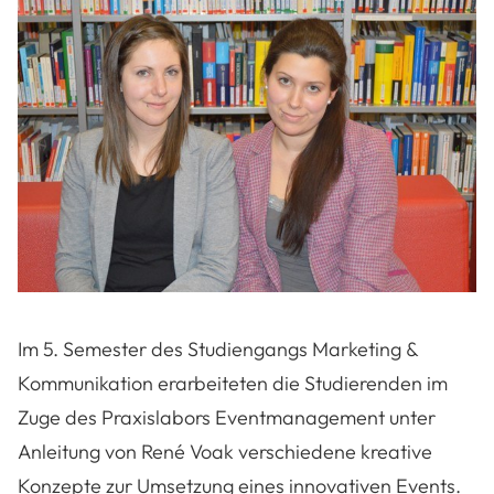
Im 5. Semester des Studiengangs Marketing &
Kommunikation erarbeiteten die Studierenden im
Zuge des Praxislabors Eventmanagement unter
Anleitung von René Voak verschiedene kreative
Konzepte zur Umsetzung eines innovativen Events.