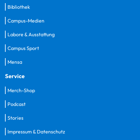
Bibliothek
Campus-Medien
Labore & Ausstattung
Campus Sport
Mensa
Service
Merch-Shop
Podcast
Stories
Impressum & Datenschutz