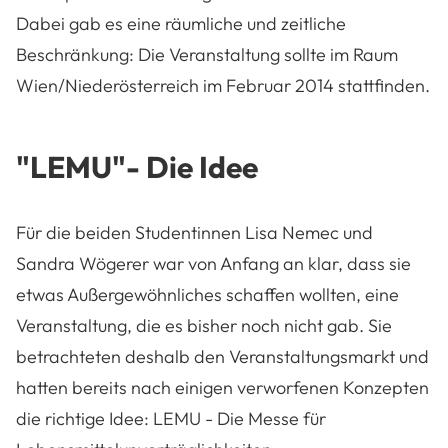
Dabei gab es eine räumliche und zeitliche
Beschränkung: Die Veranstaltung sollte im Raum
Wien/Niederösterreich im Februar 2014 stattfinden.
"LEMU"- Die Idee
Für die beiden Studentinnen Lisa Nemec und
Sandra Wögerer war von Anfang an klar, dass sie
etwas Außergewöhnliches schaffen wollten, eine
Veranstaltung, die es bisher noch nicht gab. Sie
betrachteten deshalb den Veranstaltungsmarkt und
hatten bereits nach einigen verworfenen Konzepten
die richtige Idee: LEMU - Die Messe für