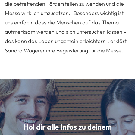
die betreffenden Förderstellen zu wenden und die
Messe wirklich umzusetzen. "Besonders wichtig ist
uns einfach, dass die Menschen auf das Thema
aufmerksam werden und sich untersuchen lassen -
das kann das Leben ungemein erleichtern", erklärt
Sandra Wögerer ihre Begeisterung für die Messe.
Hol dir alle Infos zu deinem