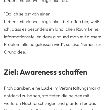
Lebensmittelunverträglichkeiten.
"Da ich selbst von einer
Lebensmittelunverträglichkeit betroffen bin, weiß
ich, dass es besonders im ländlichen Raum keine
Informationsstellen dazu gibt und man mit diesem
Problem alleine gelassen wird", so Lisa Nemec zur
Grundidee.
Ziel: Awareness schaffen
Froh darüber, eine Lücke im Veranstaltungsmarkt
entdeckt zu haben, starteten die beiden mit
weiteren Nachforschungen und planten für das