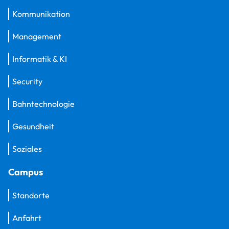
Kommunikation
Management
Informatik & KI
Security
Bahntechnologie
Gesundheit
Soziales
Campus
Standorte
Anfahrt