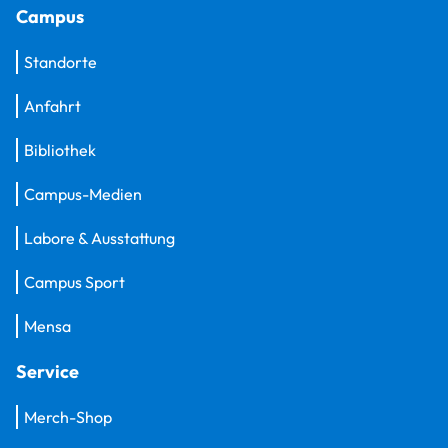
Campus
Standorte
Anfahrt
Bibliothek
Campus-Medien
Labore & Ausstattung
Campus Sport
Mensa
Service
Merch-Shop