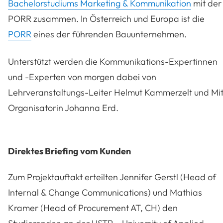
Bachelorstudiums Marketing & Kommunikation
mit der
PORR zusammen. In Österreich und Europa ist die
PORR
eines der führenden Bauunternehmen.
Unterstützt werden die Kommunikations-Expertinnen
und -Experten von morgen dabei von
Lehrveranstaltungs-Leiter Helmut Kammerzelt und Mi
Organisatorin Johanna Erd.
Direktes Briefing vom Kunden
Zum Projektauftakt erteilten Jennifer Gerstl (Head of
Internal & Change Communications) und Mathias
Kramer (Head of Procurement AT, CH) den