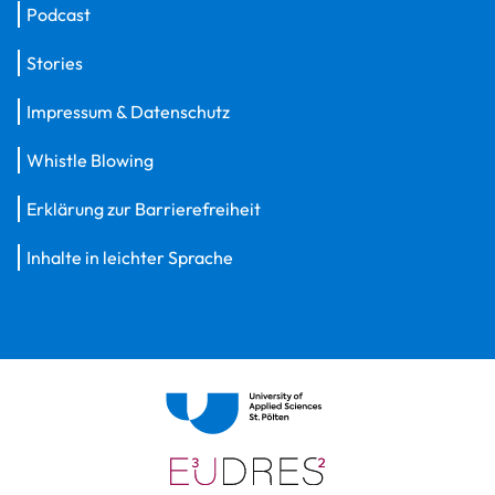
Podcast
Stories
Impressum & Datenschutz
Whistle Blowing
Erklärung zur Barrierefreiheit
Inhalte in leichter Sprache