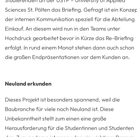
Studierenden an der USTP – University of Applied
Sciences St. Pölten das Briefing. Gefragt ist ein Konze
der internen Kommunikation speziell für die Abteilung
Einkauf. An diesem wird nun in den Teams unter
Hochdruck gearbeitet bevor in Kürze das Re-Briefing
erfolgt. In rund einem Monat stehen dann auch schon
die großen Endpräsentationen vor dem Kunden an.
Neuland erkunden
Dieses Projekt ist besonders spannend, weil die
Baubranche für viele noch Neuland ist. Diese
Unbekanntheit stellt zum einen eine große
Herausforderung für die Studentinnen und Studenten