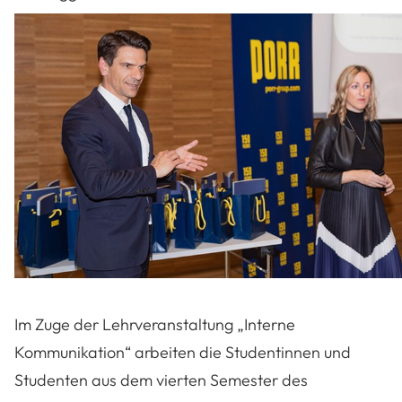
Im Zuge der Lehrveranstaltung „Interne
Kommunikation“ arbeiten die Studentinnen und
Studenten aus dem vierten Semester des