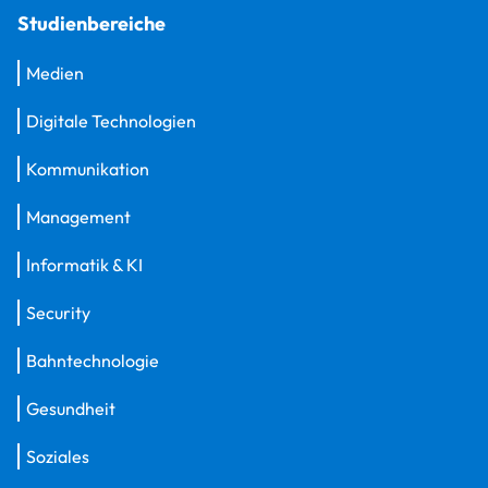
Studienbereiche
Medien
Digitale Technologien
Kommunikation
Management
Informatik & KI
Security
Bahntechnologie
Gesundheit
Soziales