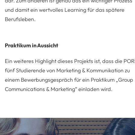
dar. Zum anderen ist genau das ein wichtiger Prozess
und damit ein wertvolles Learning für das spätere
Berufsleben.
Praktikum in Aussicht
Ein weiteres Highlight dieses Projekts ist, dass die PO
fünf Studierende von Marketing & Kommunikation zu
einem Bewerbungsgespräch für ein Praktikum „Group
Communications & Marketing“ einladen wird.