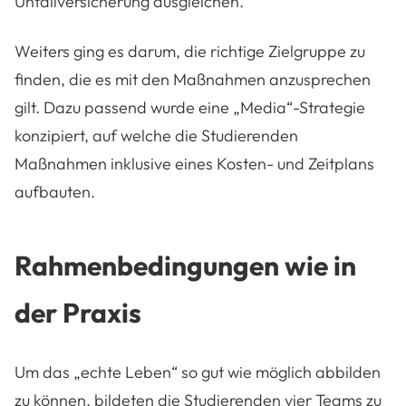
Unfallversicherung ausgleichen.
Weiters ging es darum, die richtige Zielgruppe zu
finden, die es mit den Maßnahmen anzusprechen
gilt. Dazu passend wurde eine „Media“-Strategie
konzipiert, auf welche die Studierenden
Maßnahmen inklusive eines Kosten- und Zeitplans
aufbauten.
Rahmenbedingungen wie in
der Praxis
Um das „echte Leben“ so gut wie möglich abbilden
zu können, bildeten die Studierenden vier Teams zu