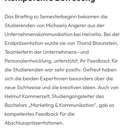
Das Briefing zu Semesterbeginn bekamen die
Studierenden von Michaela Angerer aus der
Unternehmenskommunikation bei Helvetia. Bei der
Endpräsentation wurde sie von Thorid Braunstein,
Teamleiterin der Unternehmens- und
Personalentwicklung, unterstützt. Ihr Feedback für
die Studierenden war sehr positiv. Gefreut haben
sich die beiden Expertinnen besonders über die
neue Sichtweise und die kreativen Ideen. Auch von
Helmut Kammerzelt, Studiengangsleiter des
Bachelors „Marketing & Kommunikation“, gab es
kompetentes Feedback für die
Abschlusspräsentationen.