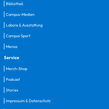
Bibliothek
Campus-Medien
Labore & Ausstattung
Campus Sport
Mensa
Service
Merch-Shop
Podcast
Stories
Impressum & Datenschutz