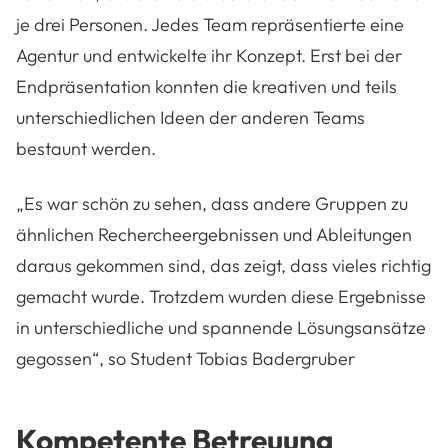
je drei Personen. Jedes Team repräsentierte eine
Agentur und entwickelte ihr Konzept. Erst bei der
Endpräsentation konnten die kreativen und teils
unterschiedlichen Ideen der anderen Teams
bestaunt werden.
„Es war schön zu sehen, dass andere Gruppen zu
ähnlichen Rechercheergebnissen und Ableitungen
daraus gekommen sind, das zeigt, dass vieles richtig
gemacht wurde. Trotzdem wurden diese Ergebnisse
in unterschiedliche und spannende Lösungsansätze
gegossen“, so Student Tobias Badergruber
Kompetente Betreuung