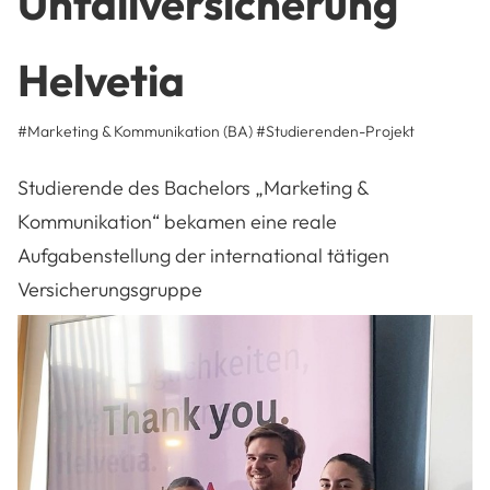
Unfallversicherung
Helvetia
#Marketing & Kommunikation (BA)
#
Studierenden-Projekt
Studierende des Bachelors „Marketing &
Kommunikation“ bekamen eine reale
Aufgabenstellung der international tätigen
Versicherungsgruppe