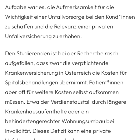
Aufgabe war es, die Aufmerksamkeit für die
Wichtigkeit einer Unfallvorsorge bei den Kund*innen
zu schaffen und die Relevanz einer privaten
Unfallversicherung zu erhöhen.
Den Studierenden ist bei der Recherche rasch
aufgefallen, dass zwar die verpflichtende
Krankenversicherung in Österreich die Kosten für
Spitalsbehandlungen übernimmt, Patient*innen
aber oft für weitere Kosten selbst aufkommen
müssen. Etwa der Verdienstausfall durch längere
Krankenhausaufenthalte oder ein
behindertengerechter Wohnungsumbau bei
Invalidität. Dieses Defizit kann eine private