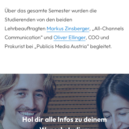
Über das gesamte Semester wurden die
Studierenden von den beiden
Lehrbeauftragten
Markus Zinsberger
, „All-Channels
Communication“ und
Oliver Ellinger
, COO und
Prokurist bei „Publicis Media Austria“ begleitet.
Hol dir alle Infos zu deinem