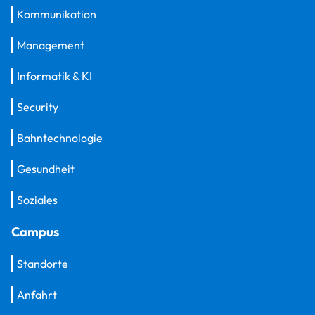
Kommunikation
Management
Informatik & KI
Security
Bahntechnologie
Gesundheit
Soziales
Campus
Standorte
Anfahrt