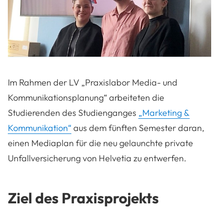
Im Rahmen der LV „Praxislabor Media- und
Kommunikationsplanung“ arbeiteten die
Studierenden des Studienganges
„Marketing &
Kommunikation“
aus dem fünften Semester daran,
einen Mediaplan für die neu gelaunchte private
Unfallversicherung von Helvetia zu entwerfen.
Ziel des Praxisprojekts