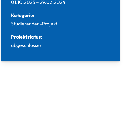
01.10.2023
–
29.02.2024
Kategorie:
Studierenden-Projekt
Projektstatus:
abgeschlossen