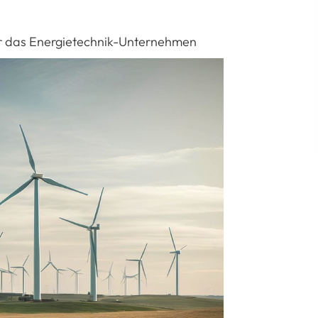
ür das Energietechnik-Unternehmen