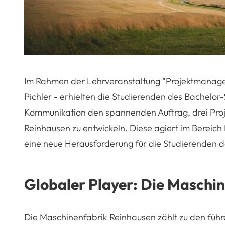
Im Rahmen der Lehrveranstaltung "Projektmanagem
Pichler - erhielten die Studierenden des Bachelo
Kommunikation den spannenden Auftrag, drei Proj
Reinhausen zu entwickeln. Diese agiert im Bereich 
eine neue Herausforderung für die Studierenden d
Globaler Player: Die Maschi
Die Maschinenfabrik Reinhausen zählt zu den füh