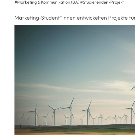
#Marketing & Kommunikation (BA)
#
Studierenden-Projekt
Marketing-Student*innen entwickelten Projekte f