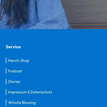
Service
Merch-Shop
Podcast
Stories
Impressum & Datenschutz
Whistle Blowing