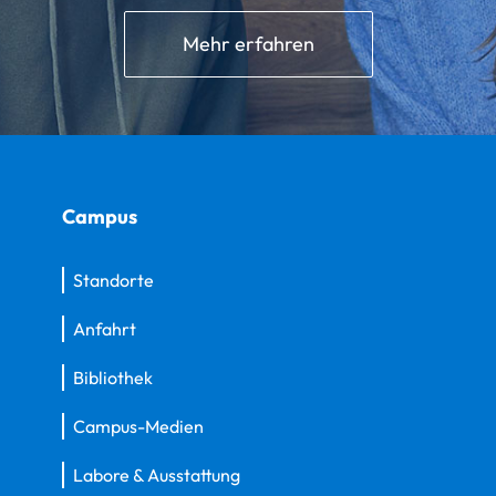
Mehr erfahren
Campus
Standorte
Anfahrt
Bibliothek
Campus-Medien
Labore & Ausstattung