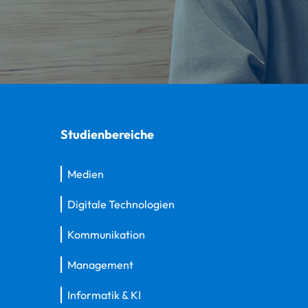
Studienbereiche
Medien
Digitale Technologien
Kommunikation
Management
Informatik & KI