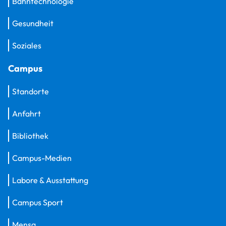
Bahntechnologie
Gesundheit
Soziales
Campus
Standorte
Anfahrt
Bibliothek
Campus-Medien
Labore & Ausstattung
Campus Sport
Mensa