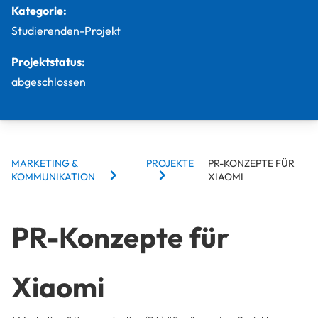
Kategorie:
Studierenden-Projekt
Projektstatus:
abgeschlossen
BREADCRUMBS
MARKETING &
PROJEKTE
PR-KONZEPTE FÜR
KOMMUNIKATION
XIAOMI
PR-Konzepte für
Xiaomi