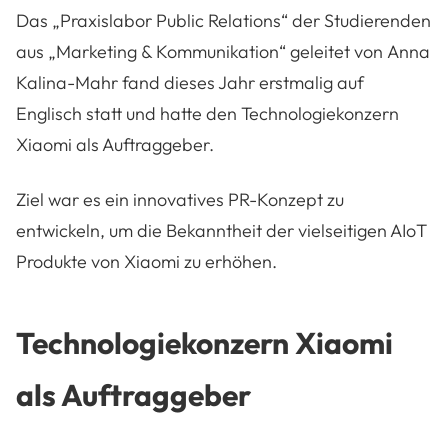
Das „Praxislabor Public Relations“ der Studierenden
aus „Marketing & Kommunikation“ geleitet von Anna
Kalina-Mahr fand dieses Jahr erstmalig auf
Englisch statt und hatte den Technologiekonzern
Xiaomi als Auftraggeber.
Ziel war es ein innovatives PR-Konzept zu
entwickeln, um die Bekanntheit der vielseitigen AIoT
Produkte von Xiaomi zu erhöhen.
Technologiekonzern Xiaomi
als Auftraggeber