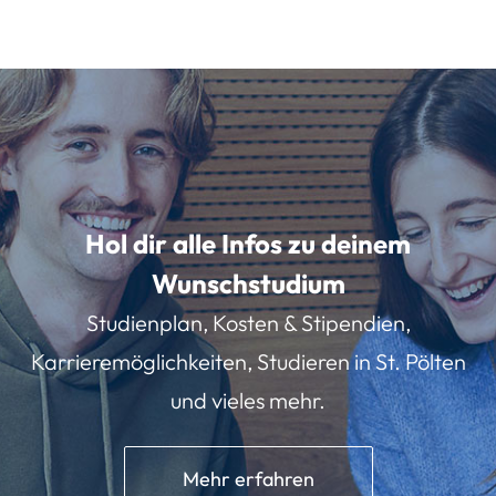
Hol dir alle Infos zu deinem
Wunschstudium
Studienplan, Kosten & Stipendien,
Karrieremöglichkeiten, Studieren in St. Pölten
und vieles mehr.
Mehr erfahren