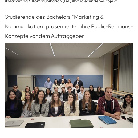
#Marketing & Kommunikation (BA)
#
Studierenden-Projekt
Studierende des Bachelors "Marketing &
Kommunikation" präsentierten ihre Public-Relations-
Konzepte vor dem Auftraggeber