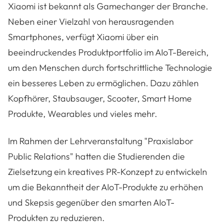
Xiaomi ist bekannt als Gamechanger der Branche.
Neben einer Vielzahl von herausragenden
Smartphones, verfügt Xiaomi über ein
beeindruckendes Produktportfolio im AIoT-Bereich,
um den Menschen durch fortschrittliche Technologie
ein besseres Leben zu ermöglichen. Dazu zählen
Kopfhörer, Staubsauger, Scooter, Smart Home
Produkte, Wearables und vieles mehr.
Im Rahmen der Lehrveranstaltung "Praxislabor
Public Relations" hatten die Studierenden die
Zielsetzung ein kreatives PR-Konzept zu entwickeln
um die Bekanntheit der AIoT-Produkte zu erhöhen
und Skepsis gegenüber den smarten AIoT-
Produkten zu reduzieren.