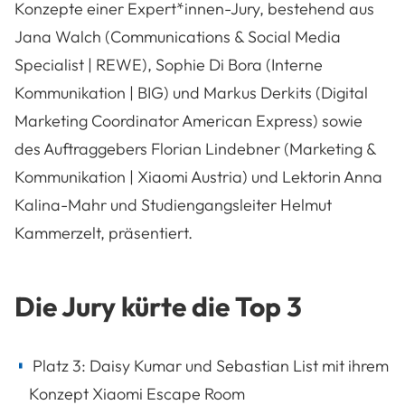
Konzepte einer Expert*innen-Jury, bestehend aus
Jana Walch (Communications & Social Media
Specialist | REWE), Sophie Di Bora (Interne
Kommunikation | BIG) und Markus Derkits (Digital
Marketing Coordinator American Express) sowie
des Auftraggebers Florian Lindebner (Marketing &
Kommunikation | Xiaomi Austria) und Lektorin Anna
Kalina-Mahr und Studiengangsleiter Helmut
Kammerzelt, präsentiert.
Die Jury kürte die Top 3
Platz 3: Daisy Kumar und Sebastian List mit ihrem
Konzept Xiaomi Escape Room