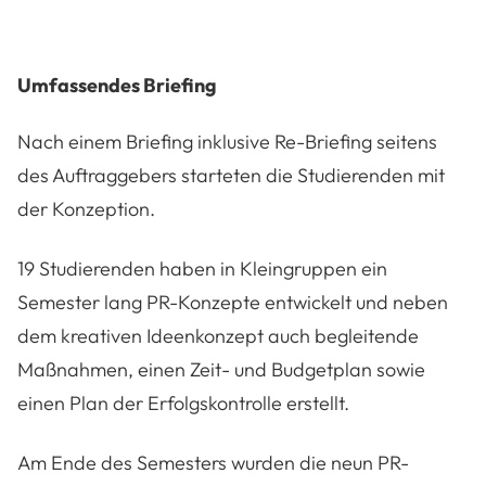
Umfassendes Briefing
Nach einem Briefing inklusive Re-Briefing seitens
des Auftraggebers starteten die Studierenden mit
der Konzeption.
19 Studierenden haben in Kleingruppen ein
Semester lang PR-Konzepte entwickelt und neben
dem kreativen Ideenkonzept auch begleitende
Maßnahmen, einen Zeit- und Budgetplan sowie
einen Plan der Erfolgskontrolle erstellt.
Am Ende des Semesters wurden die neun PR-