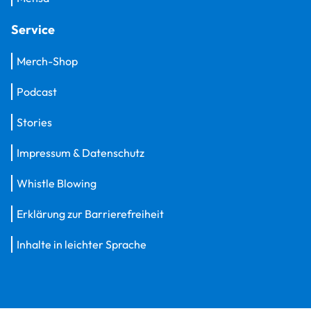
Service
Merch-Shop
Podcast
Stories
Impressum & Datenschutz
Whistle Blowing
Erklärung zur Barrierefreiheit
Inhalte in leichter Sprache