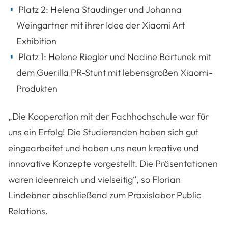
Platz 2: Helena Staudinger und Johanna
Weingartner mit ihrer Idee der Xiaomi Art
Exhibition
Platz 1: Helene Riegler und Nadine Bartunek mit
dem Guerilla PR-Stunt mit lebensgroßen Xiaomi-
Produkten
„Die Kooperation mit der Fachhochschule war für
uns ein Erfolg! Die Studierenden haben sich gut
eingearbeitet und haben uns neun kreative und
innovative Konzepte vorgestellt. Die Präsentationen
waren ideenreich und vielseitig“, so Florian
Lindebner abschließend zum Praxislabor Public
Relations.