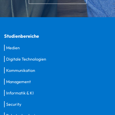
Studienbereiche
Medien
Digitale Technologien
Kommunikation
Management
Informatik & KI
Security