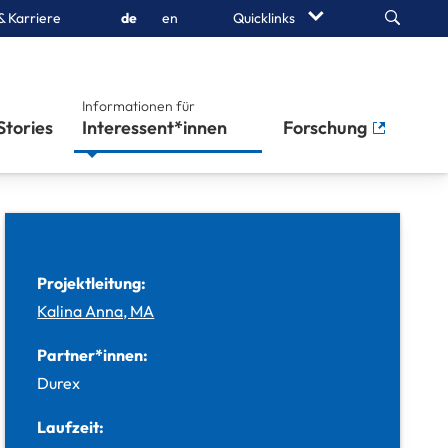
Search
& Karriere
de
en
Quicklinks
Informationen für
Stories
Interessent*innen
Forschung
Projektleitung:
Kalina Anna, MA
Partner*innen:
Durex
Laufzeit: