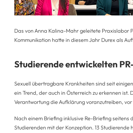
Das von Anna Kalina-Mahr geleitete Praxislabor 
Kommunikation hatte in diesem Jahr Durex als Auf
Studierende entwickelten P
Sexuell übertragbare Krankheiten sind seit einig
ein Trend, der auch in Österreich zu erkennen ist. D
Verantwortung die Aufklärung voranzutreiben, vor 
Nach einem Briefing inklusive Re-Briefing seitens 
Studierenden mit der Konzeption. 13 Studierende 