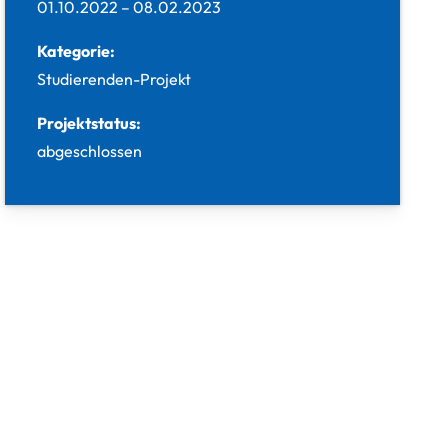
01.10.2022
–
08.02.2023
Kategorie:
Studierenden-Projekt
Projektstatus:
abgeschlossen