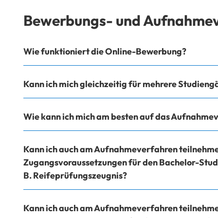
Bewerbungs- und Aufnahmev
Wie funktioniert die Online-Bewerbung?
Kann ich mich gleichzeitig für mehrere Studien
Wie kann ich mich am besten auf das Aufnahmev
Kann ich auch am Aufnahmeverfahren teilnehmen
Zugangsvoraussetzungen für den Bachelor-Studi
B. Reifeprüfungszeugnis?
Kann ich auch am Aufnahmeverfahren teilnehmen