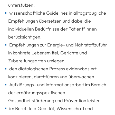
unterstützen.
wissenschaftliche Guidelines in alltagstaugliche
Empfehlungen übersetzen und dabei die
individuellen Bedürfnisse der Patient*innen
berücksichtigen.
Empfehlungen zur Energie- und Nährstoffzufuhr
in konkrete Lebensmittel, Gerichte und
Zubereitungsarten umlegen.
den diätologischen Prozess evidenzbasiert
konzipieren, durchführen und überwachen.
Aufklärungs- und Informationsarbeit im Bereich
der ernährungsspezifischen
Gesundheitsförderung und Prävention leisten.
im Berufsfeld Qualität, Wissenschaft und