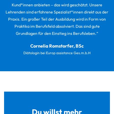
Kund*innen anbieten – das wird geschätzt. Unsere
Lehrenden sind erfahrene Spezialist*innen direkt aus der
Praxis. Ein großer Teil der Ausbildung wird in Form von
Praktika im Berufsfeld absolviert. Das sind gute
Grundlagen für den Einstieg ins Berufsleben.“
Cornelia Romstorfer, BSc
Diätologin bei Europ assistance Ges.m.b.H
Du willst mehr