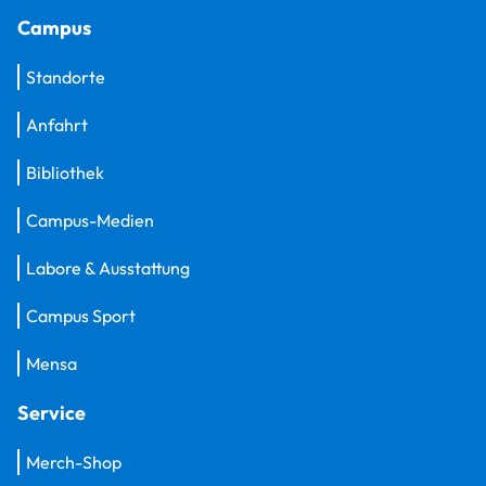
Campus
Standorte
Anfahrt
Bibliothek
Campus-Medien
Labore & Ausstattung
Campus Sport
Mensa
Service
Merch-Shop