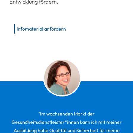
Entwicklung fördern.
Infomaterial anfordern
"Im wachsenden Markt der
Gesundheitsdienstleister*innen kann ich mit meiner
Ausbildung hohe Qualität und Sicherheit für meine