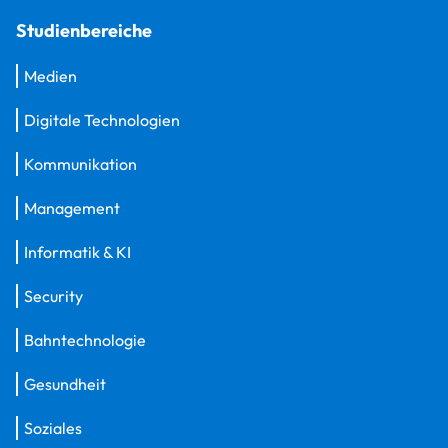
Studienbereiche
Medien
Digitale Technologien
Kommunikation
Management
Informatik & KI
Security
Bahntechnologie
Gesundheit
Soziales