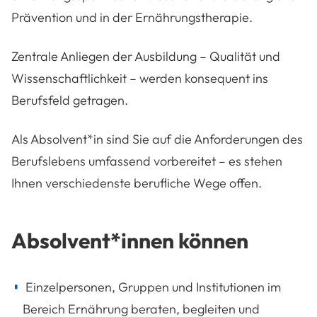
Prävention und in der Ernährungstherapie.
Zentrale Anliegen der Ausbildung – Qualität und
Wissenschaftlichkeit – werden konsequent ins
Berufsfeld getragen.
Als Absolvent*in sind Sie auf die Anforderungen des
Berufslebens umfassend vorbereitet – es stehen
Ihnen verschiedenste berufliche Wege offen.
Absolvent*innen können
Einzelpersonen, Gruppen und Institutionen im
Bereich Ernährung beraten, begleiten und