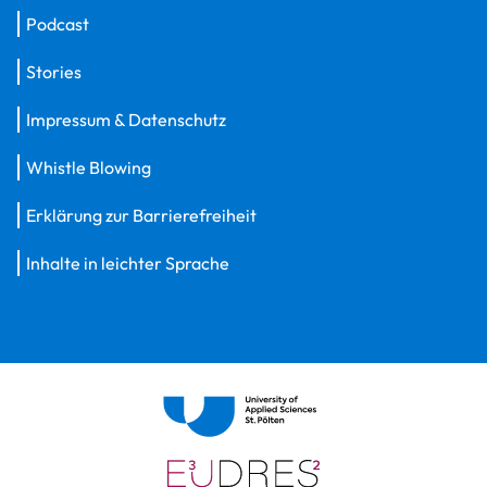
Podcast
Stories
Impressum & Datenschutz
Whistle Blowing
Erklärung zur Barrierefreiheit
Inhalte in leichter Sprache