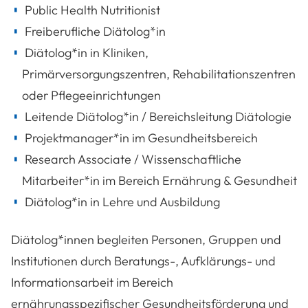
Public Health Nutritionist
Freiberufliche Diätolog*in
Diätolog*in in Kliniken,
Primärversorgungszentren, Rehabilitationszentren
oder Pflegeeinrichtungen
Leitende Diätolog*in / Bereichsleitung Diätologie
Projektmanager*in im Gesundheitsbereich
Research Associate / Wissenschaftliche
Mitarbeiter*in im Bereich Ernährung & Gesundheit
Diätolog*in in Lehre und Ausbildung
Diätolog*innen begleiten Personen, Gruppen und
Institutionen durch Beratungs-, Aufklärungs- und
Informationsarbeit im Bereich
ernährungsspezifischer Gesundheitsförderung und