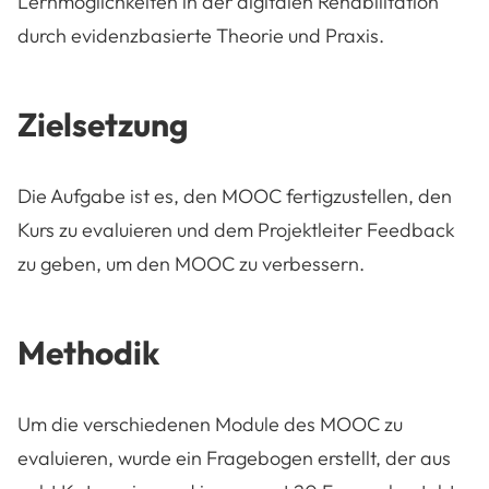
Lernmöglichkeiten in der digitalen Rehabilitation
durch evidenzbasierte Theorie und Praxis.
Zielsetzung
Die Aufgabe ist es, den MOOC fertigzustellen, den
Kurs zu evaluieren und dem Projektleiter Feedback
zu geben, um den MOOC zu verbessern.
Methodik
Um die verschiedenen Module des MOOC zu
evaluieren, wurde ein Fragebogen erstellt, der aus