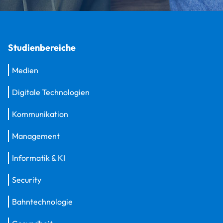
Studienbereiche
Medien
Digitale Technologien
Kommunikation
Management
Informatik & KI
Security
Bahntechnologie