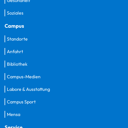
Gesundheit
Soziales
Campus
Standorte
Anfahrt
Bibliothek
Campus-Medien
Labore & Ausstattung
Campus Sport
Mensa
Service