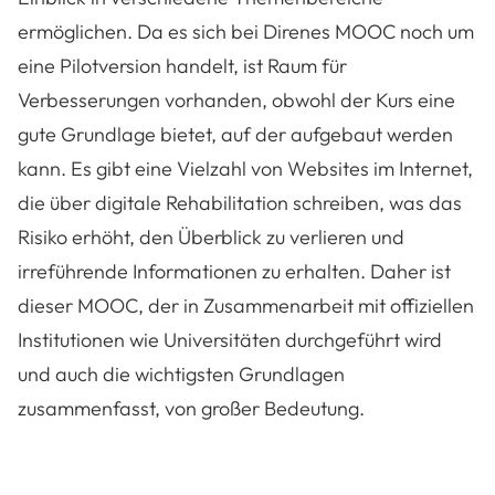
ermöglichen. Da es sich bei Direnes MOOC noch um
eine Pilotversion handelt, ist Raum für
Verbesserungen vorhanden, obwohl der Kurs eine
gute Grundlage bietet, auf der aufgebaut werden
kann. Es gibt eine Vielzahl von Websites im Internet,
die über digitale Rehabilitation schreiben, was das
Risiko erhöht, den Überblick zu verlieren und
irreführende Informationen zu erhalten. Daher ist
dieser MOOC, der in Zusammenarbeit mit offiziellen
Institutionen wie Universitäten durchgeführt wird
und auch die wichtigsten Grundlagen
zusammenfasst, von großer Bedeutung.