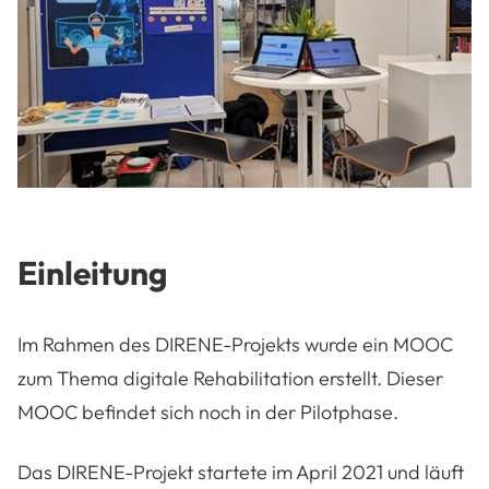
Einleitung
I
m Rahmen des DIRENE-Projekts wurde ein MOOC
zum Thema digitale Rehabilitation erstellt. Dieser
MOOC befindet sich noch in der Pilotphase.
Das DIRENE-Projekt startete im April 2021 und läuft