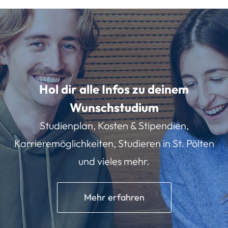
Hol dir alle Infos zu deinem
Wunschstudium
Studienplan, Kosten & Stipendien,
Karrieremöglichkeiten, Studieren in St. Pölten
und vieles mehr.
Mehr erfahren