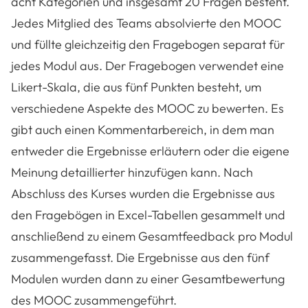
acht Kategorien und insgesamt 20 Fragen besteht.
Jedes Mitglied des Teams absolvierte den MOOC
und füllte gleichzeitig den Fragebogen separat für
jedes Modul aus. Der Fragebogen verwendet eine
Likert-Skala, die aus fünf Punkten besteht, um
verschiedene Aspekte des MOOC zu bewerten. Es
gibt auch einen Kommentarbereich, in dem man
entweder die Ergebnisse erläutern oder die eigene
Meinung detaillierter hinzufügen kann. Nach
Abschluss des Kurses wurden die Ergebnisse aus
den Fragebögen in Excel-Tabellen gesammelt und
anschließend zu einem Gesamtfeedback pro Modul
zusammengefasst. Die Ergebnisse aus den fünf
Modulen wurden dann zu einer Gesamtbewertung
des MOOC zusammengeführt.