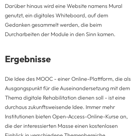
Darüber hinaus wird eine Website namens Mural
genutzt, ein digitales Whiteboard, auf dem
Gedanken gesammelt werden, die beim
Durcharbeiten der Module in den Sinn kamen.
Ergebnisse
Die Idee des MOOC - einer Online-Plattform, die als
Ausgangspunkt für die Auseinandersetzung mit dem
Thema digitale Rehabilitation dienen soll - ist eine
durchaus zukunftsweisende Idee. Immer mehr
Institutionen bieten Open-Access-Online-Kurse an,
die der interessierten Masse einen kostenlosen
Einblick in verschiedene Themenbereiche