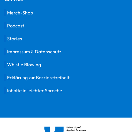
Merch-Shop
Podcast
Stories
Impressum & Datenschutz
Whistle Blowing
Erklärung zur Barrierefreiheit
Inhalte in leichter Sprache