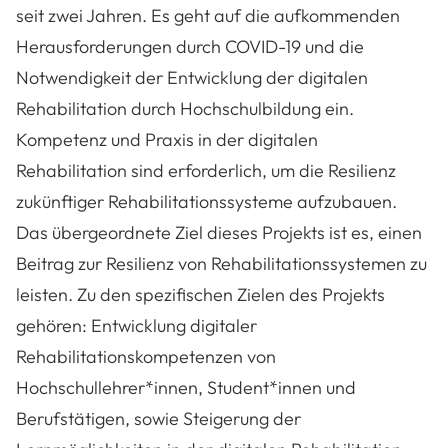
seit zwei Jahren. Es geht auf die aufkommenden
Herausforderungen durch COVID-19 und die
Notwendigkeit der Entwicklung der digitalen
Rehabilitation durch Hochschulbildung ein.
Kompetenz und Praxis in der digitalen
Rehabilitation sind erforderlich, um die Resilienz
zukünftiger Rehabilitationssysteme aufzubauen.
Das übergeordnete Ziel dieses Projekts ist es, einen
Beitrag zur Resilienz von Rehabilitationssystemen zu
leisten. Zu den spezifischen Zielen des Projekts
gehören: Entwicklung digitaler
Rehabilitationskompetenzen von
Hochschullehrer*innen, Student*innen und
Berufstätigen, sowie Steigerung der