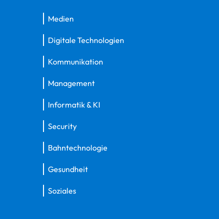
Medien
Digitale Technologien
Kommunikation
Management
Informatik & KI
Security
Bahntechnologie
Gesundheit
Soziales