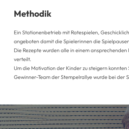
Methodik
Ein Stationenbetrieb mit Ratespielen, Geschickli
angeboten damit die Spielerinnen die Spielpausen
Die Rezepte wurden alle in einem ansprechenden
verteilt.
Um die Motivation der Kinder zu steigern konnte
Gewinner-Team der Stempelrallye wurde bei der S