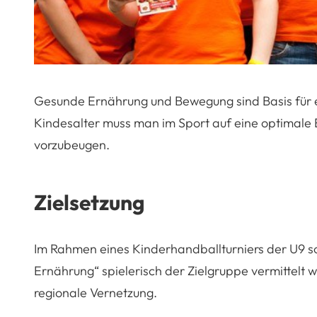
Gesunde Ernährung und Bewegung sind Basis für e
Kindesalter muss man im Sport auf eine optimale 
vorzubeugen.
Zielsetzung
Im Rahmen eines Kinderhandballturniers der U9 
Ernährung“ spielerisch der Zielgruppe vermittelt w
regionale Vernetzung.