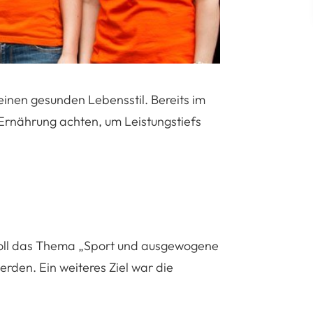
inen gesunden Lebensstil. Bereits im
Ernährung achten, um Leistungstiefs
soll das Thema „Sport und ausgewogene
erden. Ein weiteres Ziel war die