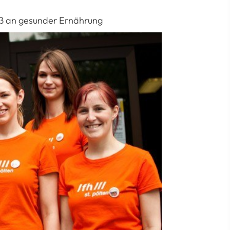
aß an gesunder Ernährung