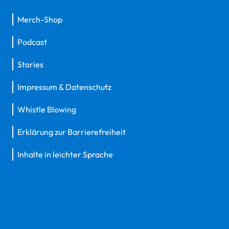
Merch-Shop
Podcast
Stories
Impressum & Datenschutz
Whistle Blowing
Erklärung zur Barrierefreiheit
Inhalte in leichter Sprache