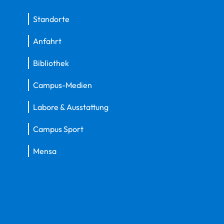
Standorte
Anfahrt
Bibliothek
Campus-Medien
Labore & Ausstattung
Campus Sport
Mensa