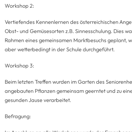
Workshop 2:
Vertiefendes Kennenlernen des österreichischen Ange
Obst- und Gemüsesorten z.B. Sinnesschulung. Dies wa
Rahmen eines gemeinsamen Marktbesuchs geplant, w
aber wetterbedingt in der Schule durchgeführt.
Workshop 3:
Beim letzten Treffen wurden im Garten des Seniorenhe
angebauten Pflanzen gemeinsam geerntet und zu ein
gesunden Jause verarbeitet.
Befragung: