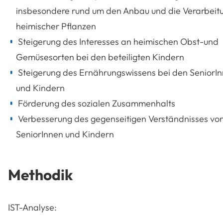
insbesondere rund um den Anbau und die Verarbeit
heimischer Pflanzen
Steigerung des Interesses an heimischen Obst-und
Gemüsesorten bei den beteiligten Kindern
Steigerung des Ernährungswissens bei den SeniorI
und Kindern
Förderung des sozialen Zusammenhalts
Verbesserung des gegenseitigen Verständnisses vo
SeniorInnen und Kindern
Methodik
IST-Analyse: