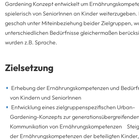
Gardening Konzept entwickelt um Ernährungskompet
spielerisch von SeniorInnen an Kinder weiterzugeben.
geschah unter Miteinbeziehung beider Zielgruppen, w
unterschiedlichen Bedürfnisse gleichermaßen berücksi
wurden z.B. Sprache.
Zielsetzung
Erhebung der Ernährungskompetenzen und Bedürf
von Kindern und SeniorInnen
Entwicklung eines zielgruppenspezifischen Urban-
Gardening-Konzepts zur generationsübergreifende
Kommunikation von Ernährungskompetenzen Stei
der Ernährungskompetenzen der beteiligten Kinder,