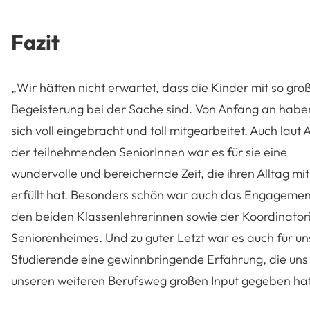
Fazit
„Wir hätten nicht erwartet, dass die Kinder mit so gro
Begeisterung bei der Sache sind. Von Anfang an haben
sich voll eingebracht und toll mitgearbeitet. Auch laut
der teilnehmenden SeniorInnen war es für sie eine
wundervolle und bereichernde Zeit, die ihren Alltag mi
erfüllt hat. Besonders schön war auch das Engagemen
den beiden Klassenlehrerinnen sowie der Koordinator
Seniorenheimes. Und zu guter Letzt war es auch für un
Studierende eine gewinnbringende Erfahrung, die uns 
unseren weiteren Berufsweg großen Input gegeben hat