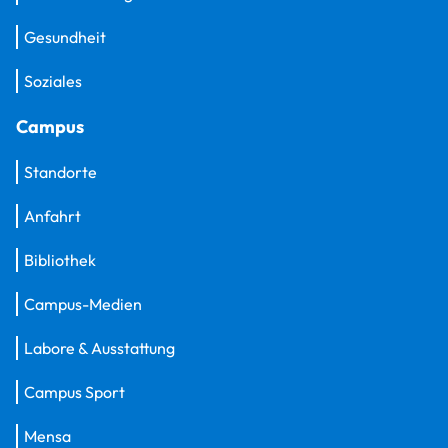
Gesundheit
Soziales
Campus
Standorte
Anfahrt
Bibliothek
Campus-Medien
Labore & Ausstattung
Campus Sport
Mensa