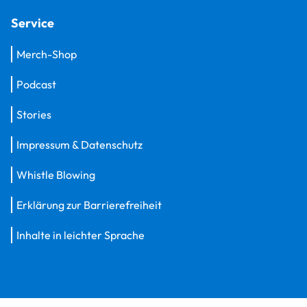
Service
Merch-Shop
Podcast
Stories
Impressum & Datenschutz
Whistle Blowing
Erklärung zur Barrierefreiheit
Inhalte in leichter Sprache