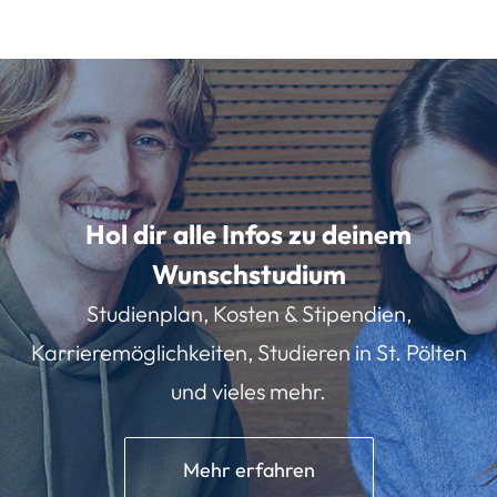
Hol dir alle Infos zu deinem
Wunschstudium
Studienplan, Kosten & Stipendien,
Karrieremöglichkeiten, Studieren in St. Pölten
und vieles mehr.
Mehr erfahren