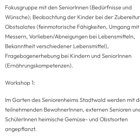
Fokusgruppe mit den SeniorInnen (Bedürfnisse und
Wünsche); Beobachtung der Kinder bei der Zubereitun
Obstsalates (feinmotorische Fähigkeiten, Umgang mit
Messern, Vorlieben/Abneigungen bei Lebensmitteln,
Bekanntheit verschiedener Lebensmittel),
Fragebogenerhebung bei Kindern und SeniorInnen
(Ernährungskompetenzen).
Workshop 1:
Im Garten des Seniorenheims Stadtwald werden mit 
teilnehmenden BewohnerInnen, externen Senioren un
SchülerInnen heimische Gemüse- und Obstsorten
angepflanzt.