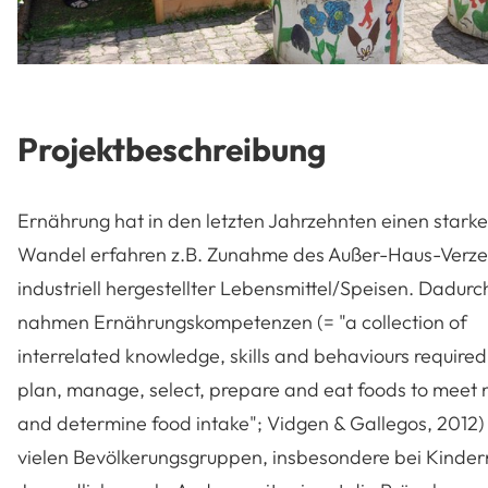
Projektbeschreibung
Ernährung hat in den letzten Jahrzehnten einen stark
Wandel erfahren z.B. Zunahme des Außer-Haus-Verze
industriell hergestellter Lebensmittel/Speisen. Dadurc
nahmen Ernährungskompetenzen (= "a collection of
interrelated knowledge, skills and behaviours required
plan, manage, select, prepare and eat foods to meet
and determine food intake"; Vidgen & Gallegos, 2012) 
vielen Bevölkerungsgruppen, insbesondere bei Kinder