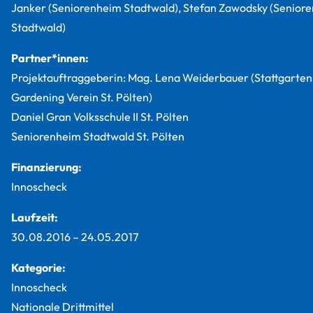
Janker (Seniorenheim Stadtwald), Stefan Zawodsky (Senior
Stadtwald)
Partner*innen:
Projektauftraggeberin: Mag. Lena Weiderbauer (Stattgarte
Gardening Verein St. Pölten)
Daniel Gran Volksschule II St. Pölten
Seniorenheim Stadtwald St. Pölten
Finanzierung:
Innoscheck
Laufzeit:
30.08.2016
–
24.05.2017
Kategorie:
Innoscheck
Nationale Drittmittel