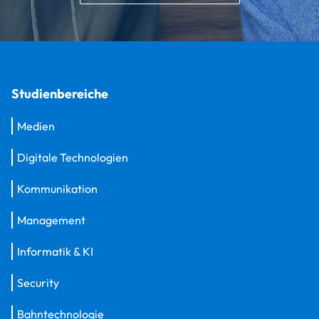
Studienbereiche
Medien
Digitale Technologien
Kommunikation
Management
Informatik & KI
Security
Bahntechnologie