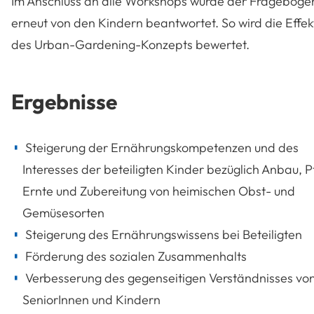
Im Anschluss an alle Workshops wurde der Frageboge
erneut von den Kindern beantwortet. So wird die Effekt
des Urban-Gardening-Konzepts bewertet.
Ergebnisse
Steigerung der Ernährungskompetenzen und des
Interesses der beteiligten Kinder bezüglich Anbau, P
Ernte und Zubereitung von heimischen Obst- und
Gemüsesorten
Steigerung des Ernährungswissens bei Beteiligten
Förderung des sozialen Zusammenhalts
Verbesserung des gegenseitigen Verständnisses vo
SeniorInnen und Kindern