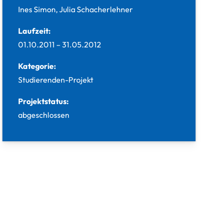
Ines Simon, Julia Schacherlehner
Laufzeit:
01.10.2011
–
31.05.2012
Kategorie:
Studierenden-Projekt
Projektstatus:
abgeschlossen