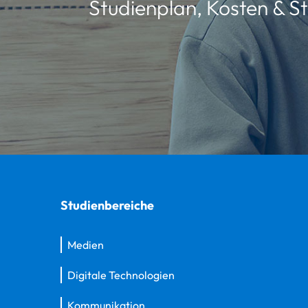
Studienplan, Kosten & St
Studienbereiche
Medien
Digitale Technologien
Kommunikation