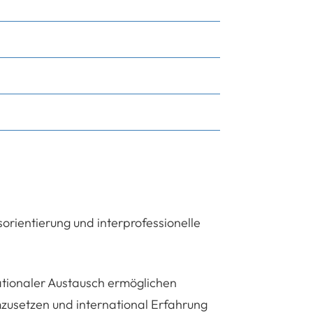
orientierung und interprofessionelle
ationaler Austausch ermöglichen
mzusetzen und international Erfahrung