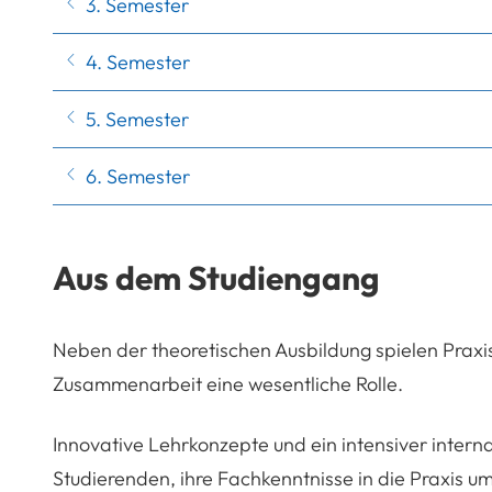
3. Semester
4. Semester
5. Semester
6. Semester
Aus dem Studiengang
Neben der theoretischen Ausbildung spielen Praxis
Zusammenarbeit eine wesentliche Rolle.
Innovative Lehrkonzepte und ein intensiver intern
Studierenden, ihre Fachkenntnisse in die Praxis u