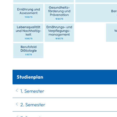
Studienplan
1. Semester
2. Semester