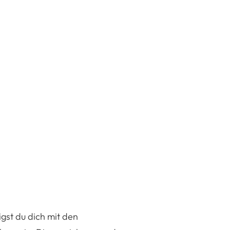
gst du dich mit den