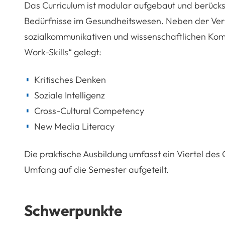
Das Curriculum ist modular aufgebaut und berücksi
Bedürfnisse im Gesundheitswesen. Neben der Verm
sozialkommunikativen und wissenschaftlichen Kom
Work-Skills“ gelegt:
Kritisches Denken
Soziale Intelligenz
Cross-Cultural Competency
New Media Literacy
Die praktische Ausbildung umfasst ein Viertel de
Umfang auf die Semester aufgeteilt.
Schwerpunkte