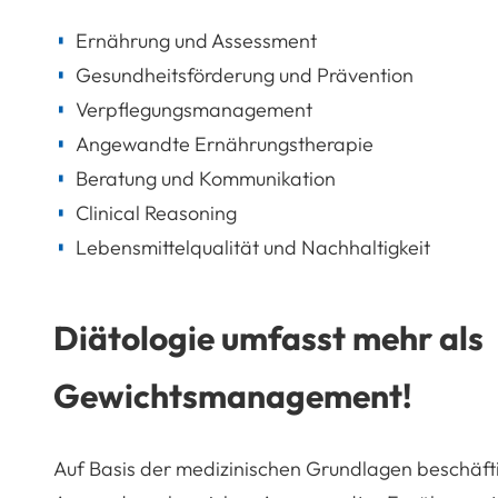
Ernährung und Assessment
Gesundheitsförderung und Prävention
Verpflegungsmanagement
Angewandte Ernährungstherapie
Beratung und Kommunikation
Clinical Reasoning
Lebensmittelqualität und Nachhaltigkeit
Diätologie umfasst mehr als
Gewichtsmanagement!
Auf Basis der medizinischen Grundlagen beschäfti