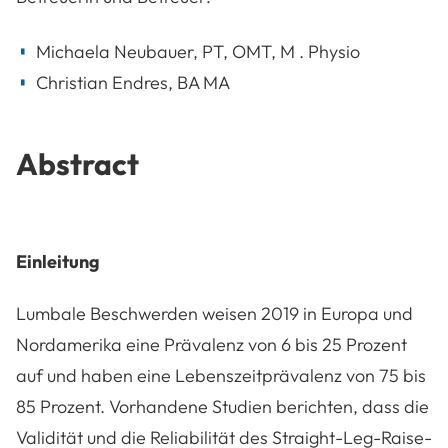
Michaela Neubauer, PT, OMT, M . Physio
Christian Endres, BA MA
Abstract
Einleitung
Lumbale Beschwerden weisen 2019 in Europa und
Nordamerika eine Prävalenz von 6 bis 25 Prozent
auf und haben eine Lebenszeitprävalenz von 75 bis
85 Prozent. Vorhandene Studien berichten, dass die
Validität und die Reliabilität des Straight-Leg-Raise-