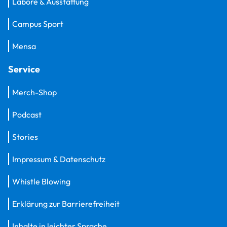
Labore & Ausstattung
Campus Sport
Mensa
Service
Merch-Shop
Podcast
Stories
Impressum & Datenschutz
Whistle Blowing
Erklärung zur Barrierefreiheit
Inhalte in leichter Sprache