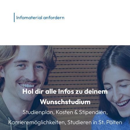
Infomaterial anfordern
Hol dir alle Infos zu deinem
Wunschstudium
Studienplan, Kosten & Stipendien,
Karrieremöglichkeiten, Studieren in St. Pölten