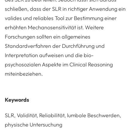
schließen, dass der SLR in richtiger Anwendung ein
valides und reliables Tool zur Bestimmung einer
erhöhten Mechanosensitivität ist. Weitere
Forschungen sollten ein allgemeines
Standardverfahren der Durchführung und
Interpretation aufweisen und die bio-
psychosozialen Aspekte im Clinical Reasoning
miteinbeziehen.
Keywords
SLR, Validität, Reliabilität, lumbale Beschwerden,
physische Untersuchung