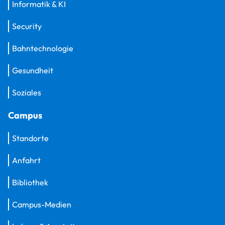
Informatik & KI
Security
Bahntechnologie
Gesundheit
Soziales
Campus
Standorte
Anfahrt
Bibliothek
Campus-Medien