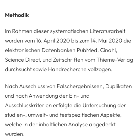
Methodik
Im Rahmen dieser systematischen Literaturarbeit
wurden vom 16. April 2020 bis zum 14. Mai 2020 die
elektronischen Datenbanken PubMed, Cinahl,
Science Direct, und Zeitschriften vom Thieme-Verlag
durchsucht sowie Handrecherche vollzogen.
Nach Ausschluss von Falschergebnissen, Duplikaten
und nach Anwendung der Ein- und
Ausschlusskriterien erfolgte die Untersuchung der
studien-, umwelt- und testspezifischen Aspekte,
welche in der inhaltlichen Analyse abgedeckt
wurden.