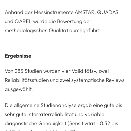
Anhand der Messinstrumente AMSTAR, QUADAS
und QAREL wurde die Bewertung der
methodologischen Qualität durchgeführt.
Ergebnisse
Von 285 Studien wurden vier Validitäts-, zwei
Reliabilitätsstudien und zwei systematische Reviews
ausgewählt.
Die allgemeine Studienanalyse ergab eine gute bis
sehr gute Interraterreliabilität und variable
diagnostische Genauigkeit (Sensitivität - 0.32 bis