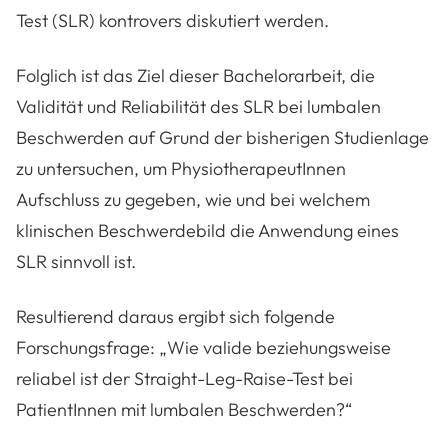
Test (SLR) kontrovers diskutiert werden.
Folglich ist das Ziel dieser Bachelorarbeit, die
Validität und Reliabilität des SLR bei lumbalen
Beschwerden auf Grund der bisherigen Studienlage
zu untersuchen, um PhysiotherapeutInnen
Aufschluss zu gegeben, wie und bei welchem
klinischen Beschwerdebild die Anwendung eines
SLR sinnvoll ist.
Resultierend daraus ergibt sich folgende
Forschungsfrage: „Wie valide beziehungsweise
reliabel ist der Straight-Leg-Raise-Test bei
PatientInnen mit lumbalen Beschwerden?“