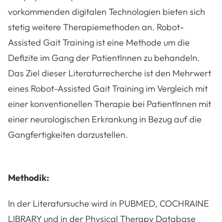
vorkommenden digitalen Technologien bieten sich
stetig weitere Therapiemethoden an. Robot-
Assisted Gait Training ist eine Methode um die
Defizite im Gang der PatientInnen zu behandeln.
Das Ziel dieser Literaturrecherche ist den Mehrwert
eines Robot-Assisted Gait Training im Vergleich mit
einer konventionellen Therapie bei PatientInnen mit
einer neurologischen Erkrankung in Bezug auf die
Gangfertigkeiten darzustellen.
Methodik:
In der Literatursuche wird in PUBMED, COCHRAINE
LIBRARY und in der Physical Therapy Database