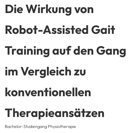
Die Wirkung von
Robot-Assisted Gait
Training auf den Gang
im Vergleich zu
konventionellen
Therapieansätzen
Bachelor-Studiengang Physiotherapie