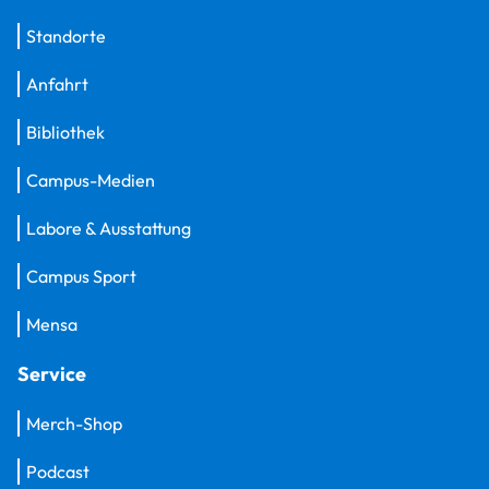
Standorte
Anfahrt
Bibliothek
Campus-Medien
Labore & Ausstattung
Campus Sport
Mensa
Service
Merch-Shop
Podcast