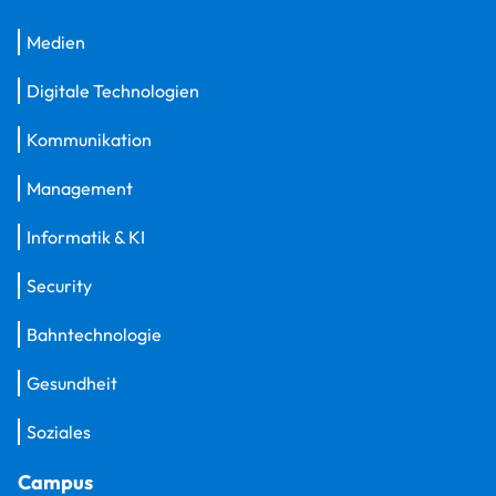
Medien
Digitale Technologien
Kommunikation
Management
Informatik & KI
Security
Bahntechnologie
Gesundheit
Soziales
Campus