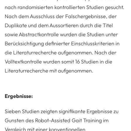
nach randomisierten kontrollierten Studien gesucht.
Nach dem Ausschluss der Falschergebnisse, der
Duplikate und dem Aussortieren durch die Titel
sowie Abstractkontrolle wurden die Studien unter
Berücksichtigung definierter Einschlusskriterien in
die Literaturrecherche aufgenommen. Nach der
Volltextkontrolle wurden somit 16 Studien in die
Literaturrecherche mit aufgenommen.
Ergebnisse:
Sieben Studien zeigten signifikante Ergebnisse zu
Gunsten des Robot-Assisted Gait Training im
Vergleich mit einer konventionellen