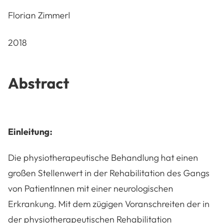
Florian Zimmerl
2018
Abstract
Einleitung:
Die physiotherapeutische Behandlung hat einen
großen Stellenwert in der Rehabilitation des Gangs
von PatientInnen mit einer neurologischen
Erkrankung. Mit dem zügigen Voranschreiten der in
der physiotherapeutischen Rehabilitation