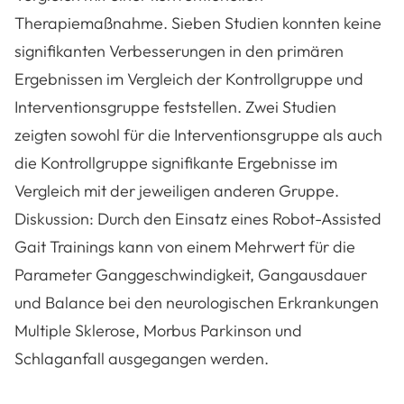
Therapiemaßnahme. Sieben Studien konnten keine
signifikanten Verbesserungen in den primären
Ergebnissen im Vergleich der Kontrollgruppe und
Interventionsgruppe feststellen. Zwei Studien
zeigten sowohl für die Interventionsgruppe als auch
die Kontrollgruppe signifikante Ergebnisse im
Vergleich mit der jeweiligen anderen Gruppe.
Diskussion: Durch den Einsatz eines Robot-Assisted
Gait Trainings kann von einem Mehrwert für die
Parameter Ganggeschwindigkeit, Gangausdauer
und Balance bei den neurologischen Erkrankungen
Multiple Sklerose, Morbus Parkinson und
Schlaganfall ausgegangen werden.