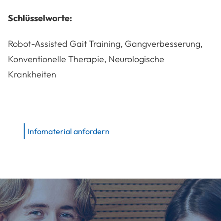
Schlüsselworte:
Robot-Assisted Gait Training, Gangverbesserung,
Konventionelle Therapie, Neurologische
Krankheiten
Infomaterial anfordern