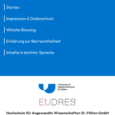
Stories
Impressum & Datenschutz
Whistle Blowing
Erklärung zur Barrierefreiheit
Inhalte in leichter Sprache
Hochschule für Angewandte Wissenschaften St. Pölten GmbH