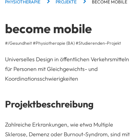
BREADCRUMBS
PHYSIOTHERAPIE
PROJEKTE
BECOME MOBILE
become mobile
#/Gesundheit
#Physiotherapie (BA)
#
Studierenden-Projekt
Universelles Design in öffentlichen Verkehrsmitteln
für Personen mit Gleichgewichts- und
Koordinationsschwierigkeiten
Projektbeschreibung
Zahlreiche Erkrankungen, wie etwa Multiple
Sklerose, Demenz oder Burnout-Syndrom, sind mit