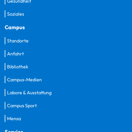
Gesundheit
Soziales
Campus
Standorte
Anfahrt
Bibliothek
Campus-Medien
Labore & Ausstattung
Campus Sport
Mensa
Service