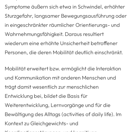
Symptome äußern sich etwa in Schwindel, erhöhter
Sturzgefahr, langsamer Bewegungsausführung oder
in eingeschränkter räumlicher Orientierungs- und
Wahrnehmungsfähigkeit. Daraus resultiert
wiederum eine erhöhte Unsicherheit betroffener
Personen, die deren Mobilität deutlich einschränkt.
Mobilität erweitert bzw. ermöglicht die Interaktion
und Kommunikation mit anderen Menschen und
trägt damit wesentlich zur menschlichen
Entwicklung bei, bildet die Basis für
Weiterentwicklung, Lernvorgänge und für die
Bewältigung des Alltags (activities of daily life). Im
Kontext zu Gleichgewichts- und