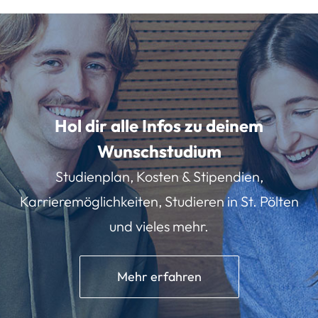
Hol dir alle Infos zu deinem
Wunschstudium
Studienplan, Kosten & Stipendien,
Karrieremöglichkeiten, Studieren in St. Pölten
und vieles mehr.
Mehr erfahren