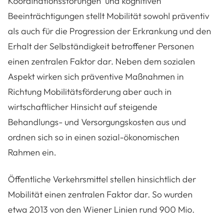
Koordinationsstörungen und kognitiven
Beeinträchtigungen stellt Mobilität sowohl präventiv
als auch für die Progression der Erkrankung und den
Erhalt der Selbständigkeit betroffener Personen
einen zentralen Faktor dar. Neben dem sozialen
Aspekt wirken sich präventive Maßnahmen in
Richtung Mobilitätsförderung aber auch in
wirtschaftlicher Hinsicht auf steigende
Behandlungs- und Versorgungskosten aus und
ordnen sich so in einen sozial-ökonomischen
Rahmen ein.
Öffentliche Verkehrsmittel stellen hinsichtlich der
Mobilität einen zentralen Faktor dar. So wurden
etwa 2013 von den Wiener Linien rund 900 Mio.