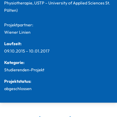
Physiotherapie, USTP – University of Applied Sciences St.
Pölten)
Projektpartner:
Wiener Linien
Laufzeit:
09.10.2015
–
10.01.2017
Kategorie:
Studierenden-Projekt
Projektstatus:
abgeschlossen