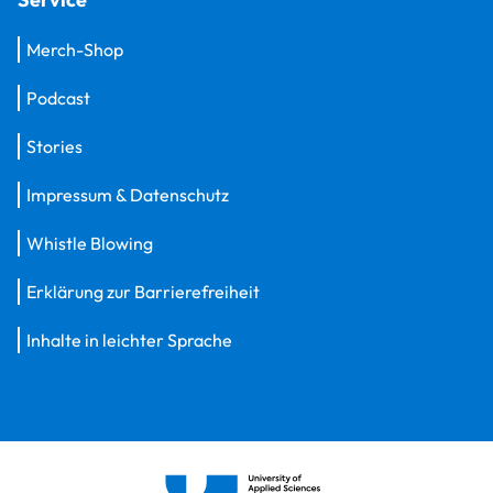
Merch-Shop
Podcast
Stories
Impressum & Datenschutz
Whistle Blowing
Erklärung zur Barrierefreiheit
Inhalte in leichter Sprache