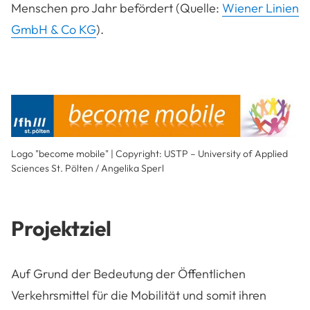
Menschen pro Jahr befördert (Quelle:
Wiener Linien
GmbH & Co KG
).
Logo "become mobile" | Copyright: USTP – University of Applied
Sciences St. Pölten / Angelika Sperl
Projektziel
Auf Grund der Bedeutung der Öffentlichen
Verkehrsmittel für die Mobilität und somit ihren