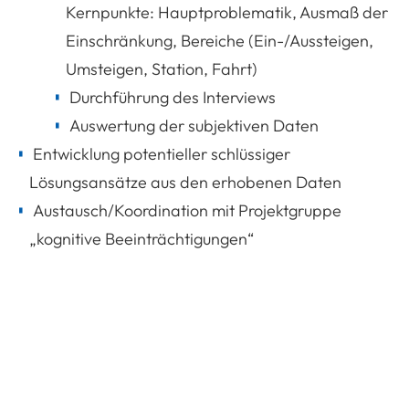
Kernpunkte: Hauptproblematik, Ausmaß der
Einschränkung, Bereiche (Ein-/Aussteigen,
Umsteigen, Station, Fahrt)
Durchführung des Interviews
Auswertung der subjektiven Daten
Entwicklung potentieller schlüssiger
Lösungsansätze aus den erhobenen Daten
Austausch/Koordination mit Projektgruppe
„kognitive Beeinträchtigungen“