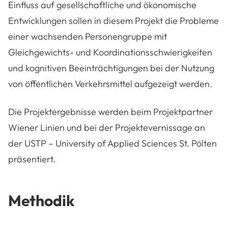
Einfluss auf gesellschaftliche und ökonomische
Entwicklungen sollen in diesem Projekt die Probleme
einer wachsenden Personengruppe mit
Gleichgewichts- und Koordinationsschwierigkeiten
und kognitiven Beeinträchtigungen bei der Nutzung
von öffentlichen Verkehrsmittel aufgezeigt werden.
Die Projektergebnisse werden beim Projektpartner
Wiener Linien und bei der Projektevernissage an
der USTP – University of Applied Sciences St. Pölten
präsentiert.
Methodik