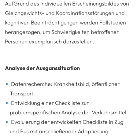
AufGrund des individuellen Erscheinungsbildes von
Gleichgewichts- und Koordinationsstörungen und
kognitiven Beeinträchtigungen werden Fallstudien
herangezogen, um Schwierigkeiten betroffener
Personen exemplarisch darzustellen.
Analyse der Ausganssituation
Datenrecherche: Krankheitsbild, öffentlicher
Transport
Entwicklung einer Checkliste zur
problemspezifischen Analyse der Verkehrsmittel
Evaluierung der entwickelten Checkliste in Zug
und Bus mit anschließender Adaptierung