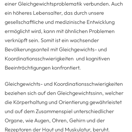
einer Gleichgewichtsproblematik verbunden. Auch
ein höheres Lebensalter, das durch unsere
gesellschaftliche und medizinische Entwicklung
ermöglicht wird, kann mit ähnlichen Problemen
verknüpft sein. Somit ist ein wachsender
Bevölkerungsanteil mit Gleichgewichts- und
Koordinationsschwierigkeiten und kognitiven
Beeinträchtigungen konfrontiert.
Gleichgewichts- und Koordinationsschwierigkeiten
beziehen sich auf den Gleichgewichtssinn, welcher
die Körperhaltung und Orientierung gewährleistet
und auf dem Zusammenspiel unterschiedlicher
Organe, wie Augen, Ohren, Gehirn und der
Rezeptoren der Haut und Muskulatur, beruht.