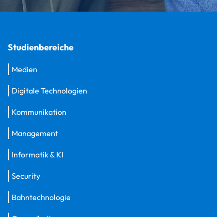
Studienbereiche
Medien
Digitale Technologien
Kommunikation
Management
Informatik & KI
Security
Bahntechnologie