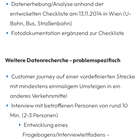
Datenerhebung/Analyse anhand der
entwickelten Checkliste am 13.11.2014 in Wien (U-
Bahn, Bus, Straßenbahn)
Fotodokumentation ergänzend zur Checkliste
Weitere Datenrecherche - problemspezifisch
Customer journey auf einer vordefinierten Strecke
mit mindestens einmaligem Umsteigen in ein
anderes Verkehrsmittel
Interview mit betroffenen Personen von rund 10
Min. (2-3 Personen)
Entwicklung eines
Fragebogens/Interviewleitfadens –