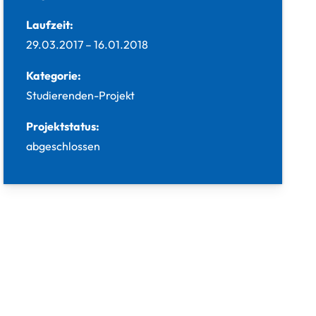
Laufzeit:
29.03.2017
–
16.01.2018
Kategorie:
Studierenden-Projekt
Projektstatus:
abgeschlossen