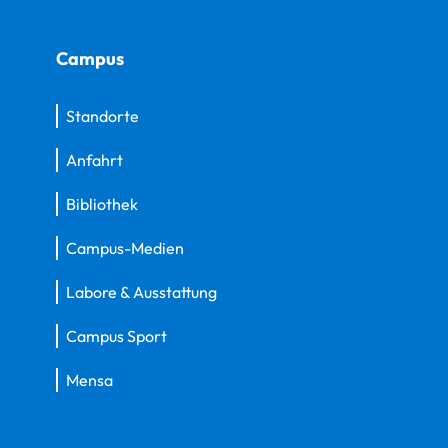
Campus
Standorte
Anfahrt
Bibliothek
Campus-Medien
Labore & Ausstattung
Campus Sport
Mensa