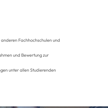
n anderen Fachhochschulen und
ahmen und Bewertung zur
gen unter allen Studierenden