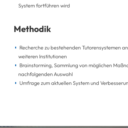
System fortführen wird
Methodik
Recherche zu bestehenden Tutorensystemen a
weiteren Institutionen
Brainstorming, Sammlung von möglichen Maßn
nachfolgenden Auswahl
Umfrage zum aktuellen System und Verbesserun