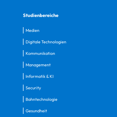
Studienbereiche
Medien
Digitale Technologien
Kommunikation
Management
Informatik & KI
Security
Bahntechnologie
Gesundheit