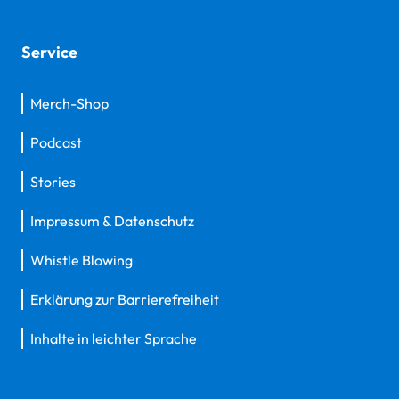
Service
Merch-Shop
Podcast
Stories
Impressum & Datenschutz
Whistle Blowing
Erklärung zur Barrierefreiheit
Inhalte in leichter Sprache