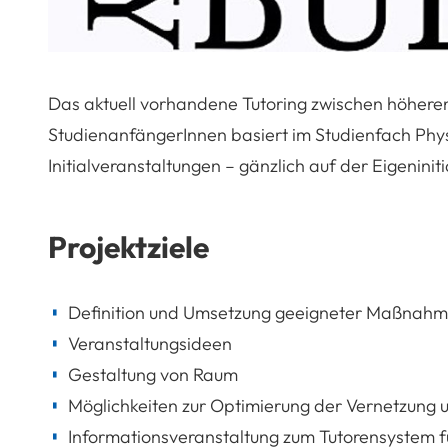
Das aktuell vorhandene Tutoring zwischen höher
StudienanfängerInnen basiert im Studienfach Phys
Initialveranstaltungen – gänzlich auf der Eigenini
Projektziele
Definition und Umsetzung geeigneter Maßnah
Veranstaltungsideen
Gestaltung von Raum
Möglichkeiten zur Optimierung der Vernetzung 
Informationsveranstaltung zum Tutorensystem f